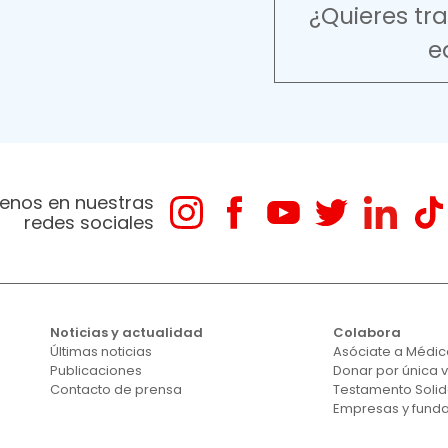
¿Quieres tr
e
enos en nuestras
redes sociales
Noticias y actualidad
Colabora
Últimas noticias
Asóciate a Médico
Publicaciones
Donar por única 
Contacto de prensa
Testamento Solid
Empresas y fund