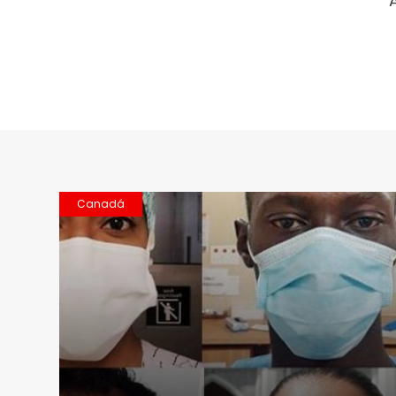
Canadá