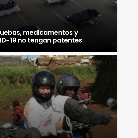
pruebas, medicamentos y
D-19 no tengan patentes