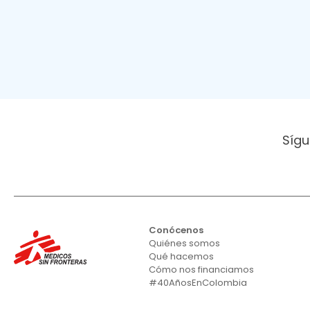
Sígu
Conócenos
Quiénes somos
Qué hacemos
Cómo nos financiamos
#40AñosEnColombia