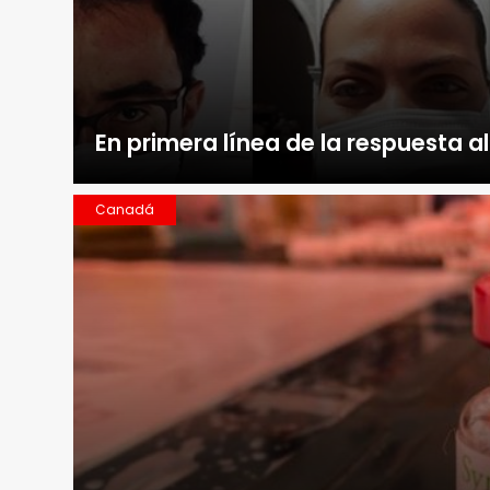
En primera línea de la respuesta a
Canadá