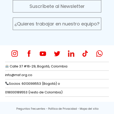
Suscríbete al Newsletter
¿Quieres trabajar en nuestro equipo?
Calle 37 #16-29, Bogotá, Colombia
info@msf.org.co
Socios: 6013099553 (Bogotá) o
018000189553 (resto de Colombia)
Preguntas Frecuentes
Política de Privacidad
Mapa del sitio