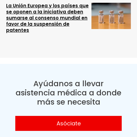
La Unión Europea y los países que
se oponen a la iniciativa deben
sumarse al consenso mundial en
favor de la suspensión de
patentes
Ayúdanos a llevar
asistencia médica a donde
más se necesita
Asóciate