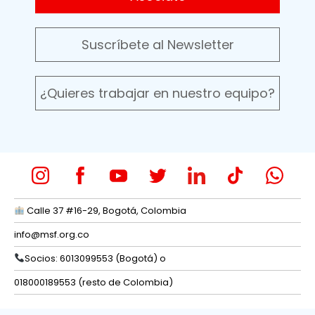
Suscríbete al Newsletter
¿Quieres trabajar en nuestro equipo?
Calle 37 #16-29, Bogotá, Colombia
info@msf.org.co
Socios: 6013099553 (Bogotá) o
018000189553 (resto de Colombia)