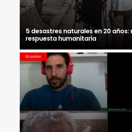
5 desastres naturales en 20 años:
respuesta humanitaria
Ecuador