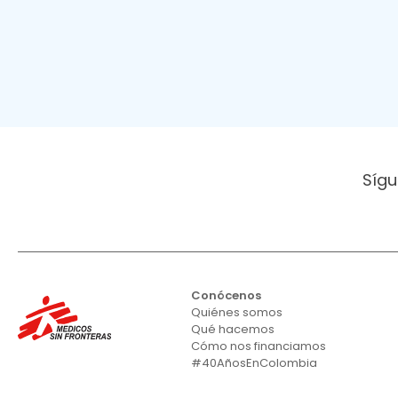
Sígu
Conócenos
Quiénes somos
Qué hacemos
Cómo nos financiamos
#40AñosEnColombia