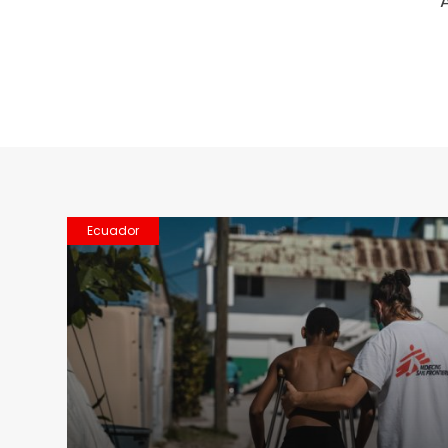
Ecuador