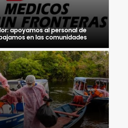
or: apoyamos al personal de
rabajamos en las comunidades