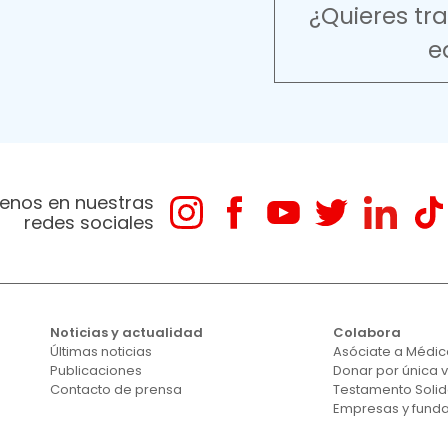
¿Quieres tr
e
enos en nuestras
redes sociales
Noticias y actualidad
Colabora
Últimas noticias
Asóciate a Médico
Publicaciones
Donar por única 
Contacto de prensa
Testamento Solid
Empresas y fund