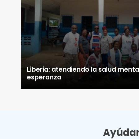
Liberia: atendiendo la salud menta
esperanza
Ayúdan