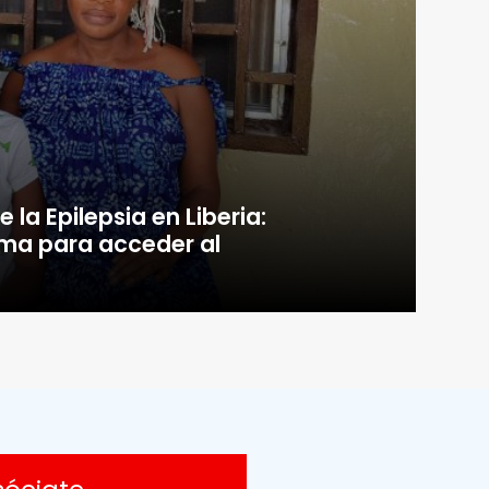
 la Epilepsia en Liberia:
gma para acceder al