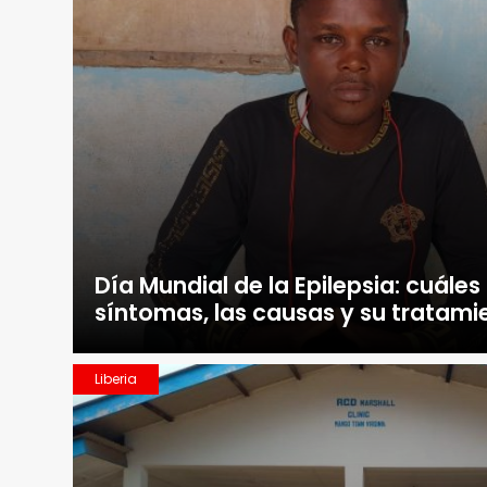
Día Mundial de la Epilepsia: cuáles
síntomas, las causas y su tratami
Liberia