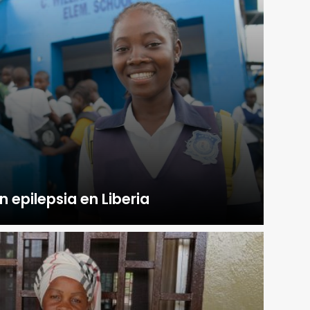
n epilepsia en Liberia