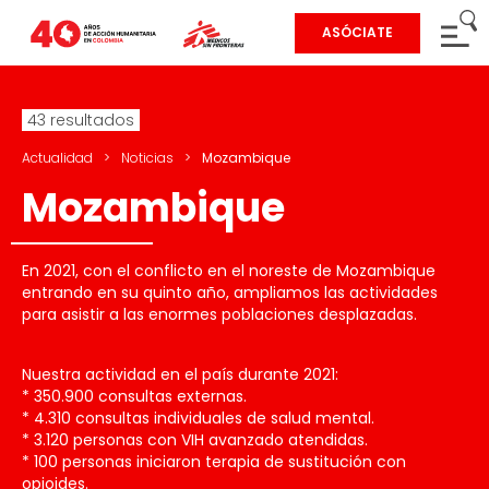
ASÓCIATE
43 resultados
Actualidad
>
Noticias
>
Mozambique
Mozambique
En 2021, con el conflicto en el noreste de Mozambique
entrando en su quinto año, ampliamos las actividades
para asistir a las enormes poblaciones desplazadas.
Nuestra actividad en el país durante 2021:
* 350.900 consultas externas.
* 4.310 consultas individuales de salud mental.
* 3.120 personas con VIH avanzado atendidas.
* 100 personas iniciaron terapia de sustitución con
opioides.