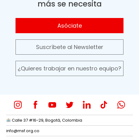
más se necesita
Asóciate
Suscríbete al Newsletter
¿Quieres trabajar en nuestro equipo?
Calle 37 #16-29, Bogotá, Colombia
info@msf.org.co