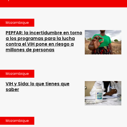
Mozambique
PEPFAR: la incertidumbre en torno
a los programas para la lucha
contra el VIH pone en riesgo a
millones de personas
Mozambique
VIH y Sida: lo que tienes que
saber
Mozambique