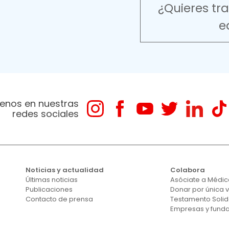
¿Quieres tr
e
enos en nuestras
redes sociales
Noticias y actualidad
Colabora
Últimas noticias
Asóciate a Médico
Publicaciones
Donar por única 
Contacto de prensa
Testamento Solid
Empresas y fund