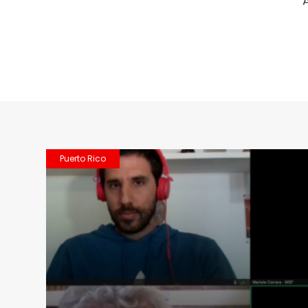
Puerto Rico