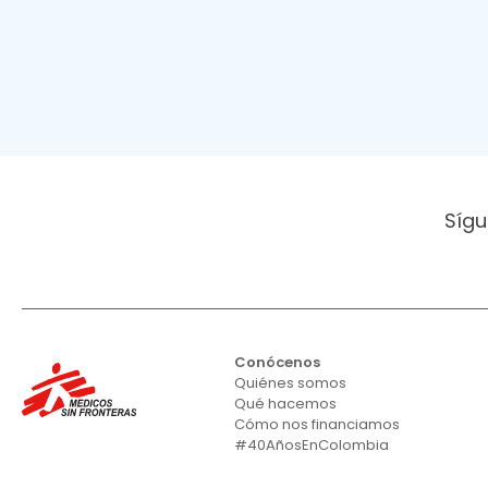
Sígu
Conócenos
Quiénes somos
Qué hacemos
Cómo nos financiamos
#40AñosEnColombia