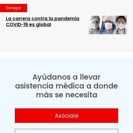
Senegal
La carrera contra la pandemia
COVID-19 es global
Ayúdanos a llevar
asistencia médica a donde
más se necesita
Asóciate