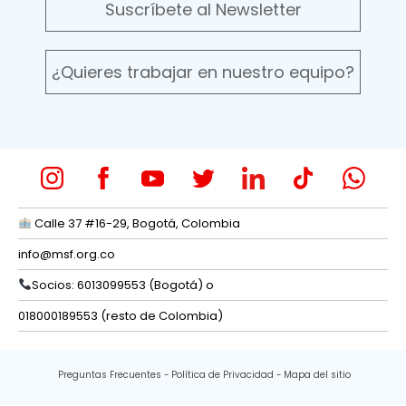
Suscríbete al Newsletter
¿Quieres trabajar en nuestro equipo?
Calle 37 #16-29, Bogotá, Colombia
info@msf.org.co
Socios: 6013099553 (Bogotá) o
018000189553 (resto de Colombia)
Preguntas Frecuentes
Política de Privacidad
Mapa del sitio