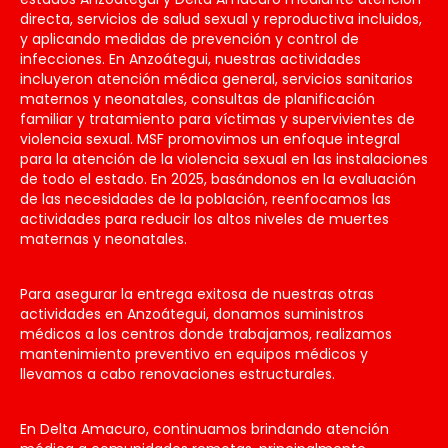
directa, servicios de salud sexual y reproductiva incluidos,
y aplicando medidas de prevención y control de
infecciones. En Anzoátegui, nuestras actividades
incluyeron atención médica general, servicios sanitarios
maternos y neonatales, consultas de planificación
familiar y tratamiento para víctimas y supervivientes de
violencia sexual. MSF promovimos un enfoque integral
para la atención de la violencia sexual en las instalaciones
de todo el estado. En 2025, basándonos en la evaluación
de las necesidades de la población, reenfocamos las
actividades para reducir los altos niveles de muertes
maternas y neonatales.
Para asegurar la entrega exitosa de nuestras otras
actividades en Anzoátegui, donamos suministros
médicos a los centros donde trabajamos, realizamos
mantenimiento preventivo en equipos médicos y
llevamos a cabo renovaciones estructurales.
En Delta Amacuro, continuamos brindando atención