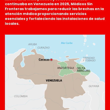
continuaba en Venezuela en 2025, Médicos Sin
Fronteras trabajamos para reducir las brechas en la
atención médica proporcionando servicios
esenciales y fortaleciendo las instalaciones de salud
locales.