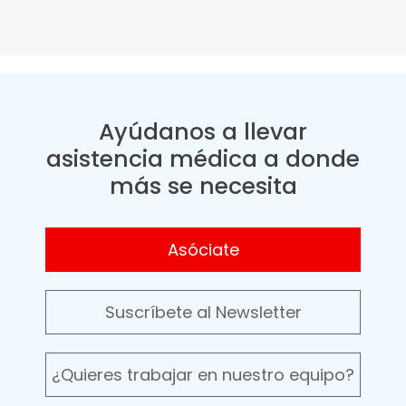
Ayúdanos a llevar
asistencia médica a donde
más se necesita
Asóciate
Suscríbete al Newsletter
¿Quieres trabajar en nuestro equipo?