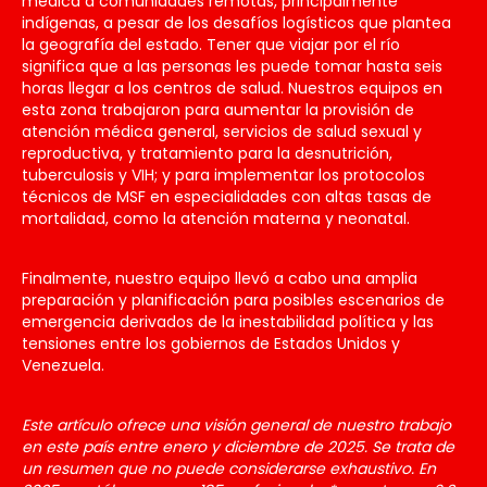
médica a comunidades remotas, principalmente
indígenas, a pesar de los desafíos logísticos que plantea
la geografía del estado. Tener que viajar por el río
significa que a las personas les puede tomar hasta seis
horas llegar a los centros de salud. Nuestros equipos en
esta zona trabajaron para aumentar la provisión de
atención médica general, servicios de salud sexual y
reproductiva, y tratamiento para la desnutrición,
tuberculosis y VIH; y para implementar los protocolos
técnicos de MSF en especialidades con altas tasas de
mortalidad, como la atención materna y neonatal.
Finalmente, nuestro equipo llevó a cabo una amplia
preparación y planificación para posibles escenarios de
emergencia derivados de la inestabilidad política y las
tensiones entre los gobiernos de Estados Unidos y
Venezuela.
Este artículo ofrece una visión general de nuestro trabajo
en este país entre enero y diciembre de 2025. Se trata de
un resumen que no puede considerarse exhaustivo. En