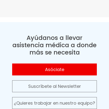
Ayúdanos a llevar
asistencia médica a donde
más se necesita
Asóciate
Suscríbete al Newsletter
¿Quieres trabajar en nuestro equipo?