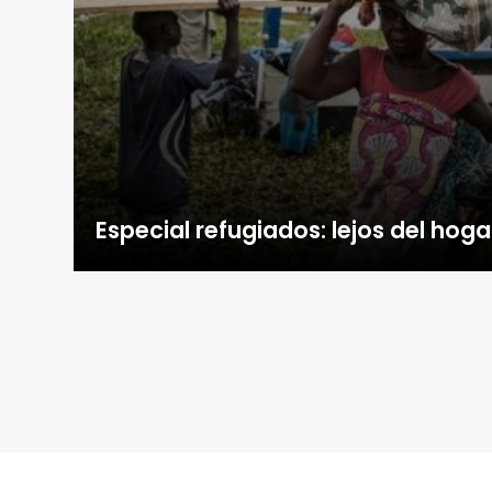
Especial refugiados: lejos del hoga