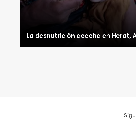
La desnutrición acecha en Herat, 
Sígu