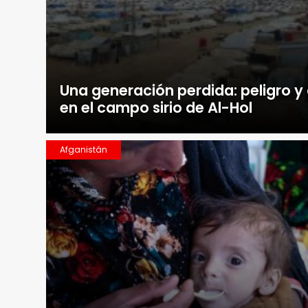
Una generación perdida: peligro 
en el campo sirio de Al-Hol
Afganistán