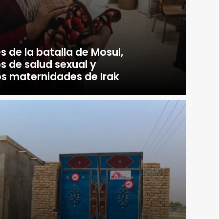
 de la batalla de Mosul,
s de salud sexual y
os maternidades de Irak