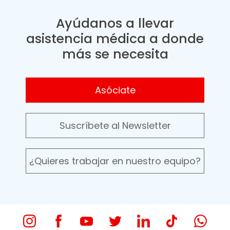
Ayúdanos a llevar
asistencia médica a donde
más se necesita
Asóciate
Suscríbete al Newsletter
¿Quieres trabajar en nuestro equipo?