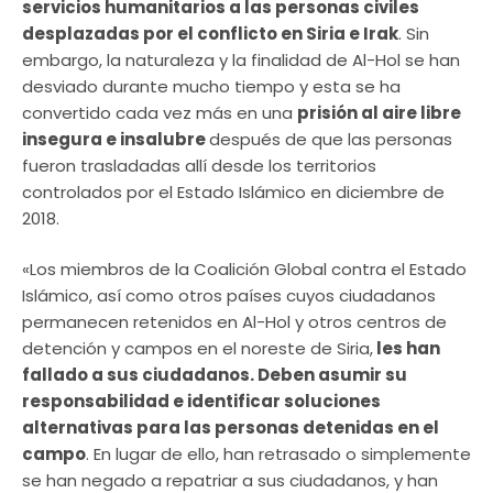
servicios humanitarios a las personas civiles
desplazadas por el conflicto en Siria e Irak
. Sin
embargo, la naturaleza y la finalidad de Al-Hol se han
desviado durante mucho tiempo y esta se ha
convertido cada vez más en una
prisión al aire libre
insegura e insalubre
después de que las personas
fueron trasladadas allí desde los territorios
controlados por el Estado Islámico en diciembre de
2018.
«Los miembros de la Coalición Global contra el Estado
Islámico, así como otros países cuyos ciudadanos
permanecen retenidos en Al-Hol y otros centros de
detención y campos en el noreste de Siria,
les han
fallado a sus ciudadanos. Deben asumir su
responsabilidad e identificar soluciones
alternativas para las personas detenidas en el
campo
. En lugar de ello, han retrasado o simplemente
se han negado a repatriar a sus ciudadanos, y han