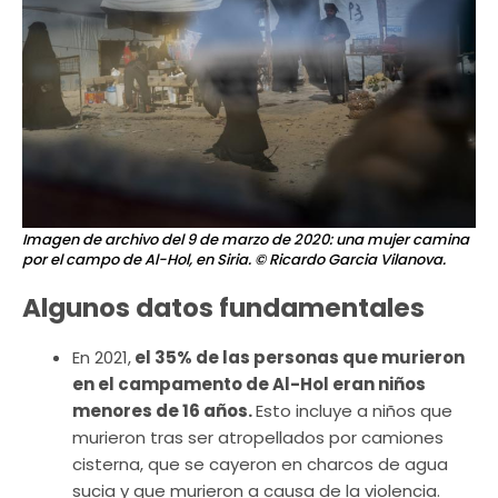
Imagen de archivo del 9 de marzo de 2020: una mujer camina
por el campo de Al-Hol, en Siria.
© Ricardo Garcia Vilanova.
Algunos datos fundamentales
En 2021,
el 35% de las personas que murieron
en el campamento de Al-Hol eran niños
menores de 16 años.
Esto incluye a niños que
murieron tras ser atropellados por camiones
cisterna, que se cayeron en charcos de agua
sucia y que murieron a causa de la violencia.