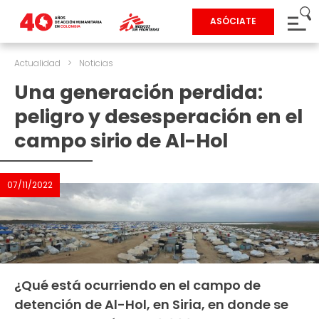
ASÓCIATE
Actualidad
>
Noticias
Una generación perdida:
peligro y desesperación en el
campo sirio de Al-Hol
07/11/2022
¿Qué está ocurriendo en el campo de
detención de Al-Hol, en Siria, en donde se