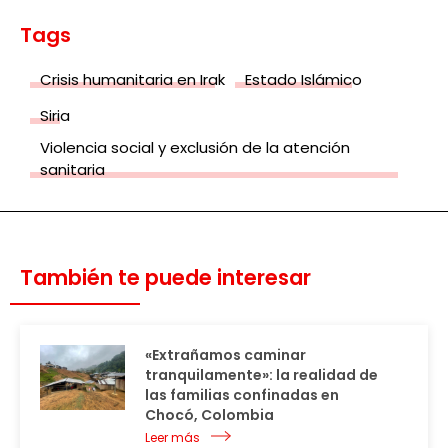
Tags
Crisis humanitaria en Irak
Estado Islámico
Siria
Violencia social y exclusión de la atención
sanitaria
También te puede interesar
«Extrañamos caminar
tranquilamente»: la realidad de
las familias confinadas en
Chocó, Colombia
Leer más