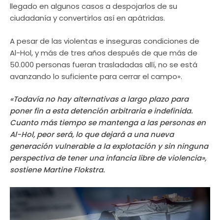
llegado en algunos casos a despojarlos de su
ciudadanía y convertirlos así en apátridas.
A pesar de las violentas e inseguras condiciones de
Al-Hol, y más de tres años después de que más de
50.000 personas fueran trasladadas allí, no se está
avanzando lo suficiente para cerrar el campo».
«Todavía no hay alternativas a largo plazo para
poner fin a esta detención arbitraria e indefinida.
Cuanto más tiempo se mantenga a las personas en
Al-Hol, peor será, lo que dejará a una nueva
generación vulnerable a la explotación y sin ninguna
perspectiva de tener una infancia libre de violencia»,
sostiene Martine Flokstra.