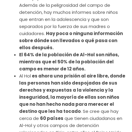
Además de la peligrosidad del campo de
detención, hay muchos informes sobre niños
que entran en la adolescencia y que son
separados por la fuerza de sus madres o
cuidadores.
Hay poca o ninguna información
sobre dónde son llevados o qué pasa con
ellos después.
El 64% de la población de Al-Hol son niños,
mientras que el 50% de la población del
campo es menor de 12 años.
Al Hol
es ahora una prisión al aire libre, donde
las personas han sido despojadas de sus
derechos y expuestas a la violencia y la
inseguridad, la mayoría de ellas son niños
que no han hecho nada para merecer el
destino que les ha tocado
. Se cree que hay
cerca de
60 países
que tienen ciudadanos en
Al-Hol y otros campos de detención