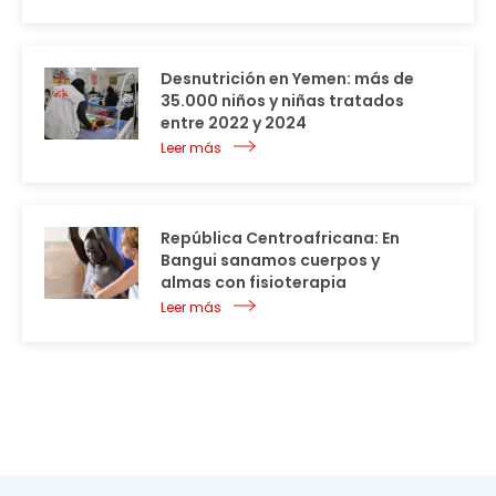
Desnutrición en Yemen: más de
35.000 niños y niñas tratados
entre 2022 y 2024
Leer más
República Centroafricana: En
Bangui sanamos cuerpos y
almas con fisioterapia
Leer más