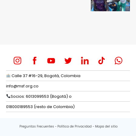
Calle 37 #16-29, Bogotá, Colombia
info@msf.org.co
Socios: 6013099553 (Bogotá) o
018000189553 (resto de Colombia)
Preguntas Frecuentes
Política de Privacidad
Mapa del sitio