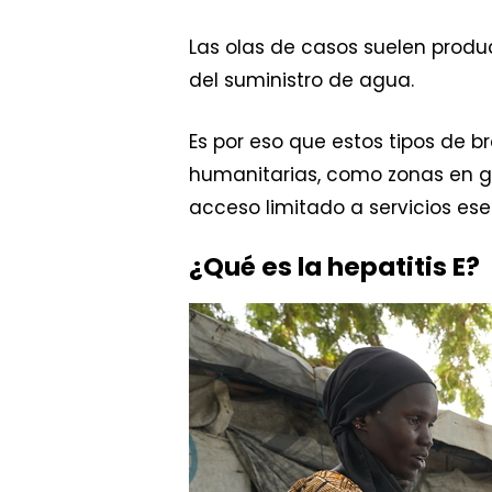
Las olas de casos suelen produ
del suministro de agua.
Es por eso que estos tipos de 
humanitarias, como zonas en g
acceso limitado a servicios ese
¿Qué es la hepatitis E?