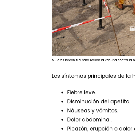
Mujeres hacen fila para recibir la vacuna contra la 
Los síntomas principales de la h
Fiebre leve.
Disminución del apetito.
Náuseas y vómitos.
Dolor abdominal.
Picazón, erupción o dolor 