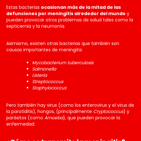
Estas bacterias
ocasionan más de la mitad de las
defunciones por meningitis alrededor del mundo
y
pueden provocar otros problemas de salud tales como la
septicemia y la neumonía.
Asimismo, existen otras bacterias que también son
causas importantes de meningitis:
Mycobacterium tuberculosis
Salmonella
Listeria
Streptococcus
Staphylococcus
Pero también hay virus (como los enterovirus y el virus de
la parotiditis), hongos, (principalmente
Cryptococcus
) y
parásitos (como
Amoeba
), que pueden provocar la
enfermedad.