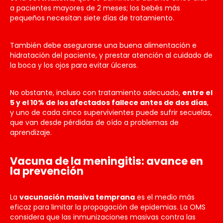
a pacientes mayores de 2 meses; los bebés más
pequeños necesitan siete días de tratamiento.
También debe asegurarse una buena alimentación e
hidratación del paciente, y prestar atención al cuidado de
la boca y los ojos para evitar úlceras.
No obstante, incluso con tratamiento adecuado,
entre el
5 y el 10% de los afectados fallece antes de dos días
,
y uno de cada cinco supervivientes puede sufrir secuelas,
que van desde pérdidas de oído a problemas de
aprendizaje.
Vacuna de la meningitis: avance en
la prevención
La
vacunación masiva temprana
es el medio más
eficaz para limitar la propagación de epidemias. La OMS
considera que las inmunizaciones masivas contra las