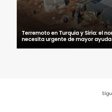
Terremoto en Turquia y Siria: el no
necesita urgente de mayor ayuda 
Sígu