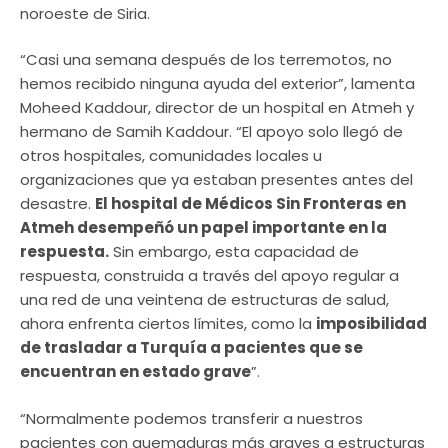
noroeste de Siria.
“Casi una semana después de los terremotos, no
hemos recibido ninguna ayuda del exterior”, lamenta
Moheed Kaddour, director de un hospital en Atmeh y
hermano de Samih Kaddour. “El apoyo solo llegó de
otros hospitales, comunidades locales u
organizaciones que ya estaban presentes antes del
desastre.
El hospital de Médicos Sin Fronteras en
Atmeh desempeñó un papel importante en la
respuesta.
Sin embargo, esta capacidad de
respuesta, construida a través del apoyo regular a
una red de una veintena de estructuras de salud,
ahora enfrenta ciertos límites, como la
imposibilidad
de trasladar a Turquía a pacientes que se
encuentran en estado grave
”.
“Normalmente podemos transferir a nuestros
pacientes con quemaduras más graves a estructuras