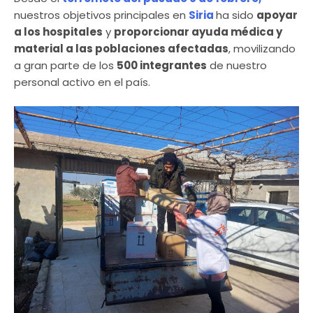
nuestros objetivos principales en
Siria
ha sido
apoyar
a los hospitales
y
proporcionar ayuda médica y
material a las poblaciones afectadas
, movilizando
a gran parte de los
500 integrantes
de nuestro
personal activo en el país.