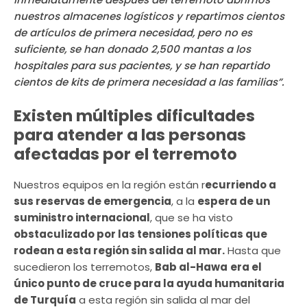
nuestros almacenes logísticos y repartimos cientos
de artículos de primera necesidad, pero no es
suficiente, se han donado 2,500 mantas a los
hospitales para sus pacientes, y se han repartido
cientos de kits de primera necesidad a las familias”.
Existen múltiples dificultades
para atender a las personas
afectadas por el terremoto
Nuestros equipos en la región están r
ecurriendo a
sus reservas de emergencia
, a la
espera de un
suministro internacional
, que se ha visto
obstaculizado por las tensiones políticas que
rodean a esta región sin salida al mar.
Hasta que
sucedieron los terremotos,
Bab al-Hawa
era el
único punto de cruce para la ayuda humanitaria
de Turquía
a esta región sin salida al mar del