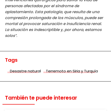
personas afectadas por el síndrome de
aplastamiento. Esta patología, que resulta de una
compresión prolongada de los músculos, puede ser
mortal al provocar saturación e insuficiencia renal.
La situación es indescriptible y, por ahora, estamos
solos”.
Tags
Desastre natural
Terremoto en Siria y Turquía
También te puede interesar