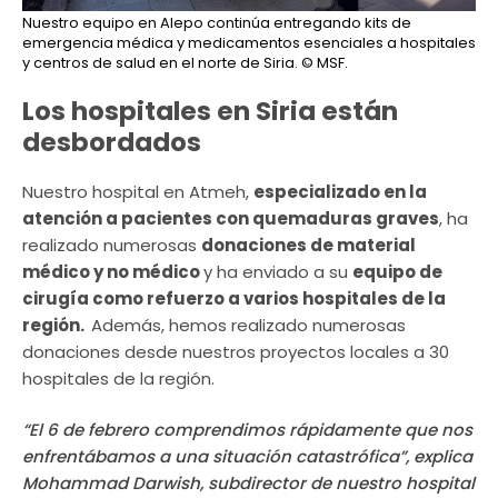
Nuestro equipo en Alepo continúa entregando kits de
emergencia médica y medicamentos esenciales a hospitales
y centros de salud en el norte de Siria.
© MSF.
Los hospitales en Siria están
desbordados
Nuestro hospital en Atmeh,
especializado en la
atención a pacientes con quemaduras graves
, ha
realizado numerosas
donaciones de material
médico y no médico
y ha enviado a su
equipo de
cirugía como refuerzo a varios hospitales de la
región.
Además, hemos realizado numerosas
donaciones desde nuestros proyectos locales a 30
hospitales de la región.
“El 6 de febrero comprendimos rápidamente que nos
enfrentábamos a una situación catastrófica”, explica
Mohammad Darwish, subdirector de nuestro hospital