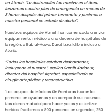
en Atmeh. “La destrucción fue masiva en el área,
lanzamos nuestro plan de emergencia en menos de
3 horas después del primer terremoto y pusimos a
nuestro personal en estado de alerta”.
Nuestros equipos de Atmeh han comenzado a enviar
equipamiento médico a una decena de hospitales de
la región, a Bab al-Hawa, Darat Izza, Idlib e incluso a
Atarib.
“Todos los hospitales estaban desbordados,
incluyendo el nuestro”, explica Samih Kaddour,
director del hospital Aqrabat, especializado en
cirugía ortopédica y reconstructiva.
“Los equipos de Médicos Sin Fronteras fueron los
primeros en ayudarnos y en compartir sus recursos.
Nos dieron material para hacer yesos y esterilizar
heridas. Recibimos a 800 personas en urgencias, 250