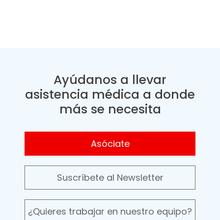
Ayúdanos a llevar
asistencia médica a donde
más se necesita
Asóciate
Suscríbete al Newsletter
¿Quieres trabajar en nuestro equipo?