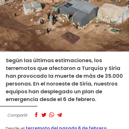
Según las últimas estimaciones, los
terremotos que afectaron a Turquía y Siria
han provocado la muerte de más de 35.000
personas. En el noroeste de Siria, nuestros
equipos han desplegado un plan de
emergencia desde el 6 de febrero.
Compartir
Desde el
terremoto del pasado 6 de febrero,