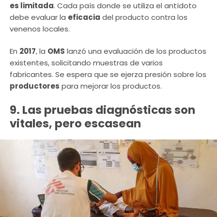
es limitada
. Cada país donde se utiliza el antídoto
debe evaluar la
eficacia
del producto contra los
venenos locales.
En
2017
, la
OMS
lanzó una evaluación de los productos
existentes, solicitando muestras de varios
fabricantes. Se espera que se ejerza presión sobre los
productores
para mejorar los productos.
9. Las pruebas diagnósticas son
vitales, pero escasean