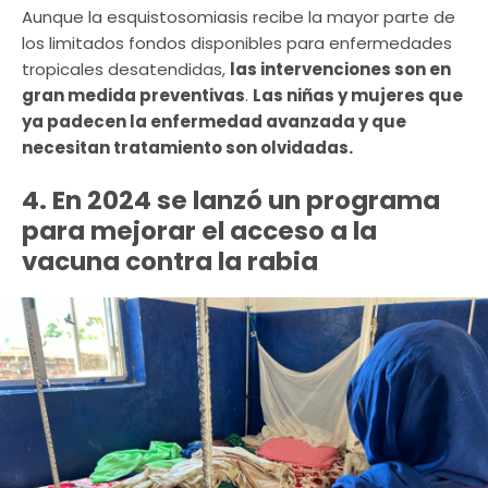
Aunque la esquistosomiasis recibe la mayor parte de
los limitados fondos disponibles para enfermedades
tropicales desatendidas,
las intervenciones son en
gran medida preventivas
.
Las niñas y mujeres que
ya padecen la enfermedad avanzada y que
necesitan tratamiento son olvidadas.
4. En 2024 se lanzó un programa
para mejorar el acceso a la
vacuna contra la rabia