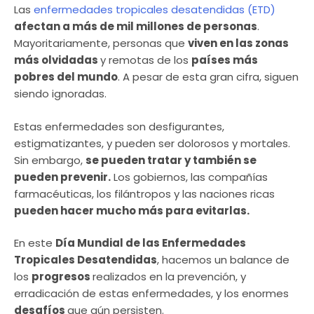
Las
enfermedades tropicales desatendidas (ETD)
afectan a más de mil millones de personas
.
Mayoritariamente, personas que
viven en las zonas
más olvidadas
y remotas de los
países más
pobres del mundo
. A pesar de esta gran cifra, siguen
siendo ignoradas.
Estas enfermedades son desfigurantes,
estigmatizantes, y pueden ser dolorosos y mortales.
Sin embargo,
se pueden tratar y también se
pueden prevenir.
Los gobiernos, las compañías
farmacéuticas, los filántropos y las naciones ricas
pueden hacer mucho más para evitarlas.
En este
Día Mundial de las Enfermedades
Tropicales Desatendidas
, hacemos un balance de
los
progresos
realizados en la prevención, y
erradicación de estas enfermedades, y los enormes
desafíos
que aún persisten.