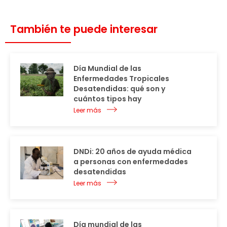
También te puede interesar
Día Mundial de las
Enfermedades Tropicales
Desatendidas: qué son y
cuántos tipos hay
Leer más
DNDi: 20 años de ayuda médica
a personas con enfermedades
desatendidas
Leer más
Día mundial de las