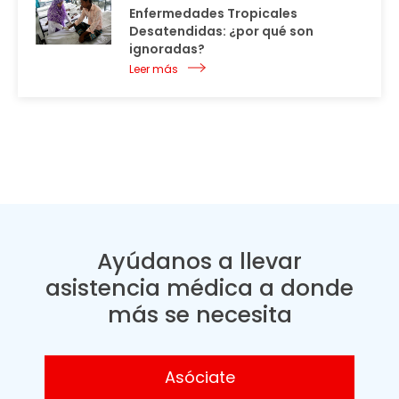
Enfermedades Tropicales
Desatendidas: ¿por qué son
ignoradas?
Leer más
Ayúdanos a llevar
asistencia médica a donde
más se necesita
Asóciate