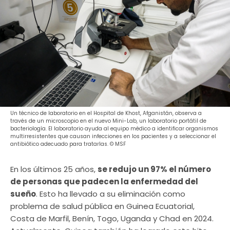
Un técnico de laboratorio en el Hospital de Khost, Afganistán, observa a
través de un microscopio en el nuevo Mini-Lab, un laboratorio portátil de
bacteriología. El laboratorio ayuda al equipo médico a identificar organismos
multirresistentes que causan infecciones en los pacientes y a seleccionar el
antibiótico adecuado para tratarlas. © MSF
En los últimos 25 años,
se redujo un 97% el número
de personas que padecen la enfermedad del
sueño
. Esto ha llevado a su eliminación como
problema de salud pública en Guinea Ecuatorial,
Costa de Marfil, Benín, Togo, Uganda y Chad en 2024.