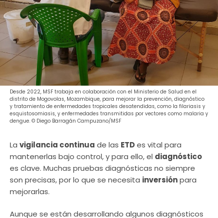
Desde 2022, MSF trabaja en colaboración con el Ministerio de Salud en el
distrito de Mogovolas, Mozambique, para mejorar la prevención, diagnóstico
y tratamiento de enfermedades tropicales desatendidas, como la filariasis y
esquistosomiasis, y enfermedades transmitidas por vectores como malaria y
dengue. © Diego Barragán Campuzano/MSF
La
vigilancia continua
de las
ETD
es vital para
mantenerlas bajo control, y para ello, el
diagnóstico
es clave. Muchas pruebas diagnósticas no siempre
son precisas, por lo que se necesita
inversión
para
mejorarlas.
Aunque se están desarrollando algunos diagnósticos