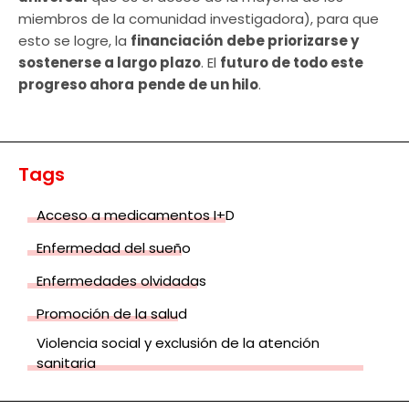
miembros de la comunidad investigadora), para que
esto se logre, la
financiación
debe priorizarse y
sostenerse a largo plazo
. El
futuro de todo este
progreso ahora
pende de un hilo
.
Tags
Acceso a medicamentos I+D
Enfermedad del sueño
Enfermedades olvidadas
Promoción de la salud
Violencia social y exclusión de la atención
sanitaria