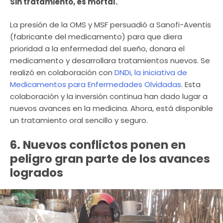
Sin tratamiento, es mortal.
La presión de la OMS y MSF persuadió a Sanofi-Aventis
(fabricante del medicamento) para que diera
prioridad a la enfermedad del sueño, donara el
medicamento y desarrollara tratamientos nuevos. Se
realizó en colaboración con
DNDi, la iniciativa de
Medicamentos para Enfermedades Olvidadas
. Esta
colaboración y la inversión continua han dado lugar a
nuevos avances en la medicina. Ahora, está disponible
un tratamiento oral sencillo y seguro.
6. Nuevos conflictos ponen en
peligro gran parte de los avances
logrados