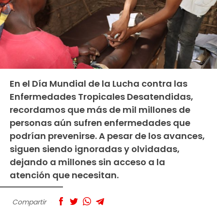
En el Día Mundial de la Lucha contra las
Enfermedades Tropicales Desatendidas,
recordamos que más de mil millones de
personas aún sufren enfermedades que
podrían prevenirse. A pesar de los avances,
siguen siendo ignoradas y olvidadas,
dejando a millones sin acceso a la
atención que necesitan.
Compartir