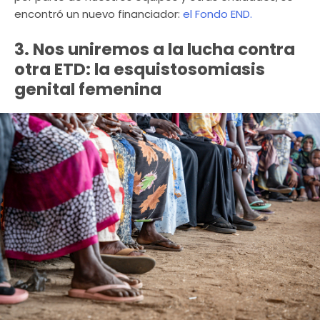
encontró un nuevo financiador:
el Fondo END.
3. Nos uniremos a la lucha contra
otra ETD: la esquistosomiasis
genital femenina