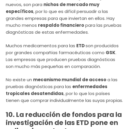
nuevos, son para
nichos de mercado muy
específicos
, por lo que es difícil persuadir a las
grandes empresas para que inviertan en ellos. Hay
mucho menos
respaldo financiero
para las pruebas
diagnósticas de estas enfermedades.
Muchos medicamentos para las
ETD
son producidos
por grandes compañías farmacéuticas como
GSK
.
Las empresas que producen pruebas diagnósticas
son mucho más pequeñas en comparación.
No existe un
mecanismo mundial de acceso
a las
pruebas diagnósticas para las
enfermedades
tropicales desatendidas
, por lo que los países
tienen que comprar individualmente las suyas propias.
10. La reducción de fondos para la
investigación de las ETD pone en