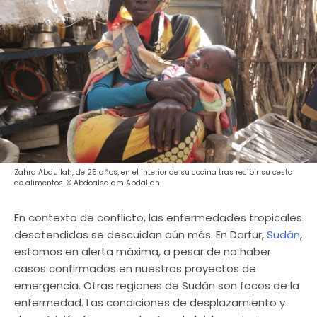
Zahra Abdullah, de 25 años, en el interior de su cocina tras recibir su cesta
de alimentos. © Abdoalsalam Abdallah
En contexto de conflicto, las enfermedades tropicales
desatendidas se descuidan aún más. En Darfur,
Sudán
,
estamos en alerta máxima, a pesar de no haber
casos confirmados en nuestros proyectos de
emergencia. Otras regiones de Sudán son focos de la
enfermedad. Las condiciones de desplazamiento y