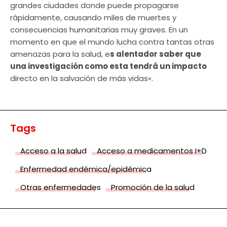
grandes ciudades donde puede propagarse
rápidamente, causando miles de muertes y
consecuencias humanitarias muy graves. En un
momento en que el mundo lucha contra tantas otras
amenazas para la salud, e
s alentador saber que
una investigación como esta tendrá un impacto
directo en la salvación de más vidas».
Tags
Acceso a la salud
Acceso a medicamentos I+D
Enfermedad endémica/epidémica
Otras enfermedades
Promoción de la salud