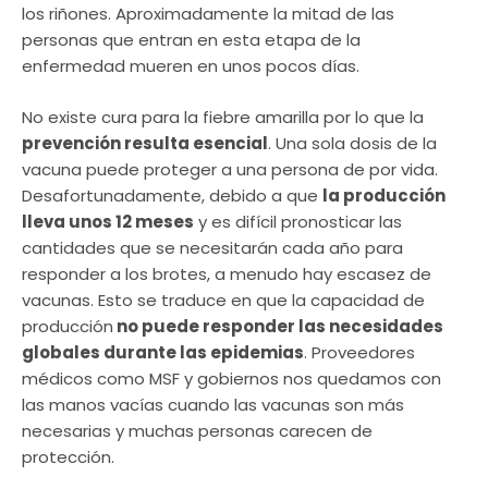
los riñones. Aproximadamente la mitad de las
personas que entran en esta etapa de la
enfermedad mueren en unos pocos días.
No existe cura para la fiebre amarilla por lo que la
prevención resulta esencial
. Una sola dosis de la
vacuna puede proteger a una persona de por vida.
Desafortunadamente, debido a que
la producción
lleva unos 12 meses
y es difícil pronosticar las
cantidades que se necesitarán cada año para
responder a los brotes, a menudo hay escasez de
vacunas. Esto se traduce en que la capacidad de
producción
no puede responder las necesidades
globales durante las epidemias
. Proveedores
médicos como MSF y gobiernos nos quedamos con
las manos vacías cuando las vacunas son más
necesarias y muchas personas carecen de
protección.