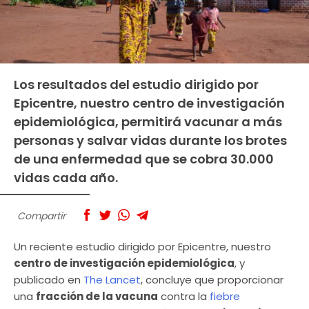
Los resultados del estudio dirigido por
Epicentre, nuestro centro de investigación
epidemiológica, permitirá vacunar a más
personas y salvar vidas durante los brotes
de una enfermedad que se cobra 30.000
vidas cada año.
Compartir
Un reciente estudio dirigido por Epicentre, nuestro
centro de investigación epidemiológica
, y
publicado en
The Lancet
, concluye que proporcionar
una
fracción de la vacuna
contra la
fiebre