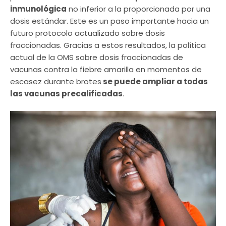
inmunológica
no inferior a la proporcionada por una
dosis estándar. Este es un paso importante hacia un
futuro protocolo actualizado sobre dosis
fraccionadas. Gracias a estos resultados, la política
actual de la OMS sobre dosis fraccionadas de
vacunas contra la fiebre amarilla en momentos de
escasez durante brotes
se puede ampliar a todas
las vacunas precalificadas
.