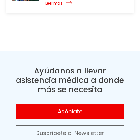
Leer más
Ayúdanos a llevar
asistencia médica a donde
más se necesita
Asóciate
Suscríbete al Newsletter