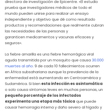
directora de investigación de Epicentre. «El estudio
prueba que investigadores médicos de todo el
mundo pueden unirse para realizar un ensayo
independiente y objetivo que dé como resultado
productos y recomendaciones que realmente cubran
las necesidades de las personas y
garanticen medicamentos y vacunas eficaces y
seguros».
La fiebre amarilla es una fiebre hemorrágica viral
aguda transmitida por un mosquito que causa
30.000
muertes al año
. 9 de cada 10 fallecimientos ocurren
en África subsahariana aunque la prevalencia de la
enfermedad está aumentando en Centroamérica y
Sudamérica. Si bien
esta infección es asintomática
o solo causa síntomas leves en muchas personas, un
pequeño porcentaje de los infectados
experimenta una etapa más tóxica
que puede
causar hemorragia interna y daño severo al hígado y