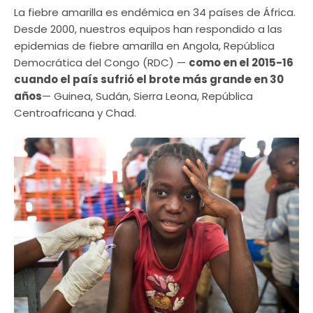
La fiebre amarilla es endémica en 34 países de África.
Desde 2000, nuestros equipos han respondido a las
epidemias de fiebre amarilla en Angola, República
Democrática del Congo (RDC) —
como en el 2015-16
cuando el país sufrió el brote más grande en 30
años
— Guinea, Sudán, Sierra Leona, República
Centroafricana y Chad.