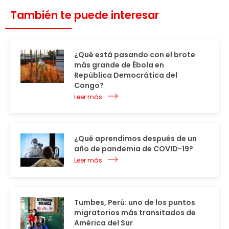
También te puede interesar
¿Qué está pasando con el brote
más grande de Ébola en
República Democrática del
Congo?
Leer más
¿Qué aprendimos después de un
año de pandemia de COVID-19?
Leer más
Tumbes, Perú: uno de los puntos
migratorios más transitados de
América del Sur