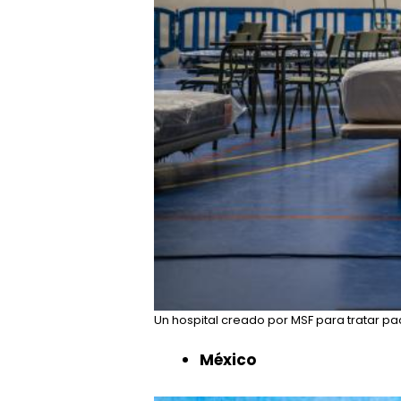
Un hospital creado por MSF para tratar p
México