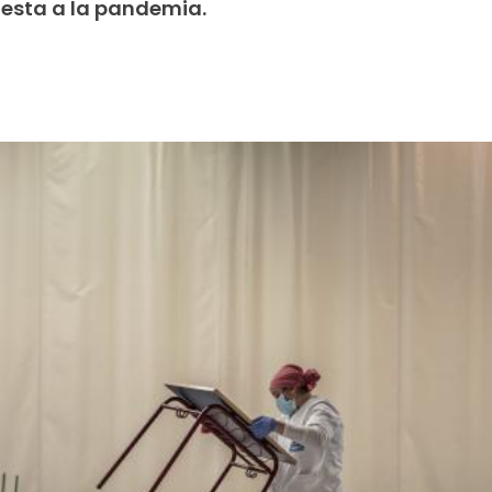
uesta a la pandemia.