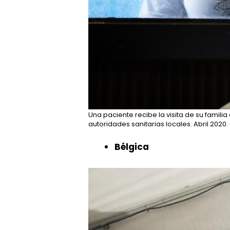
Una paciente recibe la visita de su famil
autoridades sanitarias locales. Abril 2020.
Bélgica