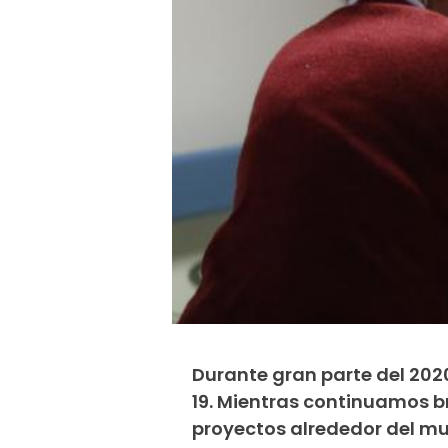
Durante gran parte del 202
19. Mientras continuamos b
proyectos alrededor del m