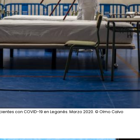
acientes con COVID-19 en Leganés. Marzo 2020.
© Olmo Calvo