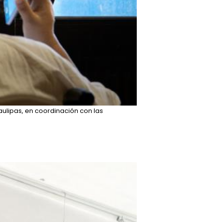
aulipas, en coordinación con las