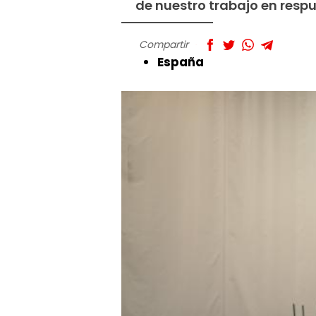
de nuestro trabajo en resp
Compartir
España