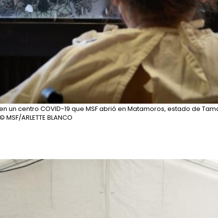
ia en un centro COVID-19 que MSF abrió en Matamoros, estado de Tam
© MSF/ARLETTE BLANCO