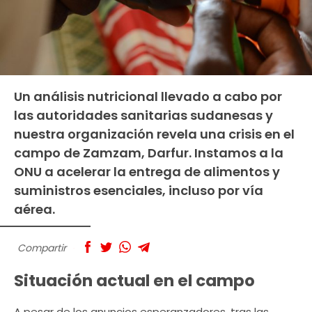
Un análisis nutricional llevado a cabo por
las autoridades sanitarias sudanesas y
nuestra organización revela una crisis en el
campo de Zamzam, Darfur. Instamos a la
ONU a acelerar la entrega de alimentos y
suministros esenciales, incluso por vía
aérea.
Compartir
Situación actual en el campo
A pesar de los anuncios esperanzadores, tras las