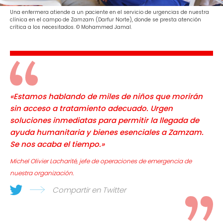
Una enfermera atiende a un paciente en el servicio de urgencias de nuestra
clínica en el campo de Zamzam (Darfur Norte), donde se presta atención
crítica a los necesitados. © Mohammed Jamal.
«Estamos hablando de miles de niños que morirán
sin acceso a tratamiento adecuado. Urgen
soluciones inmediatas para permitir la llegada de
ayuda humanitaria y bienes esenciales a Zamzam.
Se nos acaba el tiempo.»
Michel Olivier Lacharité, jefe de operaciones de emergencia de
nuestra organización.
Compartir en Twitter