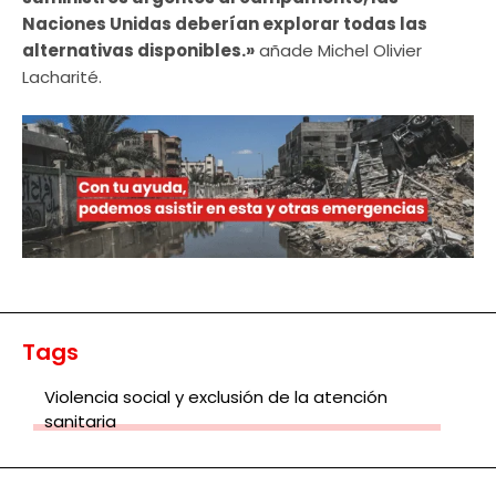
Naciones Unidas deberían explorar todas las
alternativas disponibles.»
añade Michel Olivier
Lacharité.
Tags
Violencia social y exclusión de la atención
sanitaria