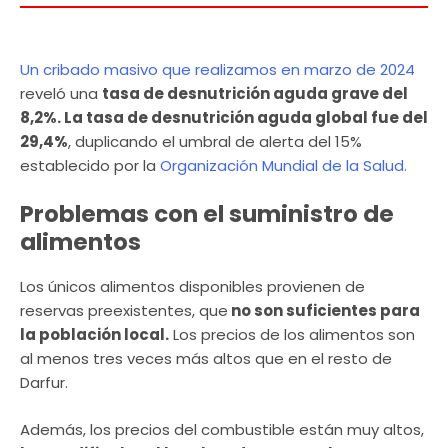
Un cribado masivo que realizamos en marzo de 2024
reveló una
tasa de desnutrición aguda grave del
8,2%. La tasa de desnutrición aguda global fue del
29,4%
, duplicando el umbral de alerta del 15%
establecido por la
Organización Mundial de la Salud.
Problemas con el suministro de
alimentos
Los únicos alimentos disponibles provienen de
reservas preexistentes, que
no son suficientes para
la población local.
Los precios de los alimentos son
al menos tres veces más altos que en el resto de
Darfur.
Además, los precios del combustible están muy altos,