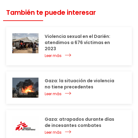
También te puede interesar
Violencia sexual en el Darién:
atendimos a 676 víctimas en
2023
Leer más
Gaza: la situación de violencia
no tiene precedentes
Leer más
Gaza: atrapados durante días
de incesantes combates
Leer más