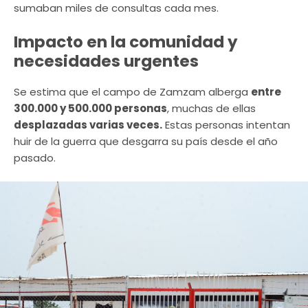
sumaban miles de consultas cada mes.
Impacto en la comunidad y
necesidades urgentes
Se estima que el campo de Zamzam alberga
entre
300.000 y 500.000 personas
, muchas de ellas
desplazadas varias veces.
Estas personas intentan
huir de la guerra que desgarra su país desde el año
pasado.