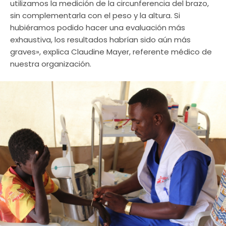
utilizamos la medición de la circunferencia del brazo,
sin complementarla con el peso y la altura. Si
hubiéramos podido hacer una evaluación más
exhaustiva, los resultados habrían sido aún más
graves», explica Claudine Mayer, referente médico de
nuestra organización.