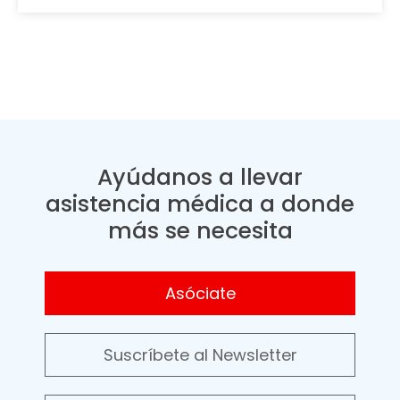
Ayúdanos a llevar
asistencia médica a donde
más se necesita
Asóciate
Suscríbete al Newsletter