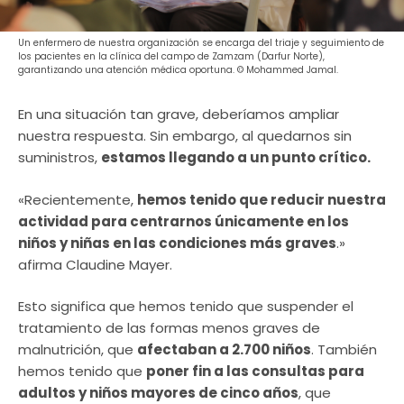
Un enfermero de nuestra organización se encarga del triaje y seguimiento de
los pacientes en la clínica del campo de Zamzam (Darfur Norte),
garantizando una atención médica oportuna. © Mohammed Jamal.
En una situación tan grave, deberíamos ampliar
nuestra respuesta. Sin embargo, al quedarnos sin
suministros,
estamos llegando a un punto crítico.
«Recientemente,
hemos tenido que reducir nuestra
actividad para centrarnos únicamente en los
niños y niñas en las condiciones más graves
.»
afirma Claudine Mayer.
Esto significa que hemos tenido que suspender el
tratamiento de las formas menos graves de
malnutrición, que
afectaban a 2.700 niños
. También
hemos tenido que
poner fin a las consultas para
adultos y niños mayores de cinco años
, que