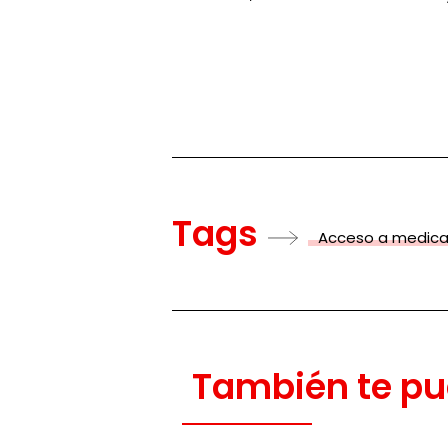
Tags
Acceso a medic
También te pu