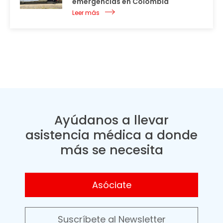
emergencias en Colombia
Leer más
Ayúdanos a llevar
asistencia médica a donde
más se necesita
Asóciate
Suscríbete al Newsletter