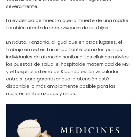
severamente.
La evidencia demuestra que la muerte de una madre
también afecta la sobrevivencia de sus hijos.
En Nduta, Tanzania, al igual que en otros lugares, el
trabajo en red es tan importante como los puntos
individuales de atención sanitaria. Las clínicas móviles,
los puestos de salud, el hospitalde maternidad de MSF
y el hospital externo de Kibondo están vinculados
entre sí para garantizar que la atención esté
disponible lo más ampliamente posible para las
mujeres embarazadas y niñas.