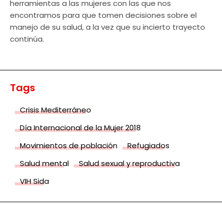
herramientas a las mujeres con las que nos
encontramos para que tomen decisiones sobre el
manejo de su salud, a la vez que su incierto trayecto
continúa.
Tags
Crisis Mediterráneo
Día Internacional de la Mujer 2018
Movimientos de población
Refugiados
Salud mental
Salud sexual y reproductiva
VIH Sida