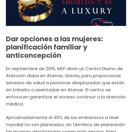
Dar opciones a las mujeres:
planificación familiar y
anticoncepción
En septiembre de 2016, MSF abrió un Centro Diurno de
Atención diaria en Atenas, Grecia, para proporcionar
servicios de salud a personas desplazadas que están
en tránsito o asentadas en Atenas. El centro se
enfoca en garantizar el acceso continuo a la atención
médica.
Aproximadamente el 40% de los embarazos a nivel
mundial no son planeados; en términos de planeación
las mujeres desplazadas corren más riesgos. Para