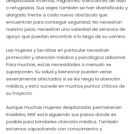
desplazadas internas, migrantes, solicitantes de asilo
o refugiadas. Sus viajes también se han diversificado y
alargado frente a cada nuevo obstáculo que
encuentran para conseguir seguridad. No necesitan
nuestro juicio; necesitan una variedad de servicios de
apoyo que puedan encontrar a lo largo de su camino.
Las mujeres y las niñas en particular necesitan
protección y atención médica y psicológica adicional.
Para muchas, estas necesidades a menudo se
superponen. Su salud y bienestar pueden verse
severamente afectados si se les niega la atención
médica, y esto sucede en muchos puntos críticos de
su trayecto.
Aunque muchas mujeres desplazadas permanecen
invisibles, MSF está siguiendo sus pasos donde es
posible para brindarles atención médica. También
estamos capacitando con conocimiento y