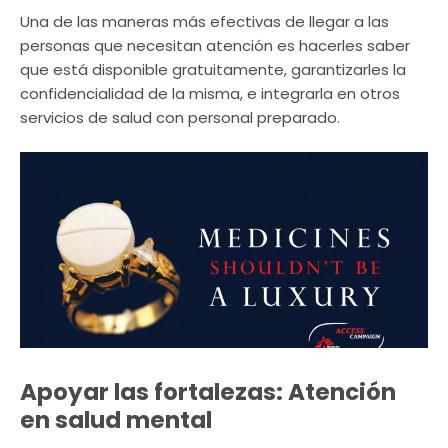
Una de las maneras más efectivas de llegar a las
personas que necesitan atención es hacerles saber
que está disponible gratuitamente, garantizarles la
confidencialidad de la misma, e integrarla en otros
servicios de salud con personal preparado.
Apoyar las fortalezas: Atención
en salud mental