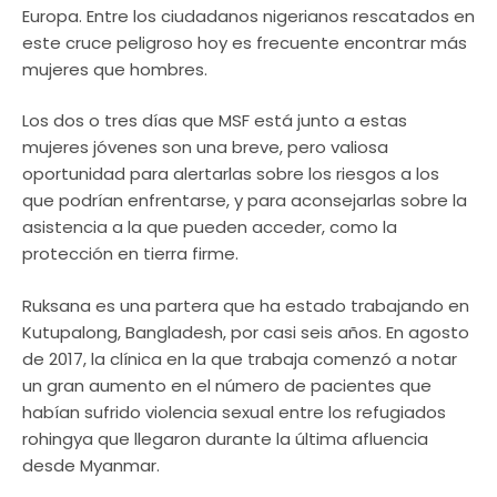
Europa. Entre los ciudadanos nigerianos rescatados en
este cruce peligroso hoy es frecuente encontrar más
mujeres que hombres.
Los dos o tres días que MSF está junto a estas
mujeres jóvenes son una breve, pero valiosa
oportunidad para alertarlas sobre los riesgos a los
que podrían enfrentarse, y para aconsejarlas sobre la
asistencia a la que pueden acceder, como la
protección en tierra firme.
Ruksana es una partera que ha estado trabajando en
Kutupalong, Bangladesh, por casi seis años. En agosto
de 2017, la clínica en la que trabaja comenzó a notar
un gran aumento en el número de pacientes que
habían sufrido violencia sexual entre los refugiados
rohingya que llegaron durante la última afluencia
desde Myanmar.