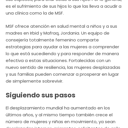
es el sufrimiento de sus hijos lo que las lleva a acudir a
una clínica como la de MSF.
MSF ofrece atención en salud mental a niños y a sus
madres en Irbid y Mafraq, Jordania. Un equipo de
consejería totalmente femenino comparte
estrategias para ayudar a las mujeres a comprender
lo que está sucediendo y para responder de manera
efectiva a estas situaciones. Fortalecidas con un
nuevo sentido de resiliencia, las mujeres desplazadas
y sus familias pueden comenzar a prosperar en lugar
de simplemente sobrevivir.
Siguiendo sus pasos
El desplazamiento mundial ha aumentado en los
últimos años, y al mismo tiempo también crece el
número de mujeres y niñas en movimiento, ya sean