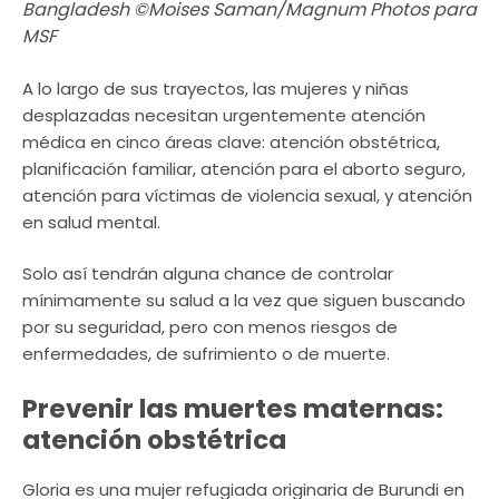
Bangladesh ©Moises Saman/Magnum Photos para
MSF
A lo largo de sus trayectos, las mujeres y niñas
desplazadas necesitan urgentemente atención
médica en cinco áreas clave: atención obstétrica,
planificación familiar, atención para el aborto seguro,
atención para víctimas de violencia sexual, y atención
en salud mental.
Solo así tendrán alguna chance de controlar
mínimamente su salud a la vez que siguen buscando
por su seguridad, pero con menos riesgos de
enfermedades, de sufrimiento o de muerte.
Prevenir las muertes maternas:
atención obstétrica
Gloria es una mujer refugiada originaria de Burundi en