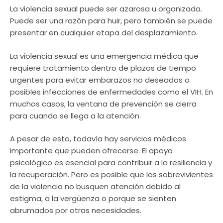
La violencia sexual puede ser azarosa u organizada.
Puede ser una razón para huir, pero también se puede
presentar en cualquier etapa del desplazamiento.
La violencia sexual es una emergencia médica que
requiere tratamiento dentro de plazos de tiempo
urgentes para evitar embarazos no deseados o
posibles infecciones de enfermedades como el VIH. En
muchos casos, la ventana de prevención se cierra
para cuando se llega a la atención.
A pesar de esto, todavía hay servicios médicos
importante que pueden ofrecerse. El apoyo
psicológico es esencial para contribuir a la resiliencia y
la recuperación. Pero es posible que los sobrevivientes
de la violencia no busquen atención debido al
estigma, a la vergüenza o porque se sienten
abrumados por otras necesidades.