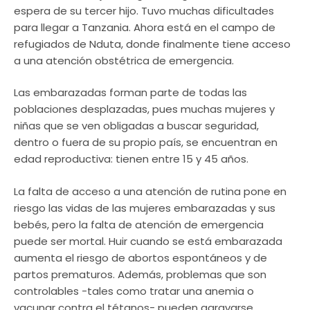
espera de su tercer hijo. Tuvo muchas dificultades
para llegar a Tanzania. Ahora está en el campo de
refugiados de Nduta, donde finalmente tiene acceso
a una atención obstétrica de emergencia.
Las embarazadas forman parte de todas las
poblaciones desplazadas, pues muchas mujeres y
niñas que se ven obligadas a buscar seguridad,
dentro o fuera de su propio país, se encuentran en
edad reproductiva: tienen entre 15 y 45 años.
La falta de acceso a una atención de rutina pone en
riesgo las vidas de las mujeres embarazadas y sus
bebés, pero la falta de atención de emergencia
puede ser mortal. Huir cuando se está embarazada
aumenta el riesgo de abortos espontáneos y de
partos prematuros. Además, problemas que son
controlables -tales como tratar una anemia o
vacunar contra el tétanos- pueden agravarse