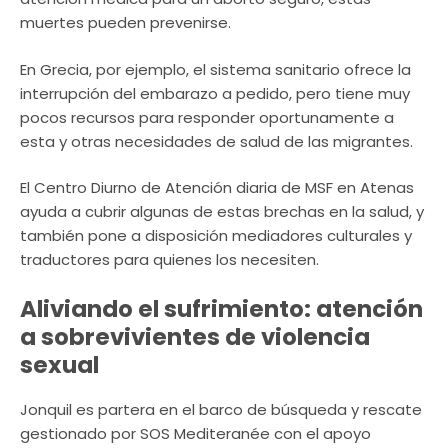
muertes pueden prevenirse.
En Grecia, por ejemplo, el sistema sanitario ofrece la
interrupción del embarazo a pedido, pero tiene muy
pocos recursos para responder oportunamente a
esta y otras necesidades de salud de las migrantes.
El Centro Diurno de Atención diaria de MSF en Atenas
ayuda a cubrir algunas de estas brechas en la salud, y
también pone a disposición mediadores culturales y
traductores para quienes los necesiten.
Aliviando el sufrimiento: atención
a sobrevivientes de violencia
sexual
Jonquil es partera en el barco de búsqueda y rescate
gestionado por SOS Mediteranée con el apoyo