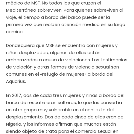
médico de MSF. No todos los que cruzan el
Mediterráneo sobreviven. Para quienes sobreviven al
viaje, el tiempo a bordo del barco puede ser la
primera vez que reciben atención médica en su largo
camino.
Dondequiera que MSF se encuentra con mujeres y
niñas desplazadas, algunas de ellas están
embarazadas a causa de violaciones. Los testimonios
de violación y otras formas de violencia sexual son
comunes en el «refugio de mujeres» a bordo del
Aquarius.
En 2017, dos de cada tres mujeres y niñas a bordo del
barco de rescate eran solteras, lo que las convertía
en otro grupo muy vulnerable en el contexto del
desplazamiento. Dos de cada cinco de ellas eran de
Nigeria, y los informes afirman que muchas están
siendo objeto de trata para el comercio sexual en