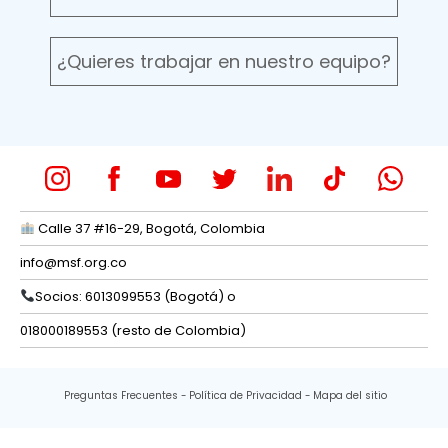
¿Quieres trabajar en nuestro equipo?
Calle 37 #16-29, Bogotá, Colombia
info@msf.org.co
Socios: 6013099553 (Bogotá) o
018000189553 (resto de Colombia)
Preguntas Frecuentes
Política de Privacidad
Mapa del sitio