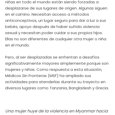
niñas en todo el mundo están siendo forzadas a
desplazarse de sus lugares de origen. Algunas siguen
en el camino. Necesitan acceso a métodos
anticonceptivos, un lugar seguro para dar a luz a sus
bebés, apoyo después de haber sufrido violencia
sexual y necesitan poder cuidar a sus propios hijos.
Ellas no son diferentes de cualquier otra mujer o niña
en el mundo.
Pero, al ser desplazadas se enfrentan a desafíos
significativamente mayores simplemente porque son
mujeres y niñas. Como respuesta a esta situación,
Médicos Sin Fronteras (MSF) ha ampliado sus
actividades para atenderlas durante su trayecto en
diversos lugares como Tanzania, Bangladesh y Grecia.
Una mujer huye de la violencia en Myanmar hacia