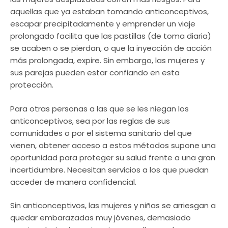
aquellas que ya estaban tomando anticonceptivos,
escapar precipitadamente y emprender un viaje
prolongado facilita que las pastillas (de toma diaria)
se acaben o se pierdan, o que la inyección de acción
más prolongada, expire. Sin embargo, las mujeres y
sus parejas pueden estar confiando en esta
protección.
Para otras personas a las que se les niegan los
anticonceptivos, sea por las reglas de sus
comunidades o por el sistema sanitario del que
vienen, obtener acceso a estos métodos supone una
oportunidad para proteger su salud frente a una gran
incertidumbre. Necesitan servicios a los que puedan
acceder de manera confidencial.
Sin anticonceptivos, las mujeres y niñas se arriesgan a
quedar embarazadas muy jóvenes, demasiado