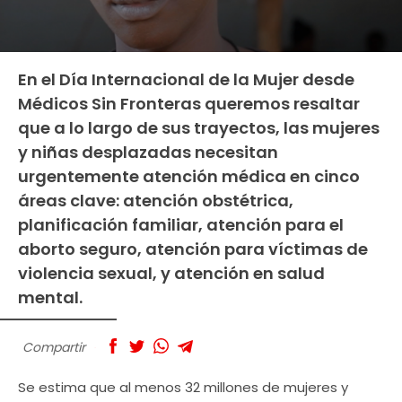
En el Día Internacional de la Mujer desde
Médicos Sin Fronteras queremos resaltar
que a lo largo de sus trayectos, las mujeres
y niñas desplazadas necesitan
urgentemente atención médica en cinco
áreas clave: atención obstétrica,
planificación familiar, atención para el
aborto seguro, atención para víctimas de
violencia sexual, y atención en salud
mental.
Compartir
Se estima que al menos 32 millones de mujeres y