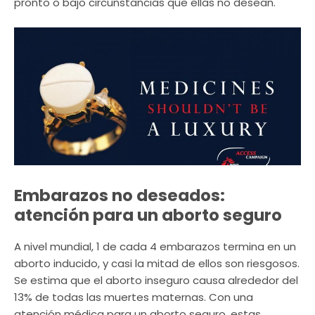
pronto o bajo circunstancias que ellas no desean.
Embarazos no deseados:
atención para un aborto seguro
A nivel mundial, 1 de cada 4 embarazos termina en un
aborto inducido, y casi la mitad de ellos son riesgosos.
Se estima que el aborto inseguro causa alrededor del
13% de todas las muertes maternas. Con una
atención médica para un aborto seguro, estas