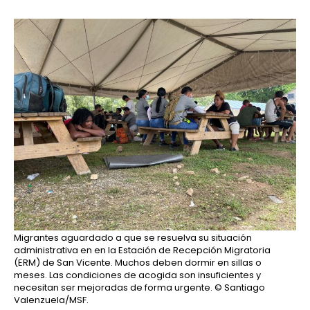
Migrantes aguardado a que se resuelva su situación
administrativa en en la Estación de Recepción Migratoria
(ERM) de San Vicente. Muchos deben dormir en sillas o
meses. Las condiciones de acogida son insuficientes y
necesitan ser mejoradas de forma urgente.
© Santiago
Valenzuela/MSF.