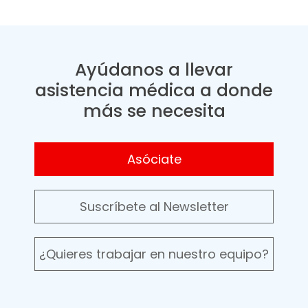
Ayúdanos a llevar
asistencia médica a donde
más se necesita
Asóciate
Suscríbete al Newsletter
¿Quieres trabajar en nuestro equipo?