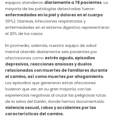
equipos atendieron
diariamente a 78 pacientes
. La
mayoría de las patologías detectadas fueron
enfermedades en la piel y dolores en el cuerpo
(61%). Diarreas, infecciones respiratorias y
enfermedades en el sistema digestivo representaron
el 20% de los casos.
En promedio, además, nuestro equipo de salud
mental atendió diariamente seis pacientes por
afectaciones como
estrés agudo, episodios
depresivos, reacciones ansiosas y duelos
relacionados con muertes de familiares durante
el camino, así como muertes por ahogamiento.
Los episodios que generaron estas afecciones
tuvieron que ver, en su gran mayoría, con las
experiencias negativas al cruzar las peligrosas rutas
de la selva del Darién, donde hemos documentado
violencia sexual, robos y accidentes por las
características del camino.