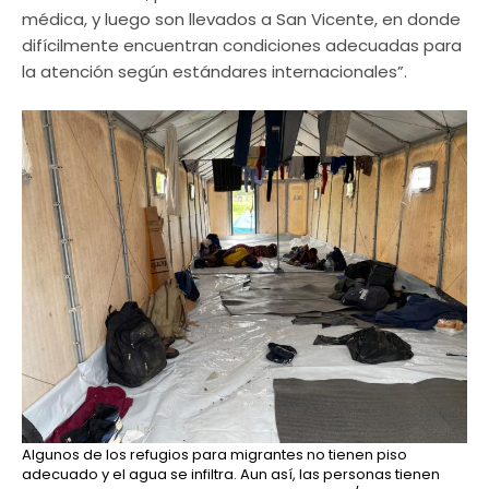
médica, y luego son llevados a San Vicente, en donde
difícilmente encuentran condiciones adecuadas para
la atención según estándares internacionales”.
Algunos de los refugios para migrantes no tienen piso
adecuado y el agua se infiltra. Aun así, las personas tienen