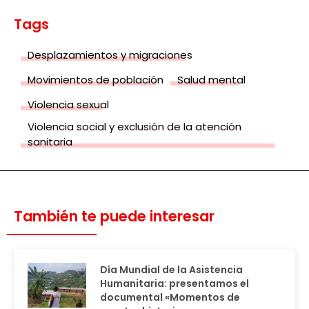
Tags
Desplazamientos y migraciones
Movimientos de población
Salud mental
Violencia sexual
Violencia social y exclusión de la atención
sanitaria
También te puede interesar
Día Mundial de la Asistencia
Humanitaria: presentamos el
documental «Momentos de