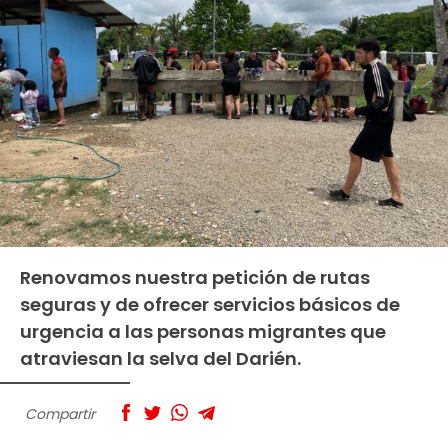
Renovamos nuestra petición de rutas
seguras y de ofrecer servicios básicos de
urgencia a las personas migrantes que
atraviesan la selva del Darién.
Compartir