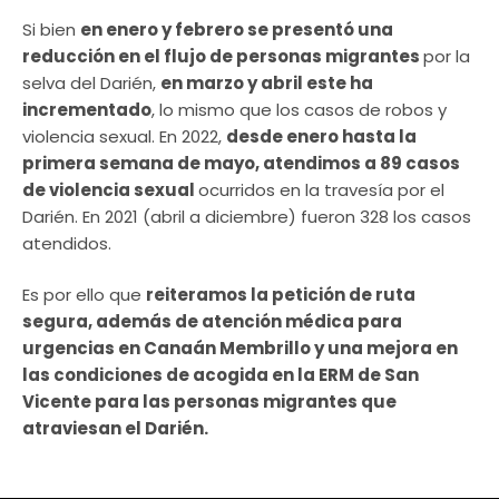
Si bien
en enero y febrero se presentó una
reducción en el flujo de personas migrantes
por la
selva del Darién,
en marzo y abril este ha
incrementado
, lo mismo que los casos de robos y
violencia sexual. En 2022,
desde enero hasta la
primera semana de mayo, atendimos a 89 casos
de violencia sexual
ocurridos en la travesía por el
Darién. En 2021 (abril a diciembre) fueron 328 los casos
atendidos.
Es por ello que
reiteramos la petición de ruta
segura, además de atención médica para
urgencias en Canaán Membrillo y una mejora en
las condiciones de acogida en la ERM de San
Vicente para las personas migrantes que
atraviesan el Darién.