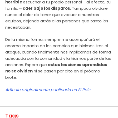
horrible
escuchar a tu propio personal —al efecto, tu
familia—
caer bajo los disparos
. Tampoco olvidaré
nunca el dolor de tener que evacuar a nuestros
equipos, dejando atrás a las personas que tanto los
necesitaban.
De la misma forma, siempre me acompañará el
enorme impacto de los cambios que hicimos tras el
ataque, cuando finalmente nos implicamos de forma
adecuada con la comunidad y la hicimos parte de las
acciones. Espero que
estas lecciones aprendidas
no se olviden
ni se pasen por alto en el próximo
brote.
Artículo originalmente publicado en El País.
Tags