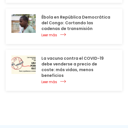
Ébola en República Democrática
del Congo: Cortando las
cadenas de transmisión
Leer más
La vacuna contra el COVID-19
debe venderse a precio de
coste: más vidas, menos
beneficios
Leer más