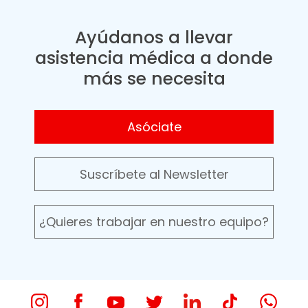
Ayúdanos a llevar
asistencia médica a donde
más se necesita
Asóciate
Suscríbete al Newsletter
¿Quieres trabajar en nuestro equipo?