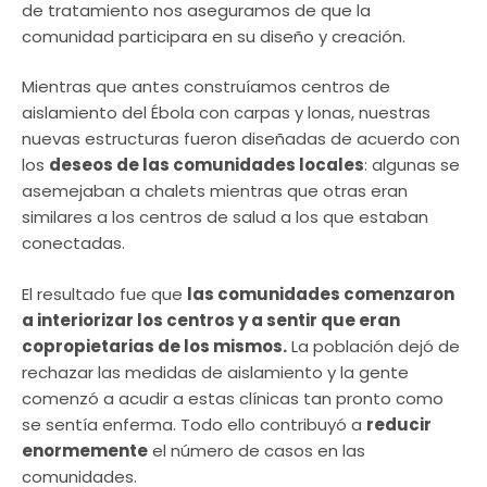
de tratamiento nos aseguramos de que la
comunidad participara en su diseño y creación.
Mientras que antes construíamos centros de
aislamiento del Ébola con carpas y lonas, nuestras
nuevas estructuras fueron diseñadas de acuerdo con
los
deseos de las comunidades locales
: algunas se
asemejaban a chalets mientras que otras eran
similares a los centros de salud a los que estaban
conectadas.
El resultado fue que
las comunidades comenzaron
a interiorizar los centros y a sentir que eran
copropietarias de los mismos.
La población dejó de
rechazar las medidas de aislamiento y la gente
comenzó a acudir a estas clínicas tan pronto como
se sentía enferma. Todo ello contribuyó a
reducir
enormemente
el número de casos en las
comunidades.