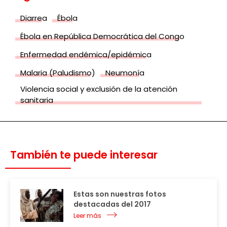
Diarrea
Ébola
Ébola en República Democrática del Congo
Enfermedad endémica/epidémica
Malaria (Paludismo)
Neumonía
Violencia social y exclusión de la atención
sanitaria
También te puede interesar
Estas son nuestras fotos
destacadas del 2017
Leer más