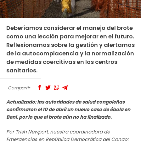
Deberíamos considerar el manejo del brote
como una lección para mejorar en el futuro.
Reflexionamos sobre la gestión y alertamos
de la autocomplacencia y la normalización
de medidas coercitivas en los centros
sanitarios.
Compartir
Actualizado: las autoridades de salud congoleñas
confirmaron el 10 de abril un nuevo caso de ébola en
Beni, por lo que el brote aún no ha finalizado.
Por Trish Newport, nuestra coordinadora de
Emergencias en República Democrática del Congo: