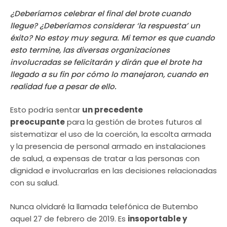
¿Deberíamos celebrar el final del brote cuando
llegue? ¿Deberíamos considerar ‘la respuesta’ un
éxito? No estoy muy segura. Mi temor es que cuando
esto termine, las diversas organizaciones
involucradas se felicitarán y dirán que el brote ha
llegado a su fin por cómo lo manejaron, cuando en
realidad fue a pesar de ello.
Esto podría sentar
un precedente
preocupante
para la gestión de brotes futuros al
sistematizar el uso de la coerción, la escolta armada
y la presencia de personal armado en instalaciones
de salud, a expensas de tratar a las personas con
dignidad e involucrarlas en las decisiones relacionadas
con su salud.
Nunca olvidaré la llamada telefónica de Butembo
aquel 27 de febrero de 2019. Es
insoportable y