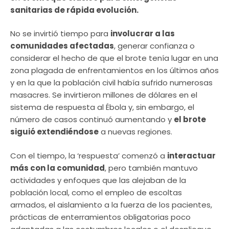
sanitarias de rápida evolución.
No se invirtió tiempo para
involucrar a las
comunidades afectadas
, generar confianza o
considerar el hecho de que el brote tenía lugar en una
zona plagada de enfrentamientos en los últimos años
y en la que la población civil había sufrido numerosas
masacres. Se invirtieron millones de dólares en el
sistema de respuesta al Ébola y, sin embargo, el
número de casos continuó aumentando y
el brote
siguió extendiéndose
a nuevas regiones.
Con el tiempo, la ‘respuesta’ comenzó a
interactuar
más con la comunidad
, pero también mantuvo
actividades y enfoques que las alejaban de la
población local, como el empleo de escoltas
armados, el aislamiento a la fuerza de los pacientes,
prácticas de enterramientos obligatorias poco