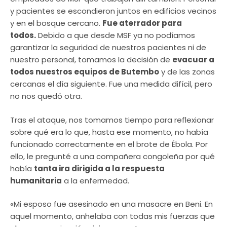
y pacientes se escondieron juntos en edificios vecinos
y en el bosque cercano.
Fue aterrador para
todos.
Debido a que desde MSF ya no podíamos
garantizar la seguridad de nuestros pacientes ni de
nuestro personal, tomamos la decisión de
evacuar a
todos nuestros equipos de Butembo
y de las zonas
cercanas el día siguiente. Fue una medida difícil, pero
no nos quedó otra.
Tras el ataque, nos tomamos tiempo para reflexionar
sobre qué era lo que, hasta ese momento, no había
funcionado correctamente en el brote de Ébola. Por
ello, le pregunté a una compañera congoleña por qué
había
tanta ira dirigida a la respuesta
humanitaria
a la enfermedad.
«Mi esposo fue asesinado en una masacre en Beni. En
aquel momento, anhelaba con todas mis fuerzas que