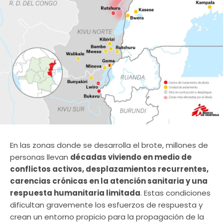
En las zonas donde se desarrolla el brote, millones de
personas llevan
décadas viviendo en medio de
conflictos activos, desplazamientos recurrentes,
carencias crónicas en la atención sanitaria y una
respuesta humanitaria limitada
. Estas condiciones
dificultan gravemente los esfuerzos de respuesta y
crean un entorno propicio para la propagación de la