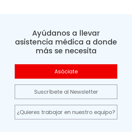
Ayúdanos a llevar
asistencia médica a donde
más se necesita
Asóciate
Suscríbete al Newsletter
¿Quieres trabajar en nuestro equipo?