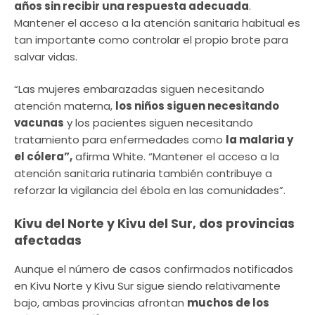
años sin recibir una respuesta adecuada
.
Mantener el acceso a la atención sanitaria habitual es
tan importante como controlar el propio brote para
salvar vidas.
“Las mujeres embarazadas siguen necesitando
atención materna,
los niños siguen necesitando
vacunas
y los pacientes siguen necesitando
tratamiento para enfermedades como
la malaria y
el cólera”,
afirma White. “Mantener el acceso a la
atención sanitaria rutinaria también contribuye a
reforzar la vigilancia del ébola en las comunidades”.
Kivu del Norte y Kivu del Sur, dos provincias
afectadas
Aunque el número de casos confirmados notificados
en Kivu Norte y Kivu Sur sigue siendo relativamente
bajo, ambas provincias afrontan
muchos de los