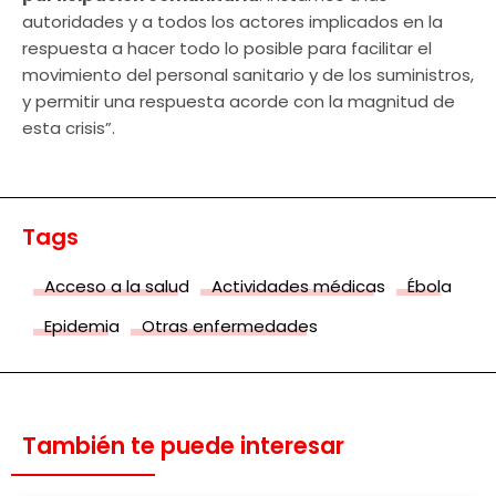
autoridades y a todos los actores implicados en la
respuesta a hacer todo lo posible para facilitar el
movimiento del personal sanitario y de los suministros,
y permitir una respuesta acorde con la magnitud de
esta crisis”.
Tags
Acceso a la salud
Actividades médicas
Ébola
Epidemia
Otras enfermedades
También te puede interesar