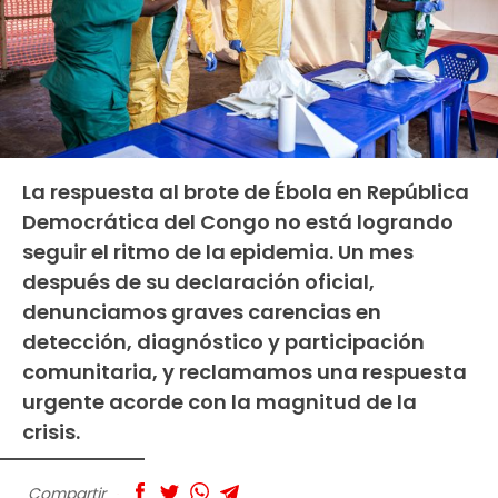
La respuesta al brote de Ébola en República
Democrática del Congo no está logrando
seguir el ritmo de la epidemia. Un mes
después de su declaración oficial,
denunciamos graves carencias en
detección, diagnóstico y participación
comunitaria, y reclamamos una respuesta
urgente acorde con la magnitud de la
crisis.
Compartir