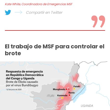
Kate White, Coordinadora de Emergencias MSF
Compartir en Twitter
El trabajo de MSF para controlar el
brote