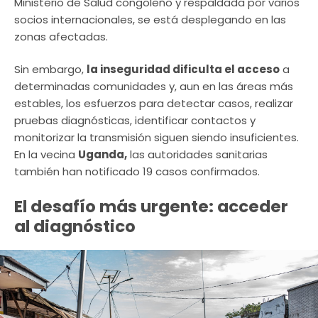
Ministerio de Salud congoleño y respaldada por varios
socios internacionales, se está desplegando en las
zonas afectadas.
Sin embargo,
la inseguridad dificulta el acceso
a
determinadas comunidades y, aun en las áreas más
estables, los esfuerzos para detectar casos, realizar
pruebas diagnósticas, identificar contactos y
monitorizar la transmisión siguen siendo insuficientes.
En la vecina
Uganda,
las autoridades sanitarias
también han notificado 19 casos confirmados.
El desafío más urgente: acceder
al diagnóstico