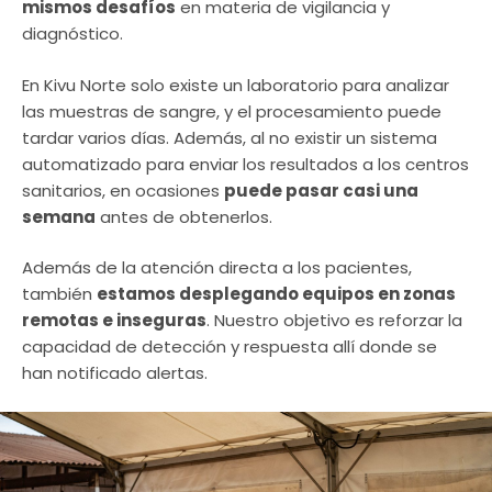
mismos desafíos
en materia de vigilancia y
diagnóstico.
En Kivu Norte solo existe un laboratorio para analizar
las muestras de sangre, y el procesamiento puede
tardar varios días. Además, al no existir un sistema
automatizado para enviar los resultados a los centros
sanitarios, en ocasiones
puede pasar casi una
semana
antes de obtenerlos.
Además de la atención directa a los pacientes,
también
estamos desplegando equipos en zonas
remotas e inseguras
. Nuestro objetivo es reforzar la
capacidad de detección y respuesta allí donde se
han notificado alertas.