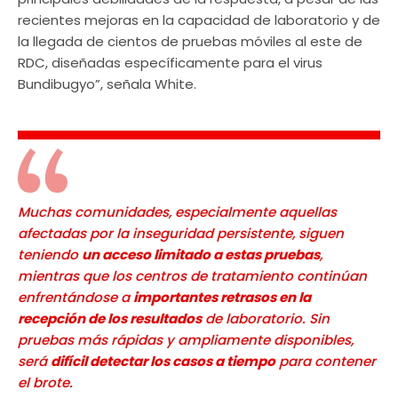
recientes mejoras en la capacidad de laboratorio y de
la llegada de cientos de pruebas móviles al este de
RDC, diseñadas específicamente para el virus
Bundibugyo”, señala White.
Muchas comunidades, especialmente aquellas
afectadas por la inseguridad persistente, siguen
teniendo
un acceso limitado a estas pruebas
,
mientras que los centros de tratamiento continúan
enfrentándose a
importantes retrasos en la
recepción de los resultados
de laboratorio. Sin
pruebas más rápidas y ampliamente disponibles,
será
difícil detectar los casos a tiempo
para contener
el brote.