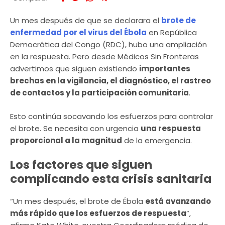
Un mes después de que se declarara el
brote de
enfermedad por el virus del Ébola
en República
Democrática del Congo (RDC), hubo una ampliación
en la respuesta. Pero desde Médicos Sin Fronteras
advertimos que siguen existiendo
importantes
brechas en la vigilancia, el diagnóstico, el rastreo
de contactos y la participación comunitaria
.
Esto continúa socavando los esfuerzos para controlar
el brote. Se necesita con urgencia
una respuesta
proporcional a la magnitud
de la emergencia.
Los factores que siguen
complicando esta crisis sanitaria
“Un mes después, el brote de Ébola
está avanzando
más rápido que los esfuerzos de respuesta
”,