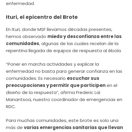
enfermedad.
Ituri, el epicentro del Brote
En Ituri, donde MSF llevamos décadas presentes,
hemos observado
miedo y desconfianza entre las
comunidades
, algunas de las cuales recelan de la
repentina llegada de equipos de respuesta al ébola.
“Poner en marcha actividades y explicar la
enfermedad no basta para generar confianza en las
comunidades. Es necesario
escuchar sus
preocupaciones y permitir que participen
en el
diseño de la respuesta”, afirma Frederic Lai
Manantsoa, nuestro coordinador de emergencias en
RDC.
Para muchas comunidades, este brote es solo una
más de
varias emergencias sanitarias que llevan