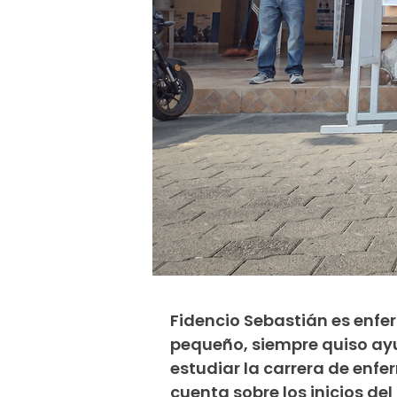
Fidencio Sebastián es enfe
pequeño, siempre quiso ayu
estudiar la carrera de enfer
cuenta sobre los inicios del