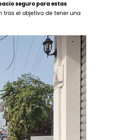
pacio seguro para estas
 tras el objetivo de tener una