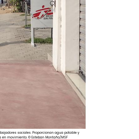
abajadores sociales. Proporcionan agua potable y
onas en movimiento. © Esteban Montaño/MSF