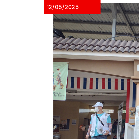
12/05/2025