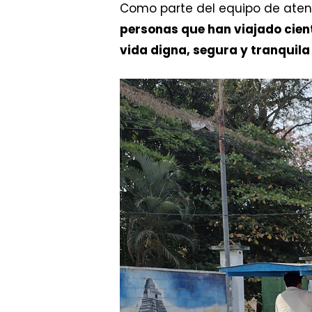
Como parte del equipo de atenc
personas que han viajado cient
vida digna, segura y tranquila 