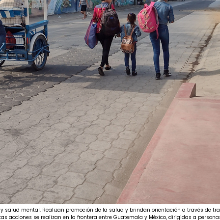
y salud mental. Realizan promoción de la salud y brindan orientación a través de tr
stas acciones se realizan en la frontera entre Guatemala y México, dirigidas a pers