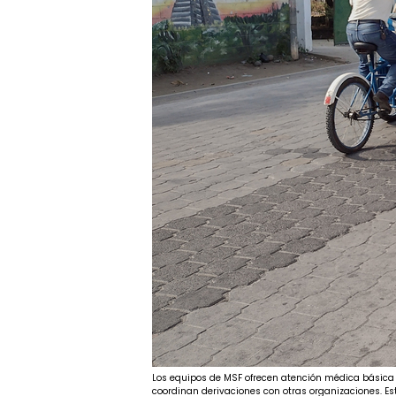
Los equipos de MSF ofrecen atención médica básica 
coordinan derivaciones con otras organizaciones. E