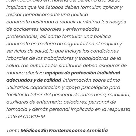
implican que los Estados deben formular, aplicar y
revisar periódicamente una política
coherente destinada a reducir al mínimo los riesgos
de accidentes laborales y enfermedades
profesionales, así como formular una política
coherente en materia de seguridad en el empleo y
servicios de salud, lo que incluye las condiciones
laborales de los trabajadores y trabajadoras de la
salud. Las autoridades sanitarias deben asegurar de
manera efectiva
equipos de protección individual
adecuados y de calidad
, información sobre cómo
utilizarlos, capacitación y apoyo psicológico para
facilitar la labor del personal de enfermería, medicina,
auxiliares de enfermería, celadores, personal de
farmacia y demás personal implicado en la respuesta
ante el COVID-19.
Tanto
Médicos Sin Fronteras como Amnistía