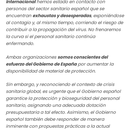
Internacional
hemos estado en contacto con
personas del sector sanitario español que se
encuentran
exhaustas y desesperadas
, exponiéndose
al contagio y, al mismo tiempo, corriendo el riesgo de
contribuir a la propagación del virus. No frenaremos
la curva si el personal sanitario continúa
enfermando.
Ambas organizaciones
somos conscientes del
esfuerzo del Gobierno de España
por aumentar la
disponibilidad de material de protección.
Sin embargo, y reconociendo el contexto de crisis
sanitaria global, es urgente que el Gobierno español
garantice la protección y bioseguridad del personal
sanitario, asignando una adecuada dotación
presupuestaria a tal efecto. Asimismo, el Gobierno
español también debe responder de manera
inminente con propuestas prácticas a la actual