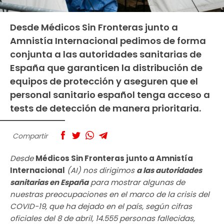
Desde Médicos Sin Fronteras junto a
Amnistía Internacional pedimos de forma
conjunta a las autoridades sanitarias de
España que garanticen la distribución de
equipos de protección y aseguren que el
personal sanitario español tenga acceso a
tests de detección de manera prioritaria.
Compartir
Desde
Médicos Sin Fronteras junto a Amnistía
Internacional
(AI) nos dirigimos
a las autoridades
sanitarias en España
para mostrar algunas de
nuestras preocupaciones en el marco de la crisis del
COVID-19, que ha dejado en el país, según cifras
oficiales del 8 de abril, 14.555 personas fallecidas,