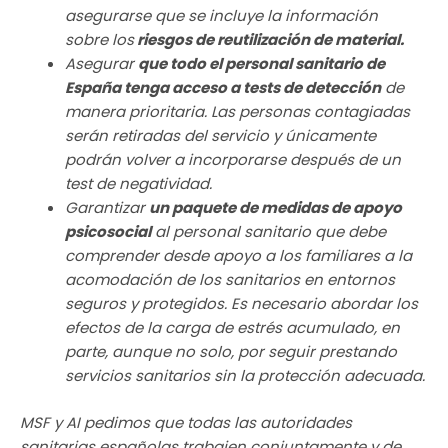
asegurarse que se incluye la información
sobre los
riesgos de reutilización de material.
Asegurar
que todo el personal sanitario de
España tenga acceso a tests de detección
de
manera prioritaria. Las personas contagiadas
serán retiradas del servicio y únicamente
podrán volver a incorporarse después de un
test de negatividad.
Garantizar
un paquete de medidas de apoyo
psicosocial
al personal sanitario que debe
comprender desde apoyo a los familiares a la
acomodación de los sanitarios en entornos
seguros y protegidos. Es necesario abordar los
efectos de la carga de estrés acumulado, en
parte, aunque no solo, por seguir prestando
servicios sanitarios sin la protección adecuada.
MSF y AI pedimos que todas las autoridades
sanitarias españolas trabajen conjuntamente y de