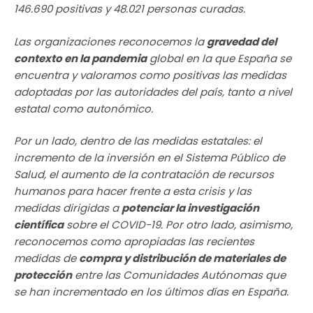
146.690 positivas y 48.021 personas curadas.
Las organizaciones reconocemos la
gravedad del
contexto en la pandemia
global en la que España se
encuentra y valoramos como positivas las medidas
adoptadas por las autoridades del país, tanto a nivel
estatal como autonómico.
Por un lado, dentro de las medidas estatales: el
incremento de la inversión en el Sistema Público de
Salud, el aumento de la contratación de recursos
humanos para hacer frente a esta crisis y las
medidas dirigidas a
potenciar la investigación
científica
sobre el COVID-19. Por otro lado, asimismo,
reconocemos como apropiadas las recientes
medidas de
compra y distribución de materiales de
protección
entre las Comunidades Autónomas que
se han incrementado en los últimos días en España.