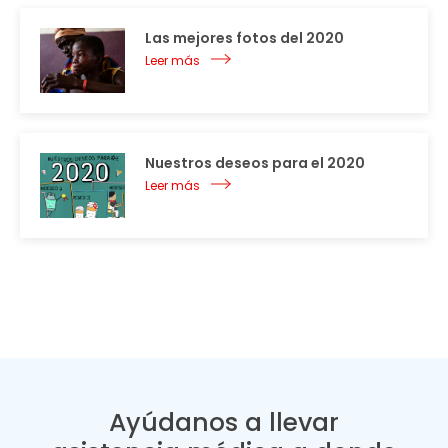
Las mejores fotos del 2020
Leer más
Nuestros deseos para el 2020
Leer más
Ayúdanos a llevar