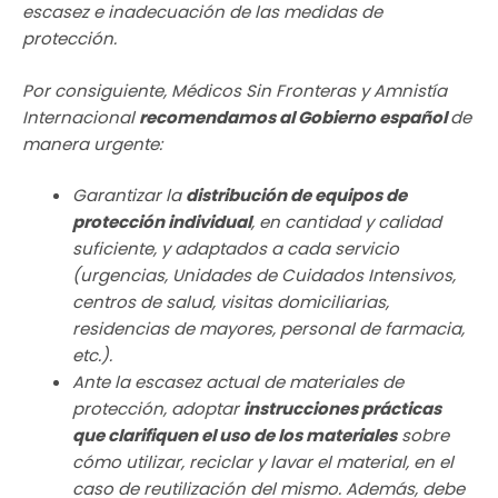
escasez e inadecuación de las medidas de
protección.
Por consiguiente, Médicos Sin Fronteras y Amnistía
Internacional
recomendamos al Gobierno español
de
manera urgente:
Garantizar la
distribución de equipos de
protección individual
, en cantidad y calidad
suficiente, y adaptados a cada servicio
(urgencias, Unidades de Cuidados Intensivos,
centros de salud, visitas domiciliarias,
residencias de mayores, personal de farmacia,
etc.).
Ante la escasez actual de materiales de
protección, adoptar
instrucciones prácticas
que clarifiquen el uso de los materiales
sobre
cómo utilizar, reciclar y lavar el material, en el
caso de reutilización del mismo. Además, debe