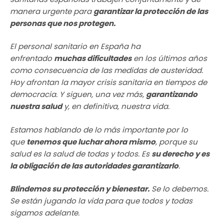
manera urgente para
garantizar la protección de las
personas que nos protegen
.
El personal sanitario en España ha
enfrentado
muchas dificultades
en los últimos años
como consecuencia de las medidas de austeridad.
Hoy afrontan la mayor crisis sanitaria en tiempos de
democracia. Y siguen, una vez más,
garantizando
nuestra salud
y, en definitiva, nuestra vida.
Estamos hablando de lo más importante por lo
que
tenemos que luchar ahora mismo
, porque su
salud es la salud de todas y todos. Es
su derecho y es
la obligación de las autoridades garantizarlo
.
Blindemos su protección y bienestar.
Se lo debemos.
Se están jugando la vida para que todos y todas
sigamos adelante.