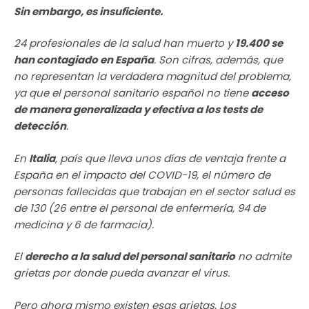
Sin embargo, es insuficiente.
24 profesionales de la salud han muerto y
19.400 se
han contagiado en España
. Son cifras, además, que
no representan la verdadera magnitud del problema,
ya que el personal sanitario español no tiene
acceso
de manera generalizada y efectiva a los tests de
detección
.
En
Italia
, país que lleva unos días de ventaja frente a
España en el impacto del COVID-19, el número de
personas fallecidas que trabajan en el sector salud es
de 130 (26 entre el personal de enfermería, 94 de
medicina y 6 de farmacia).
El
derecho a la salud del personal sanitario
no admite
grietas por donde pueda avanzar el virus.
Pero ahora mismo existen esas grietas. Los