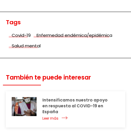
Tags
Covid-19
Enfermedad endémica/epidémica
Salud mental
También te puede interesar
Intensificamos nuestro apoyo
en respuesta al COVID-19 en
España
Leer más