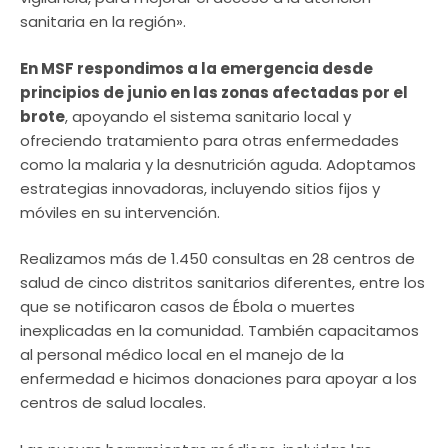
sanitaria en la región».
En MSF respondimos a la emergencia desde
principios de junio en las zonas afectadas por el
brote
, apoyando el sistema sanitario local y
ofreciendo tratamiento para otras enfermedades
como la malaria y la desnutrición aguda. Adoptamos
estrategias innovadoras, incluyendo sitios fijos y
móviles en su intervención.
Realizamos más de 1.450 consultas en 28 centros de
salud de cinco distritos sanitarios diferentes, entre los
que se notificaron casos de Ébola o muertes
inexplicadas en la comunidad. También capacitamos
al personal médico local en el manejo de la
enfermedad e hicimos donaciones para apoyar a los
centros de salud locales.