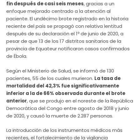
fin después de casi seis meses
, gracias a un
enfoque mejorado centrado a la atención al
paciente. El undécimo brote registrado en la historia
reciente del país se propagó con relativa lentitud
después de su declaración el 1º de junio de 2020, a
pesar de que 13 de los 17 distritos sanitarios de la
provincia de Equateur notificaron casos confirmados
de Ébola.
Según el Ministerio de Salud, se informó de 130
pacientes, 55 de los cuales murieron.
La tasa de
mortalidad del 42,3% fue significativamente
inferior a la de 66% observada durante el brote
anterior
, que se produjo en el noreste de la República
Democrática del Congo entre agosto de 2018 y junio
de 2020, y causó la muerte de 2.287 personas.
La introducción de los instrumentos médicos más
recientes, el fortalecimiento de la vigilancia