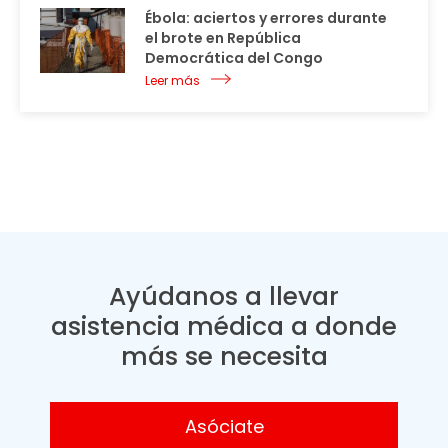
Ébola: aciertos y errores durante
el brote en República
Democrática del Congo
Leer más
Ayúdanos a llevar
asistencia médica a donde
más se necesita
Asóciate