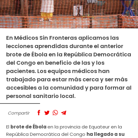
En Médicos Sin Fronteras aplicamos las
lecciones aprendidas durante el anterior
brote de Ébola en la República Democrática
del Congo en beneficio de las y los
pacientes. Los equipos médicos han
trabajado para estar más cerca y ser más
accesibles a la comunidad y para formar al
personal sanitario local.
Compartir
El
brote de Ébola
en la provincia de Equateur en la
República Democrática del Congo
ha llegado a su