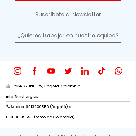
Suscríbete al Newsletter
¿Quieres trabajar en nuestro equipo?
Calle 37 #16-29, Bogotá, Colombia
info@msf.org.co
Socios: 6013099553 (Bogotá) o
018000189553 (resto de Colombia)