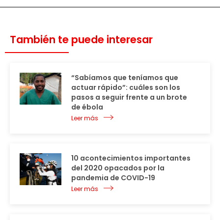
También te puede interesar
“Sabíamos que teníamos que
actuar rápido”: cuáles son los
pasos a seguir frente a un brote
de ébola
Leer más
10 acontecimientos importantes
del 2020 opacados por la
pandemia de COVID-19
Leer más