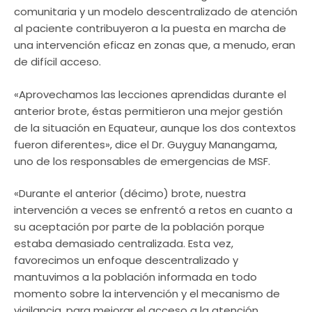
comunitaria y un modelo descentralizado de atención
al paciente contribuyeron a la puesta en marcha de
una intervención eficaz en zonas que, a menudo, eran
de difícil acceso.
«Aprovechamos las lecciones aprendidas durante el
anterior brote, éstas permitieron una mejor gestión
de la situación en Equateur, aunque los dos contextos
fueron diferentes», dice el Dr. Guyguy Manangama,
uno de los responsables de emergencias de MSF.
«Durante el anterior (décimo) brote, nuestra
intervención a veces se enfrentó a retos en cuanto a
su aceptación por parte de la población porque
estaba demasiado centralizada. Esta vez,
favorecimos un enfoque descentralizado y
mantuvimos a la población informada en todo
momento sobre la intervención y el mecanismo de
vigilancia, para mejorar el acceso a la atención