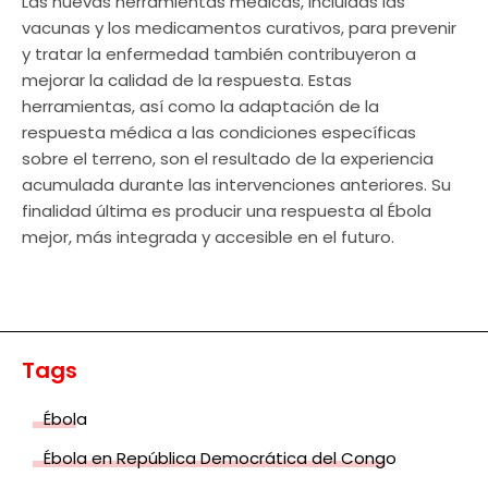
Las nuevas herramientas médicas, incluidas las
vacunas y los medicamentos curativos, para prevenir
y tratar la enfermedad también contribuyeron a
mejorar la calidad de la respuesta. Estas
herramientas, así como la adaptación de la
respuesta médica a las condiciones específicas
sobre el terreno, son el resultado de la experiencia
acumulada durante las intervenciones anteriores. Su
finalidad última es producir una respuesta al Ébola
mejor, más integrada y accesible en el futuro.
Tags
Ébola
Ébola en República Democrática del Congo