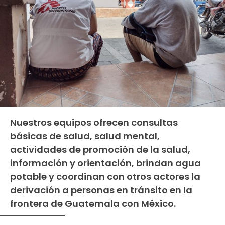
Nuestros equipos ofrecen consultas
básicas de salud, salud mental,
actividades de promoción de la salud,
información y orientación, brindan agua
potable y coordinan con otros actores la
derivación a personas en tránsito en la
frontera de Guatemala con México.