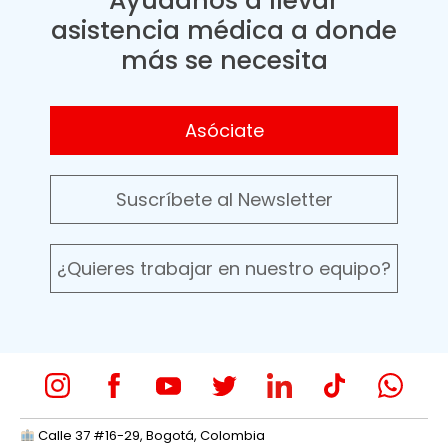
Ayúdanos a llevar
asistencia médica a donde
más se necesita
Asóciate
Suscríbete al Newsletter
¿Quieres trabajar en nuestro equipo?
Calle 37 #16-29, Bogotá, Colombia