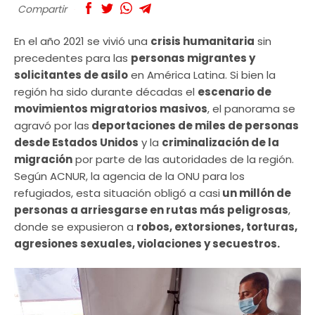
Compartir
En el año 2021 se vivió una
crisis humanitaria
sin
precedentes para las
personas migrantes y
solicitantes de asilo
en América Latina. Si bien la
región ha sido durante décadas el
escenario de
movimientos migratorios masivos
, el panorama se
agravó por las
deportaciones de miles de personas
desde Estados Unidos
y la
criminalización de la
migración
por parte de las autoridades de la región.
Según ACNUR, la agencia de la ONU para los
refugiados, esta situación obligó a casi
un millón de
personas a arriesgarse en rutas más peligrosas
,
donde se expusieron a
robos, extorsiones, torturas,
agresiones sexuales, violaciones y secuestros.