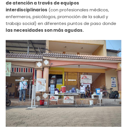
de atención a través de equipos
interdisciplinarios
(con profesionales médicos,
enfermeros, psicólogos, promoción de la salud y
trabajo social) en diferentes puntos de paso donde
las necesidades son más agudas.