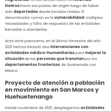
inverso
hacia sus países de origen luego de haber
sido
deportadas
desde Estados Unidos. El
denominador común es la
vulnerabilidad:
múltiples
necesidades y falta de respuesta de las entidades
llamadas a atenderlas.
Ante este panorama, en el último trimestre del año
2021 hemos iniciado dos
intervenciones con
actividades médico-humanitarias
para
mejorar la
situación
de las
personas que transitan
por los
departamentos fronterizos
de Guatemala con
México.
Proyecto de atención a población
en movimiento en San Marcos y
Huehuetenango
Desde noviembre de 2021, desplegamos
actividades