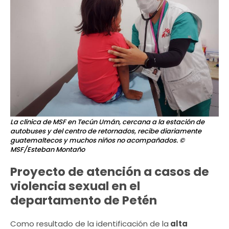
La clínica de MSF en Tecún Umán, cercana a la estación de
autobuses y del centro de retornados, recibe diariamente
guatemaltecos y muchos niños no acompañados.
©
MSF/Esteban Montaño
Proyecto de atención a casos de
violencia sexual en el
departamento de Petén
Como resultado de la identificación de la
alta