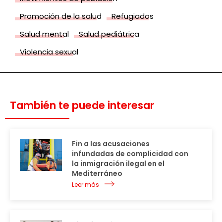
Promoción de la salud
Refugiados
Salud mental
Salud pediátrica
Violencia sexual
También te puede interesar
Fin a las acusaciones
infundadas de complicidad con
la inmigración ilegal en el
Mediterráneo
Leer más