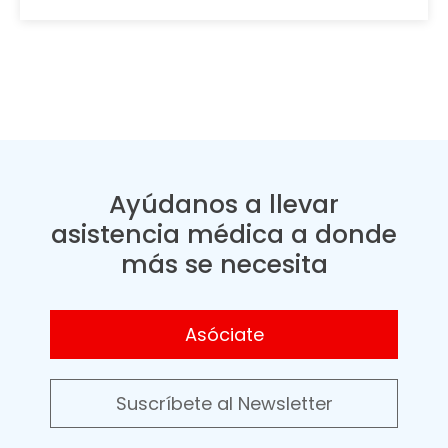
Ayúdanos a llevar
asistencia médica a donde
más se necesita
Asóciate
Suscríbete al Newsletter