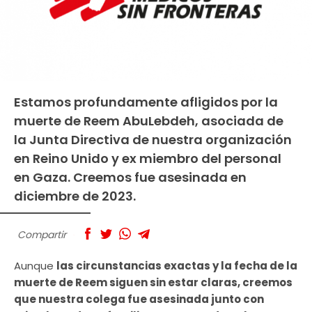
Estamos profundamente afligidos por la
muerte de Reem AbuLebdeh, asociada de
la Junta Directiva de nuestra organización
en Reino Unido y ex miembro del personal
en Gaza. Creemos fue asesinada en
diciembre de 2023.
Compartir
Aunque
las circunstancias exactas y la fecha de la
muerte de Reem siguen sin estar claras, creemos
que nuestra colega fue asesinada junto con