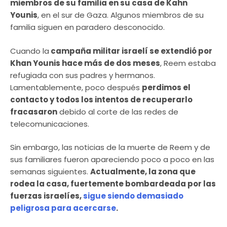
miembros de su familia en su casa de Kahn
Younis
, en el sur de Gaza. Algunos miembros de su
familia siguen en paradero desconocido.
Cuando la
campaña militar israelí se extendió por
Khan Younis hace más de dos meses
, Reem estaba
refugiada con sus padres y hermanos.
Lamentablemente, poco después
perdimos el
contacto y todos los intentos de recuperarlo
fracasaron
debido al corte de las redes de
telecomunicaciones.
Sin embargo, las noticias de la muerte de Reem y de
sus familiares fueron apareciendo poco a poco en las
semanas siguientes.
Actualmente, la zona que
rodea la casa, fuertemente bombardeada por las
fuerzas israelíes,
sigue siendo demasiado
peligrosa para acercarse
.