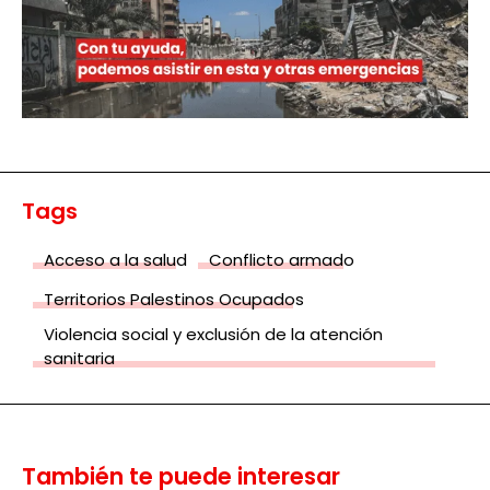
Tags
Acceso a la salud
Conflicto armado
Territorios Palestinos Ocupados
Violencia social y exclusión de la atención
sanitaria
También te puede interesar