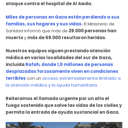
ataque contra el hospital de Al Awda.
Miles de personas en Gaza están perdiendo a sus
familias, sus hogares y sus vidas
.
El Ministerio de
Sanidad informó que más de
29.000 personas han
muerto
y
más de 69.000 resultaron heridas.
Nuestros equipos siguen prestando atención
médica en varias localidades del sur de Gaza,
incluida
Rafah, donde 1,5 millones de personas
desplazadas forzosamente
viven en condiciones
terribles
con un
acceso extremadamente limitado a
la atención médica y la ayuda humanitaria.
Reiteramos el llamado urgente por un alto el
fuego sostenido que salve las vidas de los civiles y
permita la entrada de ayuda sustancial en Gaza.