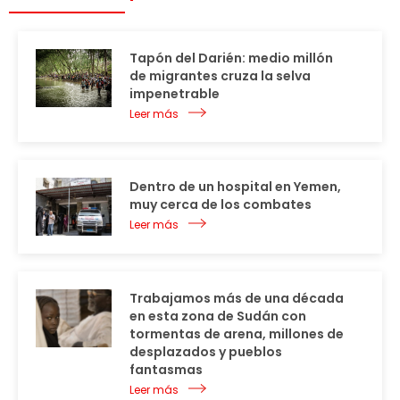
Tapón del Darién: medio millón
de migrantes cruza la selva
impenetrable
Leer más
Dentro de un hospital en Yemen,
muy cerca de los combates
Leer más
Trabajamos más de una década
en esta zona de Sudán con
tormentas de arena, millones de
desplazados y pueblos
fantasmas
Leer más