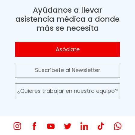
Ayúdanos a llevar
asistencia médica a donde
más se necesita
Asóciate
Suscríbete al Newsletter
¿Quieres trabajar en nuestro equipo?