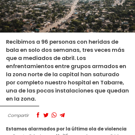
Recibimos a 96 personas con heridas de
bala en solo dos semanas, tres veces más
que a mediados de abril. Los
enfrentamientos entre grupos armados en
la zona norte de la capital han saturado
por completo nuestro hospital en Tabarre,
una de las pocas instalaciones que quedan
en la zona.
Compartir
Estamos alarmados por la última ola de violencia