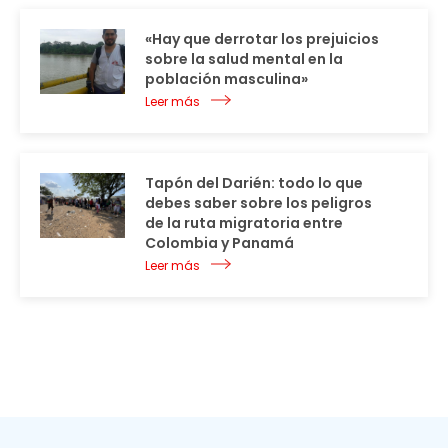
«Hay que derrotar los prejuicios
sobre la salud mental en la
población masculina»
Leer más
Tapón del Darién: todo lo que
debes saber sobre los peligros
de la ruta migratoria entre
Colombia y Panamá
Leer más