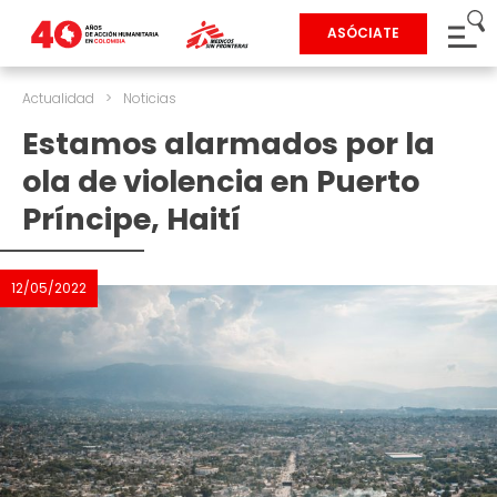
ASÓCIATE
Actualidad
>
Noticias
Estamos alarmados por la
ola de violencia en Puerto
Príncipe, Haití
12/05/2022