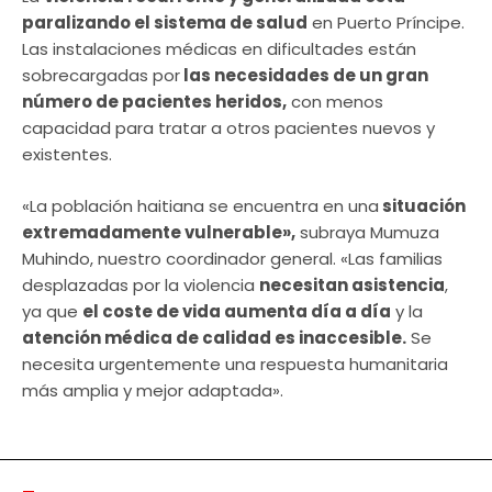
paralizando el sistema de salud
en Puerto Príncipe.
Las instalaciones médicas en dificultades están
sobrecargadas por
las necesidades de un gran
número de pacientes heridos,
con menos
capacidad para tratar a otros pacientes nuevos y
existentes.
«La población haitiana se encuentra en una
situación
extremadamente vulnerable»,
subraya Mumuza
Muhindo, nuestro coordinador general. «Las familias
desplazadas por la violencia
necesitan asistencia
,
ya que
el coste de vida aumenta día a día
y la
atención médica de calidad es inaccesible.
Se
necesita urgentemente una respuesta humanitaria
más amplia y mejor adaptada».