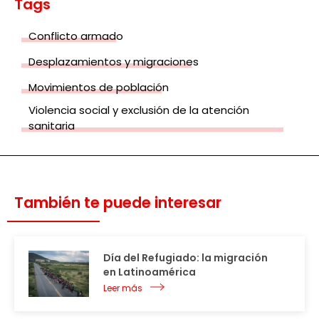
Tags
Conflicto armado
Desplazamientos y migraciones
Movimientos de población
Violencia social y exclusión de la atención
sanitaria
También te puede interesar
Día del Refugiado: la migración
en Latinoamérica
Leer más