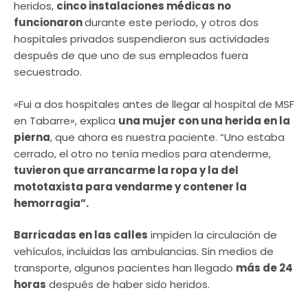
heridos,
cinco instalaciones médicas no
funcionaron
durante este período, y otros dos
hospitales privados suspendieron sus actividades
después de que uno de sus empleados fuera
secuestrado.
«Fui a dos hospitales antes de llegar al hospital de MSF
en Tabarre», explica
una mujer con una herida en la
pierna
, que ahora es nuestra paciente. “Uno estaba
cerrado, el otro no tenía medios para atenderme,
tuvieron que arrancarme la ropa y la del
mototaxista para vendarme y contener la
hemorragia”.
Barricadas en las calles
impiden la circulación de
vehículos, incluidas las ambulancias. Sin medios de
transporte, algunos pacientes han llegado
más de 24
horas
después de haber sido heridos.