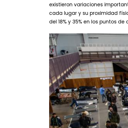
existieron variaciones importa
cada lugar y su proximidad físi
del 18% y 35% en los puntos de 