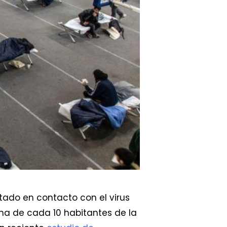
tado en contacto con el virus
a de cada 10 habitantes de la