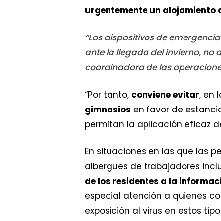
urgentemente un alojamiento
“Los dispositivos de emergencia
ante la llegada del invierno, no 
coordinadora de las operacione
“Por tanto,
conviene evitar
, en 
gimnasios
en favor de estancia
permitan la aplicación eficaz 
En situaciones en las que las 
albergues de trabajadores inc
de los residentes a la informa
especial atención a quienes co
exposición al virus en estos ti