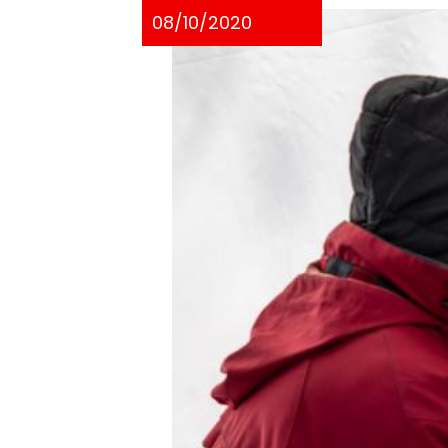
08/10/2020