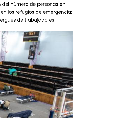
ón del número de personas en
% en los refugios de emergencia;
bergues de trabajadores.