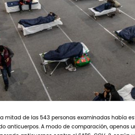
 la mitad de las 543 personas examinadas había es
do anticuerpos. A modo de comparación, apenas un