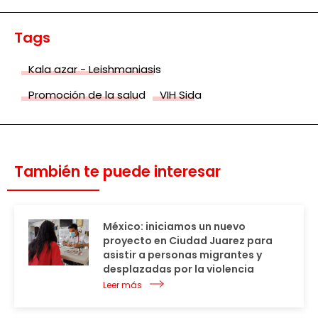
Tags
Kala azar - Leishmaniasis
Promoción de la salud
VIH Sida
También te puede interesar
México: iniciamos un nuevo
proyecto en Ciudad Juarez para
asistir a personas migrantes y
desplazadas por la violencia
Leer más