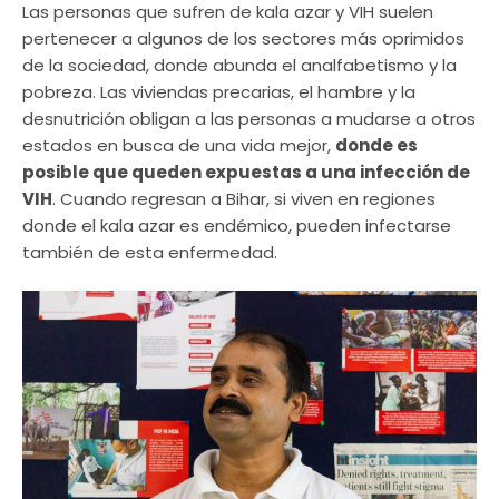
Las personas que sufren de kala azar y VIH suelen
pertenecer a algunos de los sectores más oprimidos
de la sociedad, donde abunda el analfabetismo y la
pobreza. Las viviendas precarias, el hambre y la
desnutrición obligan a las personas a mudarse a otros
estados en busca de una vida mejor,
donde es
posible que queden expuestas a una infección de
VIH
. Cuando regresan a Bihar, si viven en regiones
donde el kala azar es endémico, pueden infectarse
también de esta enfermedad.