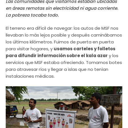
Las comunidades que visitamos estaban ubicadas
en áreas remotas sin electricidad ni agua corriente.
La pobreza tocaba todo.
El terreno era difícil de navegar: los autos de MSF nos
llevaban lo más lejos posible y después caminábamos
los últimos kilómetros. Fuimos de puerta en puerta
para visitar hogares, y
usamos carteles y folletos
para difundir información sobre el kala azar
y los
servicios que MSF estaba ofreciendo. Tomamos botes
para atravesar ríos y llegar a islas que no tenían
instalaciones médicas.