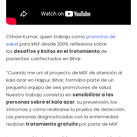
Chhavi Kumar, quien trabaja como
promotor de
salud
para MSF desde 2009, reflexiona sobre
los
desafíos y éxitos en el tratamiento
de
pacientes coinfectados en Bihar.
“Cuando me uní al proyecto de MSF de atención al
kala azar en Hajipur, Bihar, formaba parte de un
pequeño equipo de seis promotores de salud.
Nuestro trabajo consistía en
sensibilizar a las
personas sobre el kala azar
, su prevención, los
síntomas y cómo realizarse la prueba de detección.
Las personas diagnosticadas con la enfermedad
recibían
tratamiento gratuito
por parte de MSF.