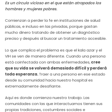
Es un círculo vicioso en el que están atrapados los
hombres y mujeres pobres.
Comienzan a perder la fe en instituciones de salud
públicas, e incluso en las privadas, porque gastan
mucho dinero tratando de obtener un diagnóstico
preciso y después al buscar un tratamiento accesible.
Lo que complica el problema es que el kala azar y el
VIH se ven de manera diferente. Cuando una persona
está coinfectada con ambas enfermedades,
cree
que su vida se volverá demasiado difícil y perderá
toda esperanza.
Traer a una persona en ese estado
desde su comunidad hacia nuestro hospital es
extremadamente desafiante.
Aquí es donde comienza nuestro trabajo. Las
comunidades con las que interactuamos tienen sus
propias tradiciones, costumbres sociales e