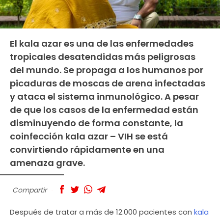
El kala azar es una de las enfermedades
tropicales desatendidas más peligrosas
del mundo. Se propaga a los humanos por
picaduras de moscas de arena infectadas
y ataca el sistema inmunológico. A pesar
de que los casos de la enfermedad están
disminuyendo de forma constante, la
coinfección kala azar – VIH se está
convirtiendo rápidamente en una
amenaza grave.
Compartir
Después de tratar a más de 12.000 pacientes con
kala