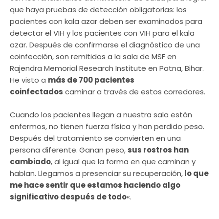
que haya pruebas de detección obligatorias: los
pacientes con kala azar deben ser examinados para
detectar el VIH y los pacientes con VIH para el kala
azar. Después de confirmarse el diagnóstico de una
coinfección, son remitidos a la sala de MSF en
Rajendra Memorial Research Institute en Patna, Bihar.
He visto a
más de 700 pacientes
coinfectados
caminar a través de estos corredores.
Cuando los pacientes llegan a nuestra sala están
enfermos, no tienen fuerza física y han perdido peso.
Después del tratamiento se convierten en una
persona diferente.
Ganan peso,
sus rostros han
cambiado
, al igual que la forma en que caminan y
hablan. Llegamos a presenciar su recuperación,
lo que
me hace sentir que estamos haciendo algo
significativo después de todo
«.