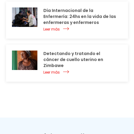
Día Internacional de la
Enfermería: 24hs en la vida de las
enfermeras y enfermeros
Leer más
Detectando y tratando el
cáncer de cuello uterino en
Zimbawe
Leer más