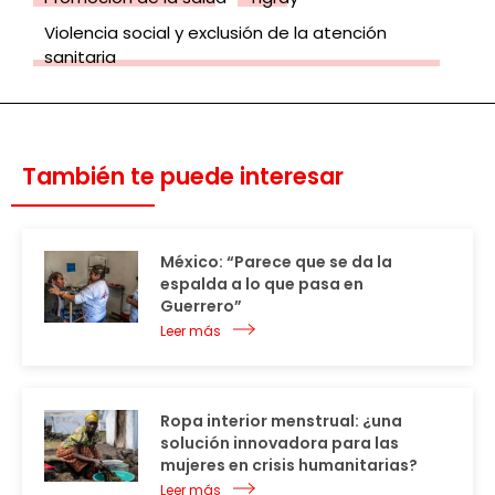
Violencia social y exclusión de la atención
sanitaria
También te puede interesar
México: “Parece que se da la
espalda a lo que pasa en
Guerrero”
Leer más
Ropa interior menstrual: ¿una
solución innovadora para las
mujeres en crisis humanitarias?
Leer más