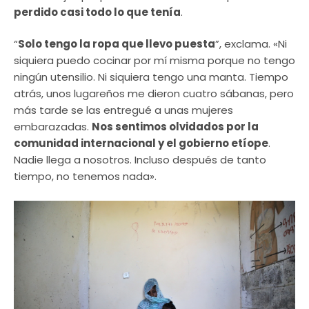
perdido casi todo lo que tenía
.
“
Solo tengo la ropa que llevo puesta
”, exclama. «Ni
siquiera puedo cocinar por mí misma porque no tengo
ningún utensilio. Ni siquiera tengo una manta. Tiempo
atrás, unos lugareños me dieron cuatro sábanas, pero
más tarde se las entregué a unas mujeres
embarazadas.
Nos sentimos olvidados por la
comunidad internacional y el gobierno etíope
.
Nadie llega a nosotros. Incluso después de tanto
tiempo, no tenemos nada».