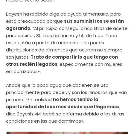
Bayesh ha recibido algo de ayuda alimentaria, pero
está preocupada porque
sus suministros se están
agotando
. “Al principio conseguí cinco litros de aceite
para cocinar, 30 kilos de harina y 50 de trigo. Todo
esto están a punto de acabarse. Las pocas
distribuciones de alimentos que ocurren no siempre
son justas.
Trato de compartir lo que tengo con
otros recién llegados
, especialmente con mujeres
embarazadas».
Añade que la poca agua que obtienen se usa
principalmente para beber, y son los niños los que van
primero. «En realidad
no hemos tenido la
oportunidad de lavarnos desde que llegamos
«,
dice Bayesh. «Mi bebé se enferma debido a las duras
condiciones en las que dormimos».