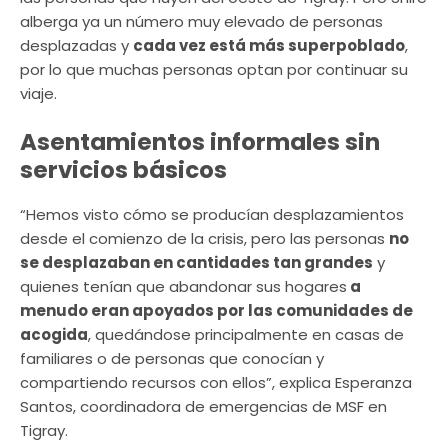
alberga ya un número muy elevado de personas
desplazadas y
cada vez está más superpoblado
,
por lo que muchas personas optan por continuar su
viaje.
Asentamientos informales sin
servicios básicos
“Hemos visto cómo se producían desplazamientos
desde el comienzo de la crisis, pero las personas
no
se desplazaban en cantidades tan grandes
y
quienes tenían que abandonar sus hogares
a
menudo eran apoyados por las comunidades de
acogida
, quedándose principalmente en casas de
familiares o de personas que conocían y
compartiendo recursos con ellos”, explica Esperanza
Santos, coordinadora de emergencias de MSF en
Tigray.