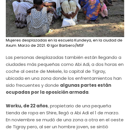
Mujeres desplazadas en la escuela Kundeya, en la ciudad de
Axum. Marzo de 2021.
© Igor Barbero/MSF
Las personas desplazadas también están llegando a
ciudades más pequeñas como Abi Adi, a dos horas en
coche al oeste de Mekele, la capital de Tigray,
ubicada en una zona donde los enfrentamientos han
sido frecuentes y donde
algunas partes están
ocupadas por la oposición armada
.
Worku, de 22 años
, propietario de una pequeña
tienda de ropa en Shire, llegó a Abi Adi el 1 de marzo.
En noviembre se mudó de una zona a otra en el oeste
de Tigray pero, al ser un hombre joven, se sintió