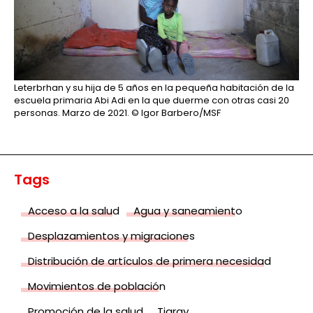
Leterbrhan y su hija de 5 años en la pequeña habitación de la
escuela primaria Abi Adi en la que duerme con otras casi 20
personas. Marzo de 2021.
© Igor Barbero/MSF
Tags
Acceso a la salud
Agua y saneamiento
Desplazamientos y migraciones
Distribución de artículos de primera necesidad
Movimientos de población
Promoción de la salud
Tigray