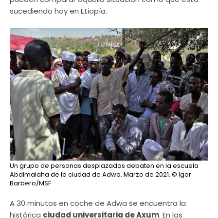
sucediendo hoy en Etiopía.
Un grupo de personas desplazadas debaten en la escuela
Abdimalaha de la ciudad de Adwa. Marzo de 2021.
© Igor
Barbero/MSF
A 30 minutos en coche de Adwa se encuentra la
histórica
ciudad universitaria de Axum
. En las