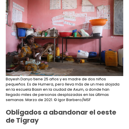
Bayesh Danyo tiene 25 años y es madre de dos niños
pequeños. Es de Humera, pero lleva más de un mes alojada
en la escuela Basin en la ciudad de Axum, a donde han
llegado miles de personas desplazadas en las últimas
semanas. Marzo de 2021.
© Igor Barbero/MSF
Obligados a abandonar el oeste
de Tigray