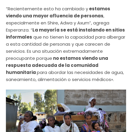
“Recientemente esto ha cambiado y
estamos
viendo una mayor afluencia de personas
,
especialmente en Shire, Adwa y Axum”, agrega
Esperanza. “
La mayoría se está instalando en sitios
informales
que no tienen la capacidad para albergar
a esta cantidad de personas y que carecen de
servicios. Es una situación extremadamente
preocupante porque
no estamos viendo una
respuesta adecuada de la comunidad
humanitaria
para abordar las necesidades de agua,
saneamiento, alimentación o servicios médicos».