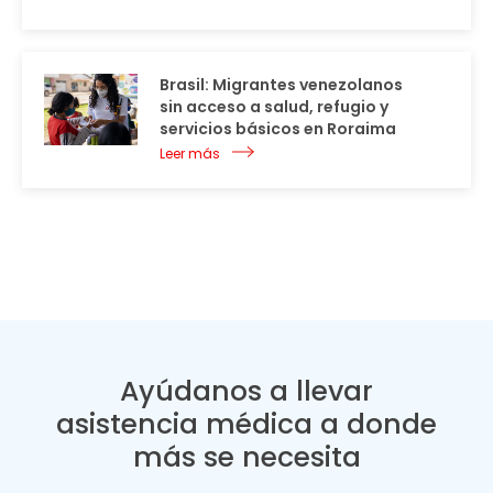
Brasil: Migrantes venezolanos
sin acceso a salud, refugio y
servicios básicos en Roraima
Leer más
Ayúdanos a llevar
asistencia médica a donde
más se necesita