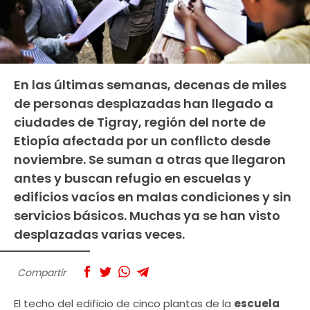
En las últimas semanas, decenas de miles
de personas desplazadas han llegado a
ciudades de Tigray, región del norte de
Etiopía afectada por un conflicto desde
noviembre. Se suman a otras que llegaron
antes y buscan refugio en escuelas y
edificios vacíos en malas condiciones y sin
servicios básicos. Muchas ya se han visto
desplazadas varias veces.
Compartir
El techo del edificio de cinco plantas de la
escuela