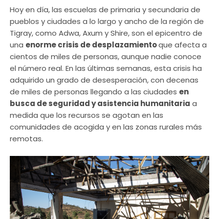
Hoy en día, las escuelas de primaria y secundaria de
pueblos y ciudades a lo largo y ancho de la región de
Tigray, como Adwa, Axum y Shire, son el epicentro de
una
enorme crisis de desplazamiento
que afecta a
cientos de miles de personas, aunque nadie conoce
el número real. En las últimas semanas, esta crisis ha
adquirido un grado de desesperación, con decenas
de miles de personas llegando a las ciudades
en
busca de seguridad y asistencia humanitaria
a
medida que los recursos se agotan en las
comunidades de acogida y en las zonas rurales más
remotas.