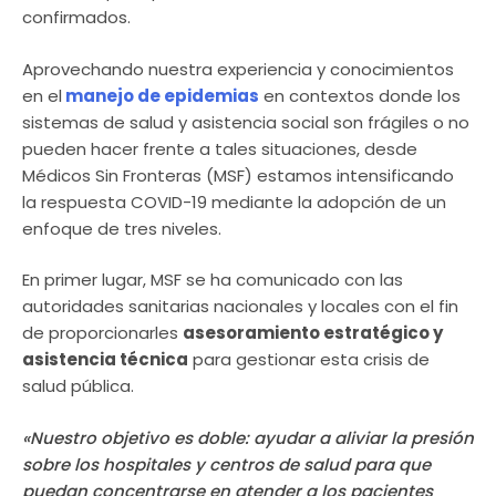
confirmados.
Aprovechando nuestra experiencia y conocimientos
en el
manejo de epidemias
en contextos donde los
sistemas de salud y asistencia social son frágiles o no
pueden hacer frente a tales situaciones, desde
Médicos Sin Fronteras (MSF) estamos intensificando
la respuesta COVID-19 mediante la adopción de un
enfoque de tres niveles.
En primer lugar, MSF se ha comunicado con las
autoridades sanitarias nacionales y locales con el fin
de proporcionarles
asesoramiento estratégico y
asistencia técnica
para gestionar esta crisis de
salud pública.
«Nuestro objetivo es doble: ayudar a aliviar la presión
sobre los hospitales y centros de salud para que
puedan concentrarse en atender a los pacientes