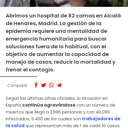
Abrimos un hospital de 82 camas en Alcalá
de Henares, Madrid. La gestión de la
epidemia requiere una mentalidad de
emergencia humanitaria para buscar
soluciones fuera de lo habitual, con el
objetivo de aumentar la capacidad de
manejo de casos, reducir la mortalidad y
frenar el contagio.
Compartir
Según las últimas cifras oficiales, la situación en
España
continúa agravándose
con un número de
muertos que llega a 2.696 personas y con 40.000
infectados, 5.400 de los cuales son
trabajadores de
la salud
que representan más de 1 de cada 10 casos