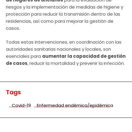
riesgos y la implementación de medidas de higiene y
protección para reducir la transmisión dentro de las
residencias, así como para mejorar la gestión de
casos.
Todas estas intervenciones, en coordinación con las
autoridades sanitarias nacionales y locales, son
esenciales para
aumentar la capacidad de gestión
de casos
, reducir la mortalidad y prevenir la infección.
Tags
Covid-19
Enfermedad endémica/epidémica