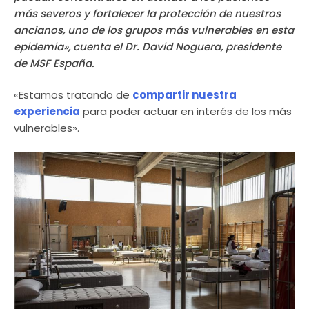
más severos y fortalecer la protección de nuestros
ancianos, uno de los grupos más vulnerables en esta
epidemia», cuenta el Dr. David Noguera, presidente
de MSF España.
«Estamos tratando de
compartir nuestra
experiencia
para poder actuar en interés de los más
vulnerables».