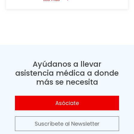
Ayúdanos a llevar
asistencia médica a donde
más se necesita
Asóciate
Suscríbete al Newsletter