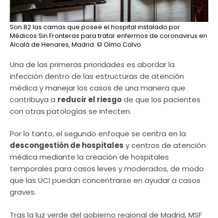
Son 82 las camas que posee el hospital instalado por
Médicos Sin Fronteras para tratar enfermos de coronavirus en
Alcalá de Henares, Madrid.
© Olmo Calvo
Una de las primeras prioridades es abordar la
infección dentro de las estructuras de atención
médica y manejar los casos de una manera que
contribuya a
reducir el riesgo
de que los pacientes
con otras patologías se infecten.
Por lo tanto, el segundo enfoque se centra en la
descongestión de hospitales
y centros de atención
médica mediante la creación de hospitales
temporales para casos leves y moderados, de modo
que las UCI puedan concentrarse en ayudar a casos
graves.
Tras la luz verde del gobierno regional de Madrid, MSF