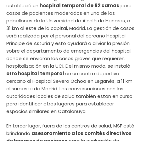
estableció un
hospital temporal de 82 camas
para
casos de pacientes moderados en uno de los
pabellones de la Universidad de Alcalá de Henares, a
31 km al este de la capital, Madrid. La gestión de casos
será realizada por el personal del cercano Hospital
Príncipe de Asturia y esto ayudará a aliviar la presión
sobre el departamento de emergencias del hospital,
donde se enviarán los casos graves que requieren
hospitalización en la UCI. Del mismo modo, se instaló
otro hospital temporal
en un centro deportivo
cercano al Hospital Severo Ochoa en Leganés, a 11 km
al suroeste de Madrid. Las conversaciones con las
autoridades locales de salud también están en curso
para identificar otros lugares para establecer
espacios similares en Catalanuya.
En tercer lugar, fuera de los centros de salud, MSF está
brindando
asesoramiento a los comités directivos
de hogares de ancianos
para la evaluación de