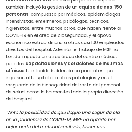
también incluyó la gestión de un
equipo de casi 150
personas
, compuesto por médicos, epidemiólogos,
intensivistas, enfermeros, psicólogos, técnicos,
higienistas, entre muchos otros, que hacen frente al
COVID-19 en el área de bioseguridad, y el apoyo
económico extraordinario a otros casi 100 empleados
directos del hospital. Además, el trabajo de MSF ha
tenido impacto en otras áreas del centro médico,
pues las
capacitaciones y dotaciones de insumos
clínicos
han tenido incidencia en pacientes que
ingresan al hospital con otras patologías y en el
resguardo de la bioseguridad del resto del personal
de salud, como lo ha manifestado la propia dirección
del hospital.
“Ante la posibilidad de que llegue una segunda ola
en la pandemia de COVID-19, MSF ha optado por
dejar parte del material sanitario, hacer una