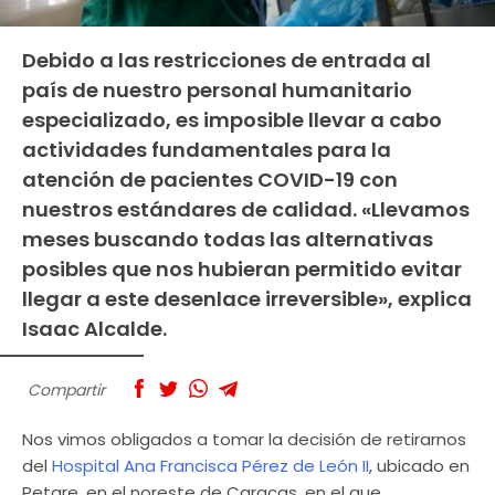
Debido a las restricciones de entrada al
país de nuestro personal humanitario
especializado, es imposible llevar a cabo
actividades fundamentales para la
atención de pacientes COVID-19 con
nuestros estándares de calidad. «Llevamos
meses buscando todas las alternativas
posibles que nos hubieran permitido evitar
llegar a este desenlace irreversible», explica
Isaac Alcalde.
Compartir
Nos vimos obligados a tomar la decisión de retirarnos
del
Hospital Ana Francisca Pérez de León II
, ubicado en
Petare, en el noreste de Caracas, en el que