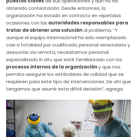
puestos claves
de sus operaciones y aún no ha
obtenido contestación. Desde entonces, la
organización ha estado en contacto en repetidas
ocasiones con las
autoridades responsables
para
tratar de obtener una solución
al problema. “Y
aunque el equipo internacional ha sido reemplazado
casi a totalidad por cualificado personal venezolano y
asesorías vía remota, necesitamos personal
especializado in situ que esté familiarizado con los
procesos internos de la organización
y que nos
permita asegurar los estándares de calidad que se
requieren para este tipo de intervenciones. De ahí que
tengamos que asumir esta difícil decisión”, agrega.