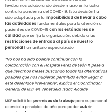
llevábamos colaborando desde marzo en la lucha
contra la pandemia del COVID-19. Esta decisión ha
sido adoptada por la
imposibilidad de llevar a cabo
las actividades
fundamentales para la atención a
pacientes de COVID-19
con los estándares de
calidad
que se fija la organización, debido a las
restricciones de entrada al país de nuestro
personal
humanitario especializado.
“No nos ha sido posible continuar con la
colaboración con el Hospital Pérez de León II, pese a
que llevamos meses buscando todas las alternativas
posibles que nos hubieran permitido evitar llegar a
este desenlace irreversible”, explica el Coordinador
General de MSF en Venezuela, Isaac Alcalde.
MSF solicitó los
permisos de trabajo
para su personal
esencial a principios de año para poder
cubrir