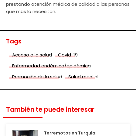
prestando atención médica de calidad a las personas
que más lo necesitan.
Tags
Acceso a la salud
Covid-19
Enfermedad endémica/epidémica
Promoción de la salud
Salud mental
También te puede interesar
Terremotos en Turquía: