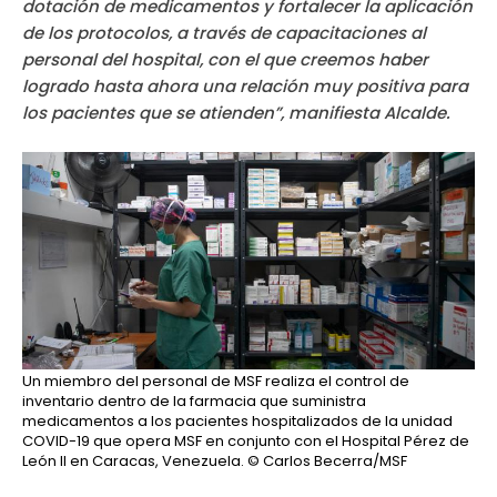
dotación de medicamentos y fortalecer la aplicación
de los protocolos, a través de capacitaciones al
personal del hospital, con el que creemos haber
logrado hasta ahora una relación muy positiva para
los pacientes que se atienden”, manifiesta Alcalde.
Un miembro del personal de MSF realiza el control de
inventario dentro de la farmacia que suministra
medicamentos a los pacientes hospitalizados de la unidad
COVID-19 que opera MSF en conjunto con el Hospital Pérez de
León II en Caracas, Venezuela.
© Carlos Becerra/MSF