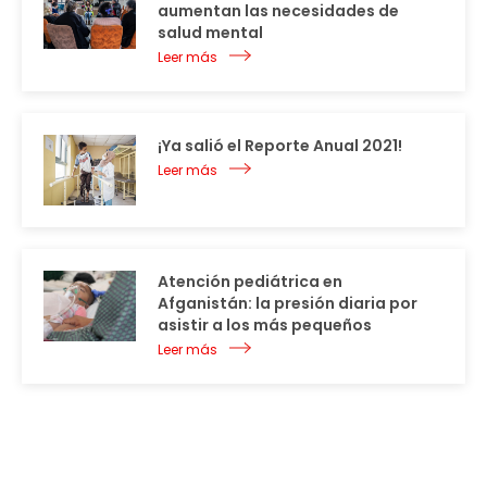
aumentan las necesidades de
salud mental
Leer más
¡Ya salió el Reporte Anual 2021!
Leer más
Atención pediátrica en
Afganistán: la presión diaria por
asistir a los más pequeños
Leer más