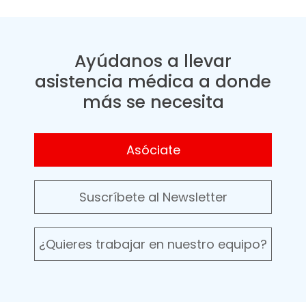
Ayúdanos a llevar
asistencia médica a donde
más se necesita
Asóciate
Suscríbete al Newsletter
¿Quieres trabajar en nuestro equipo?