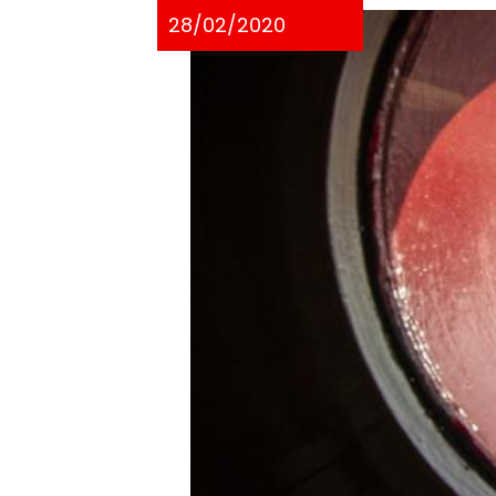
28/02/2020