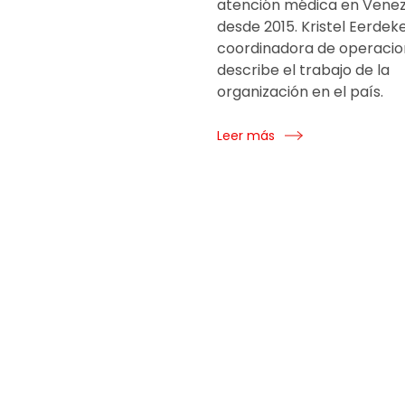
atención médica en Vene
desde 2015. Kristel Eerdek
coordinadora de operacio
describe el trabajo de la
organización en el país.
Leer más