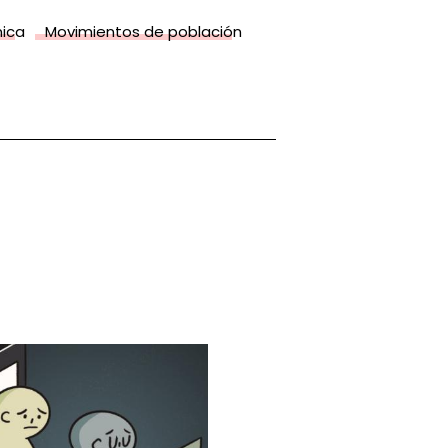
ica
Movimientos de población