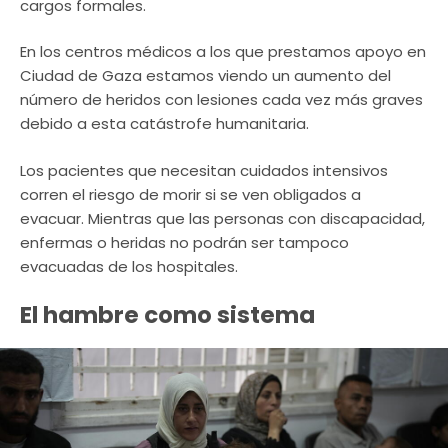
cargos formales.
En los centros médicos a los que prestamos apoyo en
Ciudad de Gaza estamos viendo un aumento del
número de heridos con lesiones cada vez más graves
debido a esta catástrofe humanitaria.
Los pacientes que necesitan cuidados intensivos
corren el riesgo de morir si se ven obligados a
evacuar. Mientras que las personas con discapacidad,
enfermas o heridas no podrán ser tampoco
evacuadas de los hospitales.
El hambre como sistema