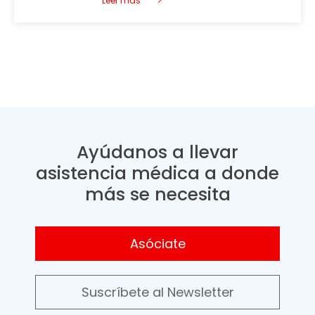
Leer más
Ayúdanos a llevar
asistencia médica a donde
más se necesita
Asóciate
Suscríbete al Newsletter