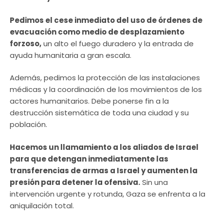
Pedimos el cese inmediato del uso de órdenes de
evacuación como medio de desplazamiento
forzoso,
un alto el fuego duradero y la entrada de
ayuda humanitaria a gran escala.
Además, pedimos la protección de las instalaciones
médicas y la coordinación de los movimientos de los
actores humanitarios. Debe ponerse fin a la
destrucción sistemática de toda una ciudad y su
población.
Hacemos un llamamiento a los aliados de Israel
para que detengan inmediatamente las
transferencias de armas a Israel y aumenten la
presión para detener la ofensiva.
Sin una
intervención urgente y rotunda, Gaza se enfrenta a la
aniquilación total.