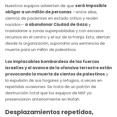
Nuestros equipos advierten de que
será imposible
obligar a un millón de personas
—entre ellas,
cientos de pacientes en estado crítico y recién
nacidos—
a abandonar Ciudad de Gaza
y
trasladarse a zonas superpobladas y con escasos
recursos en el centro y el sur de la Franja. Esto, alertan
desde la organización, supondría una sentencia de
muerte para un millón de palestinos.
Los implacables bombardeos de las fuerzas
israelíes y el avance de la ofensiva terrestre están
provocando la muerte de cientos de palestinos
y
la expulsión de sus hogares y refugios, a veces en
repetidas ocasiones. Se trata de un patrón de
destrucción total que los equipos de MSF ya
presenciaron anteriormente en Rafah.
Desplazamientos repetidos,