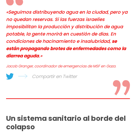
«Seguimos distribuyendo agua en la ciudad, pero ya
no quedan reservas. Si las fuerzas israelíes
imposibilitan la producción y distribución de agua
potable, la gente morirá en cuestión de días. En
condiciones de hacinamiento e insalubridad,
se
están propagando brotes de enfermedades como la
diarrea aguda
.»
Jacob Granger, coordinador de emergencias de MSF en Gaza.
Compartir en Twitter
Un sistema sanitario al borde del
colapso