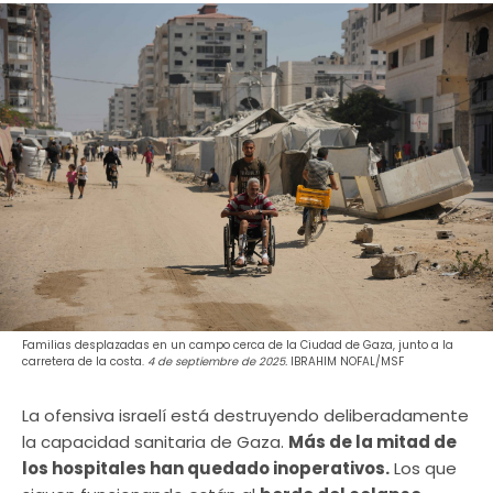
Familias desplazadas en un campo cerca de la Ciudad de Gaza, junto a la
carretera de la costa.
4 de septiembre de 2025.
IBRAHIM NOFAL/MSF
La ofensiva israelí está destruyendo deliberadamente
la capacidad sanitaria de Gaza.
Más de la mitad de
los hospitales han quedado inoperativos.
Los que