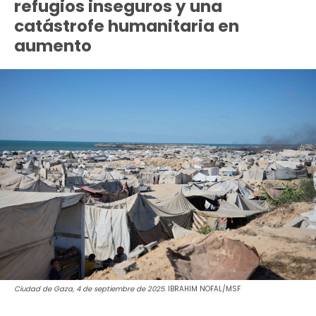
refugios inseguros y una
catástrofe humanitaria en
aumento
Ciudad de Gaza, 4 de septiembre de 2025.
IBRAHIM NOFAL/MSF