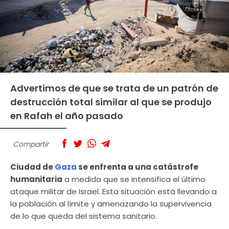
Advertimos de que se trata de un patrón de
destrucción total similar al que se produjo
en Rafah el año pasado
Compartir
Ciudad de
Gaza
se enfrenta a una catástrofe
humanitaria
a medida que se intensifica el último
ataque militar de Israel. Esta situación está llevando a
la población al límite y amenazando la supervivencia
de lo que queda del sistema sanitario.