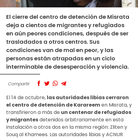
El cierre del centro de detención de Misrata
deja a cientos de migrantes y refugiados
en aún peores condiciones, después de ser
trasladados a otros centros. Sus
condiciones van de mal en peor, y las
personas están atrapadas en un ciclo
interminable de desesperación y violencia.
Compartir
El 14 de octubre,
las autoridades libias cerraron
el centro de detención de Karareem
en Misrata, y
transfirieron a más de
un centenar de refugiados
y migrantes
detenidos arbitrariamente en esta
instalación a otros dos en la misma región: Zliten y
Souq al Khamees. Las autoridades libias y ACNUR