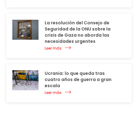
La resolución del Consejo de
Seguridad de la ONU sobre la
crisis de Gaza no aborda las
necesidades urgentes
Leer más
Ucrania: lo que queda tras
cuatro años de guerra a gran
escala
Leer más