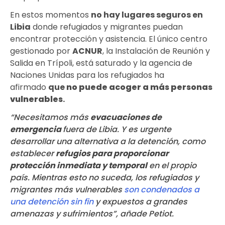
En estos momentos
no hay lugares seguros en
Libia
donde refugiados y migrantes puedan
encontrar protección y asistencia. El único centro
gestionado por
ACNUR
, la Instalación de Reunión y
Salida en Trípoli, está saturado y la agencia de
Naciones Unidas para los refugiados ha
afirmado
que
no puede acoger a más personas
vulnerables
.
“Necesitamos más
evacuaciones de
emergencia
fuera de Libia. Y es urgente
desarrollar una alternativa a la detención, como
establecer
refugios para proporcionar
protección inmediata y temporal
en el propio
país. Mientras esto no suceda, los refugiados y
migrantes más vulnerables
son condenados a
una detención sin fin
y expuestos a grandes
amenazas y sufrimientos”, añade Petiot.