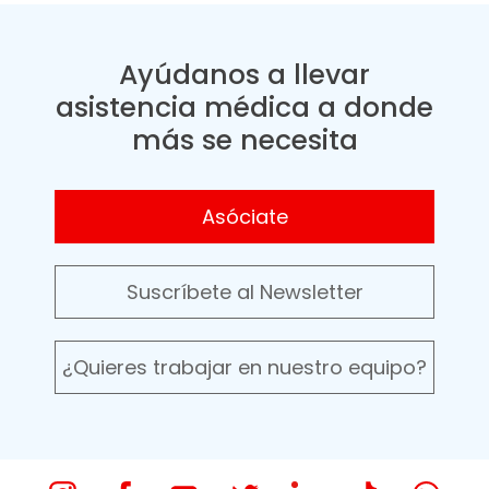
Ayúdanos a llevar
asistencia médica a donde
más se necesita
Asóciate
Suscríbete al Newsletter
¿Quieres trabajar en nuestro equipo?