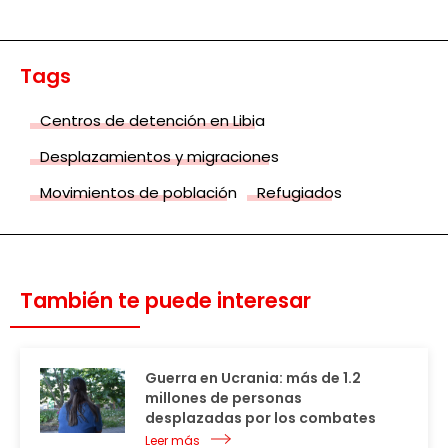
Tags
Centros de detención en Libia
Desplazamientos y migraciones
Movimientos de población
Refugiados
También te puede interesar
Guerra en Ucrania: más de 1.2
millones de personas
desplazadas por los combates
Leer más