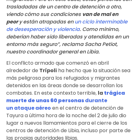
trasladadas de un centro de detención a otro,
viendo cómo sus condiciones
van de mal en
peor
y están atrapadas en
un ciclo interminable
de desesperación y violencia
. Como mínimo,
deberían haber sido liberadas y atendidas en un
entorno más seguro”, reclama Sacha Petiot,
nuestro coordinador general en Libia.
El conflicto armado que comenzó en abril
alrededor de
Trípoli
ha hecho que la situación sea
más peligrosa para los refugiados y migrantes
detenidos en las áreas donde se desarrollan los
combates. En este contexto terrible,
la
trágica
muerte de unas 60 personas
durante
un ataque aéreo
en el
centro de detención de
Tayura
a última hora de la noche del 2 de julio dio
lugar a nuevos llamamientos para el cierre de los
centros de detención de Libia, incluso por parte de
las propias autoridades libias.