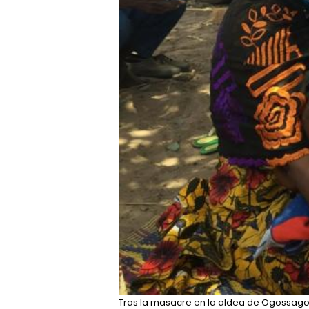
Tras la masacre en la aldea de Ogossagou