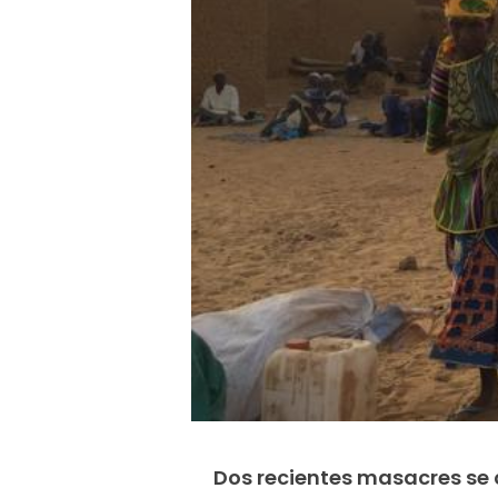
Dos recientes masacres se c