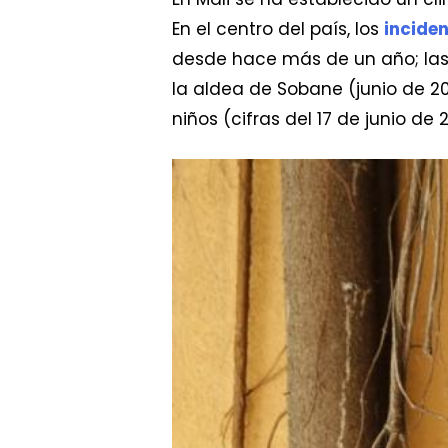
En el centro del país, los
inciden
desde hace más de un año; las
la aldea de Sobane (junio de 20
niños (cifras del 17 de junio de 2