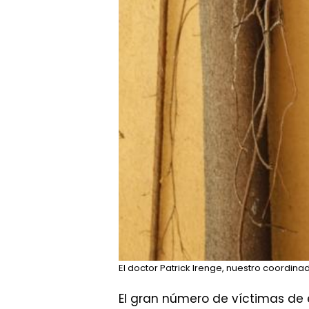
El doctor Patrick Irenge, nuestro coordin
El gran número de víctimas de 