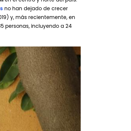
os
no han dejado de crecer
19) y, más recientemente, en
35 personas, incluyendo a 24