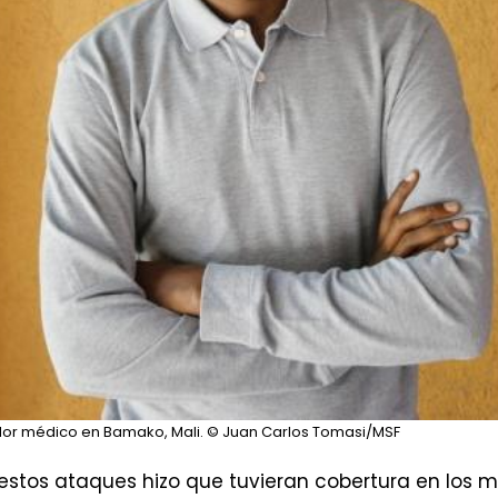
ador médico en Bamako, Mali.
© Juan Carlos Tomasi/MSF
estos ataques hizo que tuvieran cobertura en los m