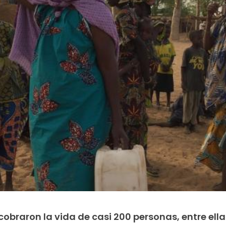
obraron la vida de casi 200 personas, entre ella