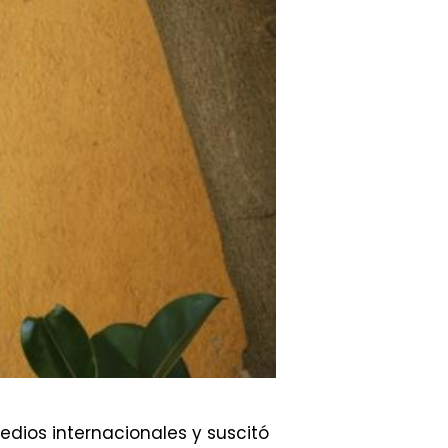
edios internacionales y suscitó