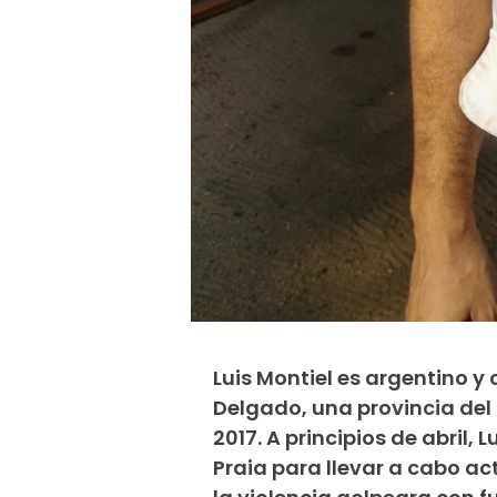
Luis Montiel es argentino 
Delgado, una provincia del
2017. A principios de abril
Praia para llevar a cabo a