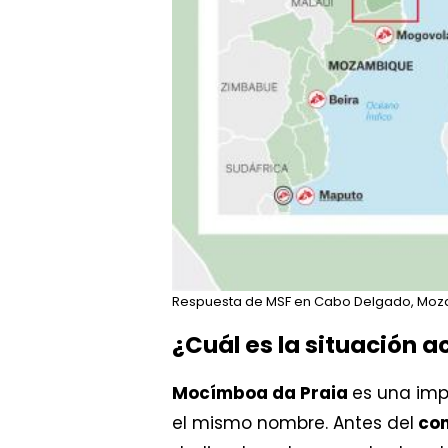
Respuesta de MSF en Cabo Delgado, Moz
¿Cuál es la situación 
Mocímboa da Praia
es una imp
el mismo nombre. Antes del
con