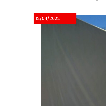
12/04/2022