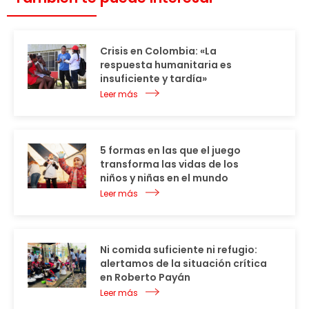
Crisis en Colombia: «La
respuesta humanitaria es
insuficiente y tardía»
Leer más
5 formas en las que el juego
transforma las vidas de los
niños y niñas en el mundo
Leer más
Ni comida suficiente ni refugio:
alertamos de la situación crítica
en Roberto Payán
Leer más