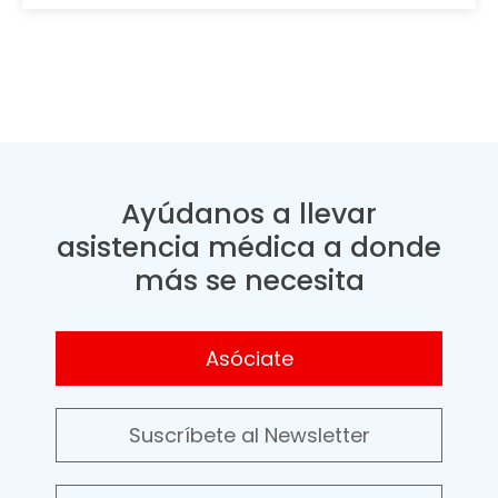
Ayúdanos a llevar
asistencia médica a donde
más se necesita
Asóciate
Suscríbete al Newsletter