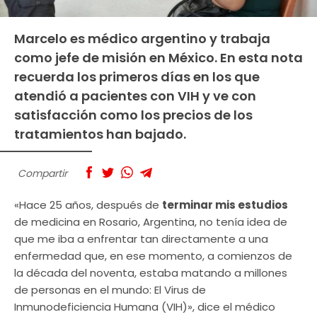
Marcelo es médico argentino y trabaja
como jefe de misión en México. En esta nota
recuerda los primeros días en los que
atendió a pacientes con VIH y ve con
satisfacción como los precios de los
tratamientos han bajado.
Compartir
«Hace 25 años, después de
terminar mis estudios
de medicina en Rosario, Argentina, no tenía idea de
que me iba a enfrentar tan directamente a una
enfermedad que, en ese momento, a comienzos de
la década del noventa, estaba matando a millones
de personas en el mundo: El Virus de
Inmunodeficiencia Humana (VIH)», dice el médico