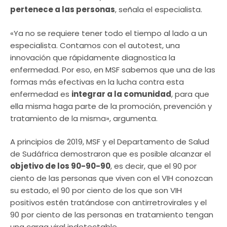
pertenece a las personas
, señala el especialista.
«Ya no se requiere tener todo el tiempo al lado a un
especialista. Contamos con el autotest, una
innovación que rápidamente diagnostica la
enfermedad. Por eso, en MSF sabemos que una de las
formas más efectivas en la lucha contra esta
enfermedad es
integrar a la comunidad
, para que
ella misma haga parte de la promoción, prevención y
tratamiento de la misma», argumenta.
A principios de 2019, MSF y el Departamento de Salud
de Sudáfrica demostraron que es posible alcanzar el
objetivo de los 90-90-90
, es decir, que el 90 por
ciento de las personas que viven con el VIH conozcan
su estado, el 90 por ciento de los que son VIH
positivos estén tratándose con antirretrovirales y el
90 por ciento de las personas en tratamiento tengan
una carga viral indetectable.