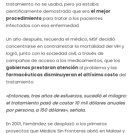
tratamiento no se usaba, pero ya estaba
científicamente demostrado que era
el mejor
procedimiento
para tratar a los pacientes
infectados con esa enfermedad.
Un año después, recuerda el médico, MSF decidió
concentrarse en contrarrestar la mortalidad del VIH y
logró, junto con la sociedad civil, a través de
campañas de acceso a los medicamentos, que los
gobiernos prestaran atención
al problema y las
farmacéuticas disminuyeran el altísimo costo
del
tratamiento
«Entonces, tras años de esfuerzos, sucedió el milagro:
el tratamiento pasó de costar 10 mil dólares anuales
por persona, a 150 dólares», señala.
En 2001, Fernández se desplazó a los primeros
proyectos que Médicis Sin Fronteras abrió en Malawi y