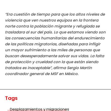
“Era cuestión de tiempo para que los altos niveles de
violencia que ven nuestros equipos en la frontera
norte contra la población migrante y refugiada se
trasladara al sur del país. Lo que estamos viendo son
las consecuencias humanitarias del endurecimiento
de las políticas migratorias, diseñadas para infligir
un mayor sufrimiento a las miles de personas que
buscan desesperadamente salvar sus vidas. La falta
de protección y crueldad con la que están siendo
tratados es inaceptable”, afirma Sergio Martín
coordinador general de MSF en México.
Tags
Desplazamientos y migraciones