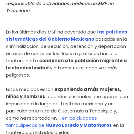
responsable de actividades médicas de MSF en
Tenosique.
En los últimos días MSF ha advertido que
las políticas
sistemáticas del Gobierno Mexicano
basadas en la
criminalización, persecución, detención y deportación
en aras de contener los flujos migratorios hacia la
frontera norte
condenan a la población migrante a
la clandestinidad
y a tomar rutas cada vez más
peligrosas.
Estas medidas están
exponiendo a más mujeres,
niños y hombres
a bandas criminales que operan con
impunidad a lo largo del territorio mexicano y en
particular en la ruta de Guatemala a Tenosique y,
como ha reportado MSF,
en las ciudades
tamaulipecas de
Nuevo Laredo y Matamoros
en la
frontera con Estados Unidos.