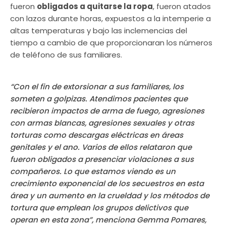
fueron
obligados a quitarse la ropa
, fueron atados
con lazos durante horas, expuestos a la intemperie a
altas temperaturas y bajo las inclemencias del
tiempo a cambio de que proporcionaran los números
de teléfono de sus familiares.
“Con el fin de extorsionar a sus familiares, los
someten a golpizas. Atendimos pacientes que
recibieron impactos de arma de fuego, agresiones
con armas blancas, agresiones sexuales y otras
torturas como descargas eléctricas en áreas
genitales y el ano. Varios de ellos relataron que
fueron obligados a presenciar violaciones a sus
compañeros. Lo que estamos viendo es un
crecimiento exponencial de los secuestros en esta
área y un aumento en la crueldad y los métodos de
tortura que emplean los grupos delictivos que
operan en esta zona”, menciona Gemma Pomares,