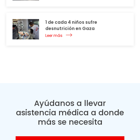
1 de cada 4 niños sufre
desnutrición en Gaza
Leer más
Ayúdanos a llevar
asistencia médica a donde
más se necesita