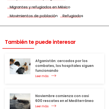
Migrantes y refugiados en México
Movimientos de población
Refugiados
También te puede interesar
Afganistán: cercados por los
combates, los hospitales siguen
funcionando
Leer más
Noviembre comienza con casi
600 rescates en el Mediterráneo
Leer más