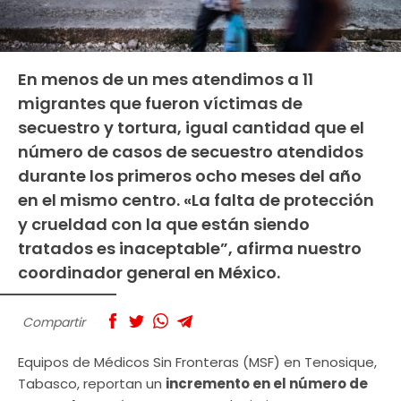
En menos de un mes atendimos a 11
migrantes que fueron víctimas de
secuestro y tortura, igual cantidad que el
número de casos de secuestro atendidos
durante los primeros ocho meses del año
en el mismo centro. «La falta de protección
y crueldad con la que están siendo
tratados es inaceptable”, afirma nuestro
coordinador general en México.
Compartir
Equipos de Médicos Sin Fronteras (MSF) en Tenosique,
Tabasco, reportan un
incremento en el número de