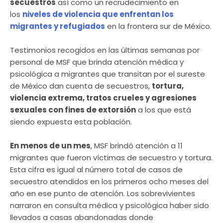
secuestros
así como un recrudecimiento en
los
niveles de violencia que enfrentan los
migrantes y refugiados
en la frontera sur de México.
Testimonios recogidos en las últimas semanas por
personal de MSF que brinda atención médica y
psicológica a migrantes que transitan por el sureste
de México dan cuenta de secuestros,
tortura,
violencia extrema, tratos crueles y agresiones
sexuales con fines de extorsión
a los que está
siendo expuesta esta población.
En menos de un mes
, MSF brindó atención a 11
migrantes que fueron víctimas de secuestro y tortura.
Esta cifra es igual al número total de casos de
secuestro atendidos en los primeros ocho meses del
año en ese punto de atención. Los sobrevivientes
narraron en consulta médica y psicológica haber sido
llevados a casas abandonadas donde