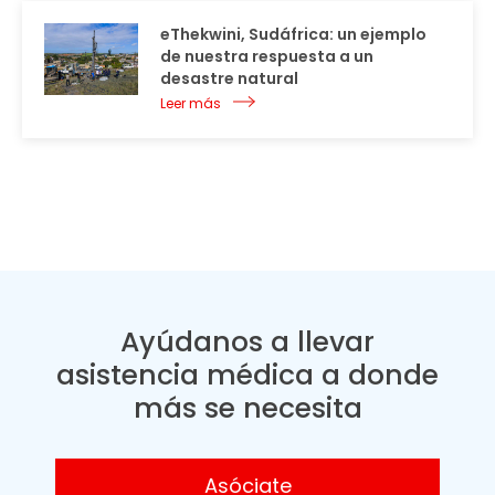
eThekwini, Sudáfrica: un ejemplo
de nuestra respuesta a un
desastre natural
Leer más
Ayúdanos a llevar
asistencia médica a donde
más se necesita
Asóciate