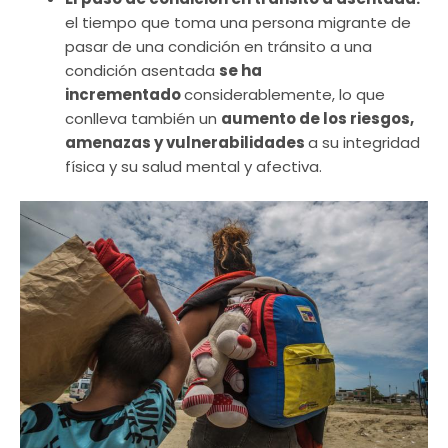
el tiempo que toma una persona migrante de
pasar de una condición en tránsito a una
condición asentada
se ha
incrementado
considerablemente, lo que
conlleva también un
aumento de los riesgos,
amenazas y vulnerabilidades
a su integridad
física y su salud mental y afectiva.