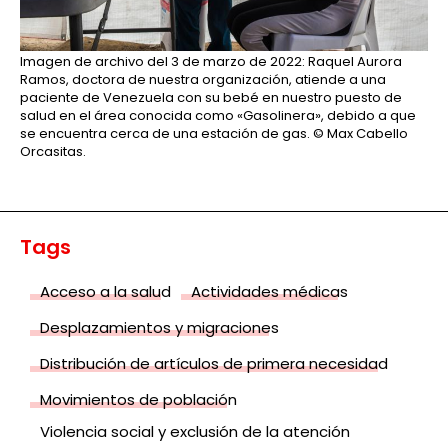
Imagen de archivo del 3 de marzo de 2022: Raquel Aurora
Ramos, doctora de nuestra organización, atiende a una
paciente de Venezuela con su bebé en nuestro puesto de
salud en el área conocida como «Gasolinera», debido a que
se encuentra cerca de una estación de gas.
© Max Cabello
Orcasitas.
Tags
Acceso a la salud
Actividades médicas
Desplazamientos y migraciones
Distribución de artículos de primera necesidad
Movimientos de población
Violencia social y exclusión de la atención