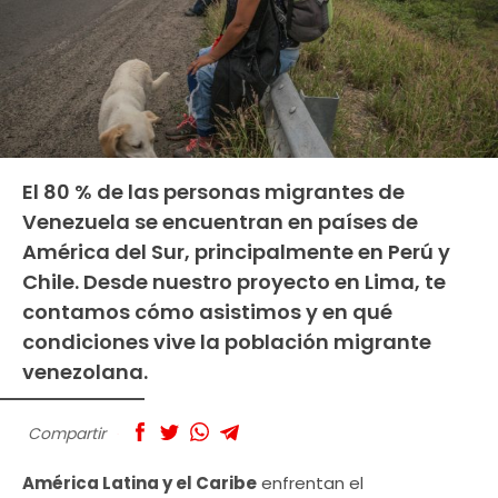
El 80 % de las personas migrantes de
Venezuela se encuentran en países de
América del Sur, principalmente en Perú y
Chile. Desde nuestro proyecto en Lima, te
contamos cómo asistimos y en qué
condiciones vive la población migrante
venezolana.
Compartir
América Latina y el Caribe
enfrentan el