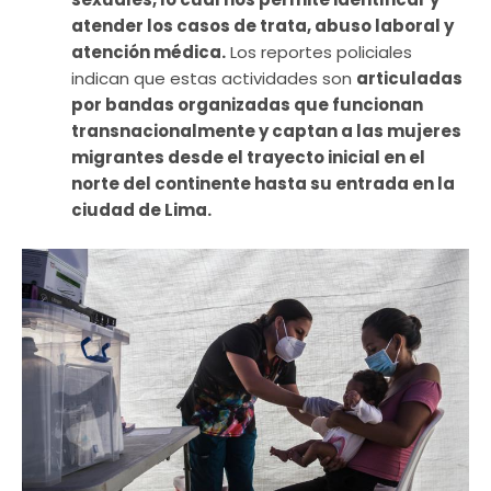
atender los casos de trata, abuso laboral y
atención médica.
Los reportes policiales
indican que estas actividades son
articuladas
por bandas organizadas que funcionan
transnacionalmente y captan a las mujeres
migrantes desde el trayecto inicial en el
norte del continente hasta su entrada en la
ciudad de Lima.