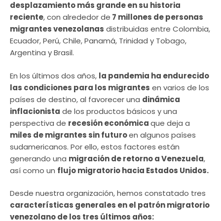
desplazamiento más grande en su historia
reciente
, con alrededor de
7 millones de personas
migrantes venezolanas
distribuidas entre Colombia,
Ecuador, Perú, Chile, Panamá, Trinidad y Tobago,
Argentina y Brasil.
En los últimos dos años,
la pandemia ha endurecido
las condiciones para los migrantes
en varios de los
países de destino, al favorecer una
dinámica
inflacionista
de los productos básicos y una
perspectiva de
recesión económica
que deja a
miles de migrantes sin futuro
en algunos países
sudamericanos. Por ello, estos factores están
generando una
migración de retorno a Venezuela
,
así como un
flujo migratorio hacia Estados Unidos.
Desde nuestra organización, hemos constatado tres
características generales en el patrón migratorio
venezolano de los tres últimos años: