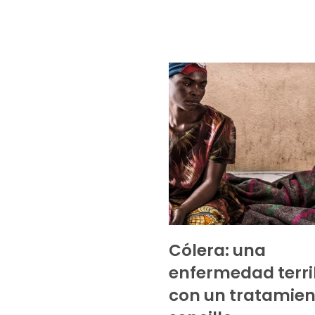
Cólera: una
enfermedad terri
con un tratamien