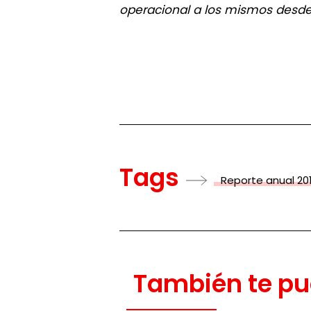
operacional a los mismos desde 
Tags
Reporte anual 20
También te pu