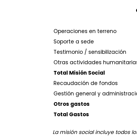
Operaciones en terreno
Soporte a sede
Testimonio / sensibilización
Otras actividades humanitaria
Total Misión Social
Recaudación de fondos
Gestión general y administraci
Otros gastos
Total Gastos
La misión social incluye todos l