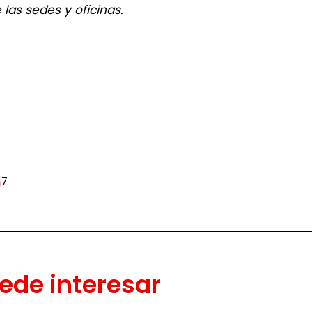
las sedes y oficinas.
17
ede interesar