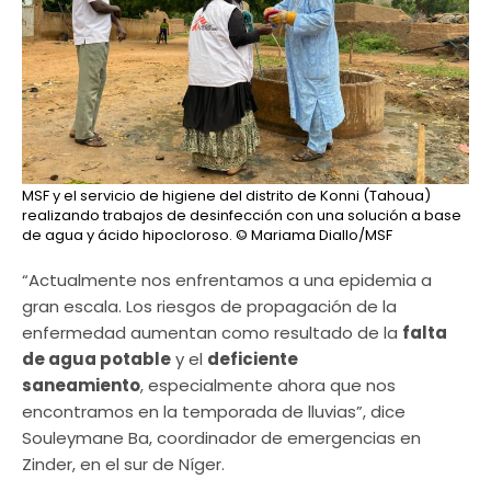
MSF y el servicio de higiene del distrito de Konni (Tahoua)
realizando trabajos de desinfección con una solución a base
de agua y ácido hipocloroso.
© Mariama Diallo/MSF
“Actualmente nos enfrentamos a una epidemia a
gran escala. Los riesgos de propagación de la
enfermedad aumentan como resultado de la
falta
de agua potable
y el
deficiente
saneamiento
, especialmente ahora que nos
encontramos en la temporada de lluvias”, dice
Souleymane Ba, coordinador de emergencias en
Zinder, en el sur de Níger.