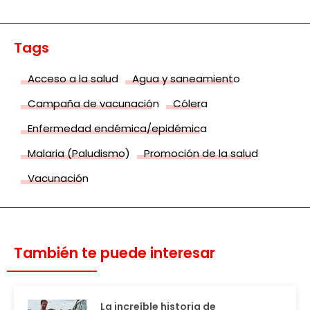
Tags
Acceso a la salud
Agua y saneamiento
Campaña de vacunación
Cólera
Enfermedad endémica/epidémica
Malaria (Paludismo)
Promoción de la salud
Vacunación
También te puede interesar
La increíble historia de