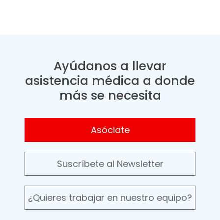
Ayúdanos a llevar
asistencia médica a donde
más se necesita
Asóciate
Suscríbete al Newsletter
¿Quieres trabajar en nuestro equipo?