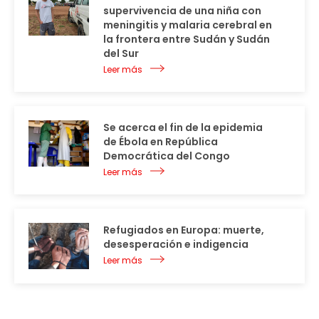
supervivencia de una niña con
meningitis y malaria cerebral en
la frontera entre Sudán y Sudán
del Sur
Leer más
Se acerca el fin de la epidemia
de Ébola en República
Democrática del Congo
Leer más
Refugiados en Europa: muerte,
desesperación e indigencia
Leer más