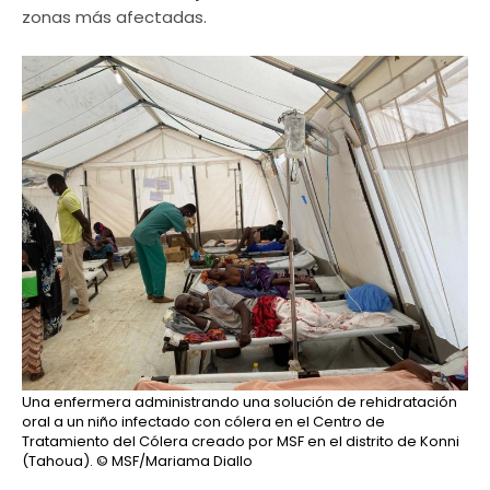
zonas más afectadas.
Una enfermera administrando una solución de rehidratación
oral a un niño infectado con cólera en el Centro de
Tratamiento del Cólera creado por MSF en el distrito de Konni
(Tahoua).
© MSF/Mariama Diallo