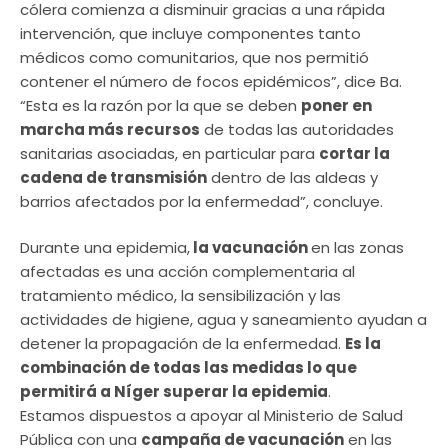
cólera comienza a disminuir gracias a una rápida
intervención, que incluye componentes tanto
médicos como comunitarios, que nos permitió
contener el número de focos epidémicos”, dice Ba.
“Esta es la razón por la que se deben
poner en
marcha más recursos
de todas las autoridades
sanitarias asociadas, en particular para
cortar la
cadena de transmisión
dentro de las aldeas y
barrios afectados por la enfermedad”, concluye.
Durante una epidemia,
la vacunación
en las zonas
afectadas es una acción complementaria al
tratamiento médico, la sensibilización y las
actividades de higiene, agua y saneamiento ayudan a
detener la propagación de la enfermedad.
Es la
combinación de todas las medidas lo que
permitirá a Níger superar la epidemia
.
Estamos dispuestos a apoyar al Ministerio de Salud
Pública con una
campaña de vacunación
en las