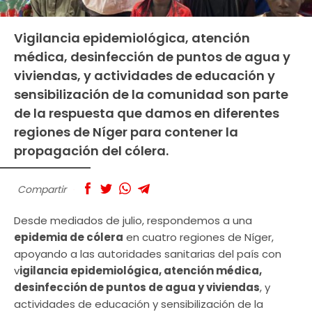
Vigilancia epidemiológica, atención
médica, desinfección de puntos de agua y
viviendas, y actividades de educación y
sensibilización de la comunidad son parte
de la respuesta que damos en diferentes
regiones de Níger para contener la
propagación del cólera.
Compartir
Desde mediados de julio, respondemos a una
epidemia de cólera
en cuatro regiones de Níger,
apoyando a las autoridades sanitarias del país con
v
igilancia epidemiológica, atención médica,
desinfección de puntos de agua y viviendas
, y
actividades de educación y sensibilización de la