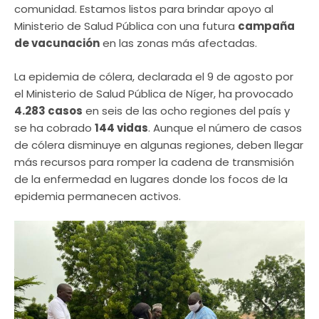
comunidad. Estamos listos para brindar apoyo al
Ministerio de Salud Pública con una futura
campaña
de vacunación
en las zonas más afectadas.
La epidemia de cólera, declarada el 9 de agosto por
el Ministerio de Salud Pública de Níger, ha provocado
4.283 casos
en seis de las ocho regiones del país y
se ha cobrado
144 vidas
. Aunque el número de casos
de cólera disminuye en algunas regiones, deben llegar
más recursos para romper la cadena de transmisión
de la enfermedad en lugares donde los focos de la
epidemia permanecen activos.