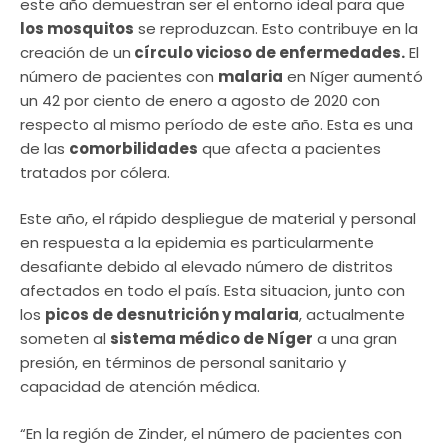
este año demuestran ser el entorno ideal para que
los mosquitos
se reproduzcan. Esto contribuye en la
creación de un
círculo vicioso de enfermedades.
El
número de pacientes con
malaria
en Níger aumentó
un 42 por ciento de enero a agosto de 2020 con
respecto al mismo período de este año. Esta es una
de las
comorbilidades
que afecta a pacientes
tratados por cólera.
Este año, el rápido despliegue de material y personal
en respuesta a la epidemia es particularmente
desafiante debido al elevado número de distritos
afectados en todo el país. Esta situacion, junto con
los
picos de desnutrición y malaria
, actualmente
someten al
sistema médico de Níger
a una gran
presión, en términos de personal sanitario y
capacidad de atención médica.
“En la región de Zinder, el número de pacientes con