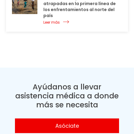
atrapadas en la primera línea de
los enfrentamientos al norte del
país
Leer más
Ayúdanos a llevar
asistencia médica a donde
más se necesita
Asóciate