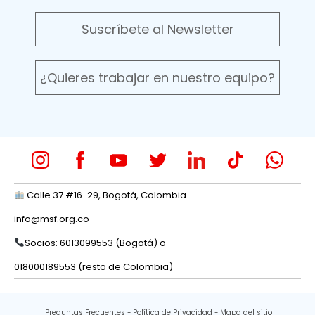
Suscríbete al Newsletter
¿Quieres trabajar en nuestro equipo?
Calle 37 #16-29, Bogotá, Colombia
info@msf.org.co
Socios: 6013099553 (Bogotá) o
018000189553 (resto de Colombia)
Preguntas Frecuentes
Política de Privacidad
Mapa del sitio