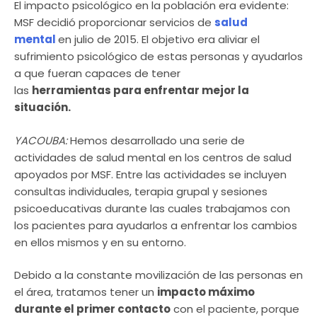
El impacto psicológico en la población era evidente:
MSF decidió proporcionar servicios de
salud
mental
en julio de 2015. El objetivo era aliviar el
sufrimiento psicológico de estas personas y ayudarlos
a que fueran capaces de tener
las
herramientas para enfrentar mejor la
situación.
YACOUBA:
Hemos desarrollado una serie de
actividades de salud mental en los centros de salud
apoyados por MSF. Entre las actividades se incluyen
consultas individuales, terapia grupal y sesiones
psicoeducativas durante las cuales trabajamos con
los pacientes para ayudarlos a enfrentar los cambios
en ellos mismos y en su entorno.
Debido a la constante movilización de las personas en
el área, tratamos tener un
impacto máximo
durante el primer contacto
con el paciente, porque