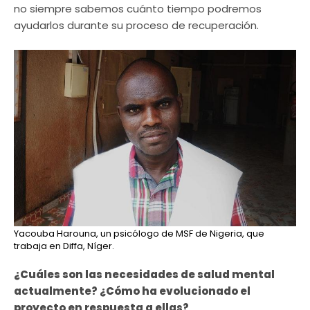
no siempre sabemos cuánto tiempo podremos
ayudarlos durante su proceso de recuperación.
Yacouba Harouna, un psicólogo de MSF de Nigeria, que
trabaja en Diffa, Níger.
¿Cuáles son las necesidades de salud mental
actualmente? ¿Cómo ha evolucionado el
proyecto en respuesta a ellas?