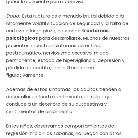
ganar lo suficiente para sobrevivir.
Dodo:
Esta ruptura es a menudo brutal debido a la
altamente volátil situación de seguridad y la falta de
certeza a largo plazo, causando
trastornos
psicológicos
para desarrollarse. Muchos de nuestros
pacientes muestran síntomas de estrés
postraumático, nerviosismo excesivo, miedo
permanente, estado de hipervigilancia, depresión y
pérdida de apetito, tanto literal como
figurativamente.
Además de estos síntomas, los adultos tienden a
desarrollar un fuerte sentimiento de culpa que
conduce a un deterioro de su autoestima y
sentimientos de aislamiento.
En los niños, observamos comportamientos de
regresión: mojan las sabanas, no juegan con otros