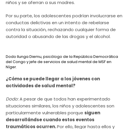
niños y se aferran a sus madres.
Por su parte, los adolescentes podrían involucrarse en
conductas delictivas en un intento de rebelarse
contra la situación, rechazando cualquier forma de
autoridad o abusando de las drogas y el alcohol.
Dodo Ilunga Diemu, psicólogo de la República Democrática
del Congo y jefe de servicios de salud mental de MSF en
Níger.
¿Cómo se puede llegar a los jóvenes con
actividades de salud mental?
Dodo:
A pesar de que todos han experimentado
situaciones similares, los niños y adolescentes son
particularmente vulnerables porque
siguen
desarrollándse cuando estos eventos
traumáticos ocurren.
Por ello, llegar hasta ellos y