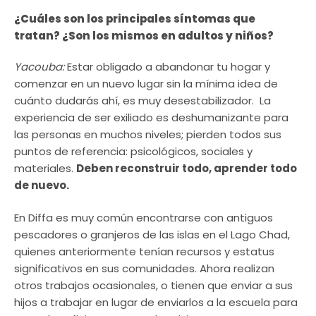
¿Cuáles son los principales síntomas que
tratan? ¿Son los mismos en adultos y niños?
Yacouba:
Estar obligado a abandonar tu hogar y
comenzar en un nuevo lugar sin la mínima idea de
cuánto dudarás ahí, es muy desestabilizador. La
experiencia de ser exiliado es deshumanizante para
las personas en muchos niveles; pierden todos sus
puntos de referencia: psicológicos, sociales y
materiales.
Deben reconstruir todo, aprender todo
de nuevo.
En Diffa es muy común encontrarse con antiguos
pescadores o granjeros de las islas en el Lago Chad,
quienes anteriormente tenían recursos y estatus
significativos en sus comunidades. Ahora realizan
otros trabajos ocasionales, o tienen que enviar a sus
hijos a trabajar en lugar de enviarlos a la escuela para