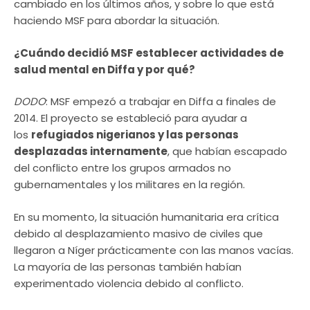
cambiado en los últimos años, y sobre lo que está
haciendo MSF para abordar la situación.
¿Cuándo decidió MSF establecer actividades de
salud mental en Diffa y por qué?
DODO
: MSF empezó a trabajar en Diffa a finales de
2014. El proyecto se estableció para ayudar a
los
refugiados nigerianos y las personas
desplazadas internamente
, que habían escapado
del conflicto entre los grupos armados no
gubernamentales y los militares en la región.
En su momento, la situación humanitaria era crítica
debido al desplazamiento masivo de civiles que
llegaron a Níger prácticamente con las manos vacías.
La mayoría de las personas también habían
experimentado violencia debido al conflicto.