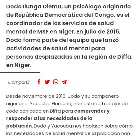
Dodo Ilunga Diemu, un psicólogo originario
de República Democrática del Congo, es el
coordinador de los servicios de salud
mental de MSF en Níger. En julio de 2015,
Dodo formó parte del equipo que lanzó
actividades de salud mental para
personas desplazadas en la región de Diffa,
en Níger.
Compartir
Desde noviembre de 2016, Dodo y su compañero
nigeriano, Yacouba Harouna, han estado trabajando
codo con codo en Diffa para
comprender y
responder a las necesidades de la
población.
Dodo y Yacouba nos hablaron sobre cómo
las necesidades de salud mental de la población han