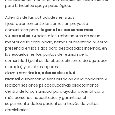
para brindarles apoyo psicológico.
Además de las actividades en sitios
fijos, recientemente lanzamos un proyecto
comunitario para
llegar a las personas más
vulnerables
. Gracias a los trabajadores de salud
mental de la comunidad, hemos aumentado nuestra
presencia en los sitios para desplazados internos, en
las escuelas, en los puntos de reunión de la
comunidad (puntos de abastecimiento de agua, por
ejemplo) y en otros lugares
clave. Estos
trabajadores de salud
mental
aumentan la sensiblización de la población y
realizan sesiones psicoeducativas directamente
dentro de la comunidad, para ayudar a identificar a
más personas necesitadas y garantizar el
seguimiento de los pacientes a través de visitas
domiciliarias.