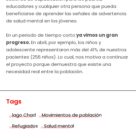
educadores y cualquier otra persona que pueda
beneficiarse de aprender las señales de advertencia
de salud mental en los jóvenes.
En un periodo de tiempo corto
ya vimos un gran
progreso.
En abril, por ejemplo, los niños y
adolescente representaron más del 41% de nuestros
pacientes (256 niños). Lo cual, nos motiva a continuar
el proyecto porque demuestra que existe una
necesidad real entre la población.
Tags
lago Chad
Movimientos de población
Refugiados
Salud mental