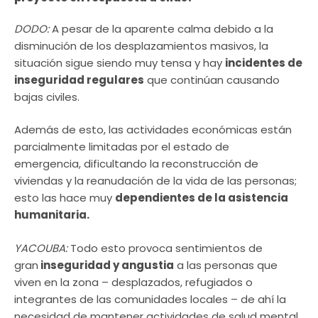
DODO:
A pesar de la aparente calma debido a la
disminución de los desplazamientos masivos, la
situación sigue siendo muy tensa y hay
incidentes de
inseguridad regulares
que continúan causando
bajas civiles.
Además de esto, las actividades económicas están
parcialmente limitadas por el estado de
emergencia, dificultando la reconstrucción de
viviendas y la reanudación de la vida de las personas;
esto las hace muy
dependientes de la asistencia
humanitaria.
YACOUBA:
Todo esto provoca sentimientos de
gran
inseguridad y angustia
a las personas que
viven en la zona – desplazados, refugiados o
integrantes de las comunidades locales – de ahí la
necesidad de mantener actividades de salud mental