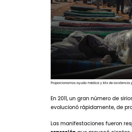
Proporcionamos ayuda médica y kits de asistencia 
En 2011, un gran número de sirios
evolucionó rápidamente, de pro
Las manifestaciones fueron re