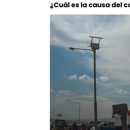
¿Cuál es la causa del co